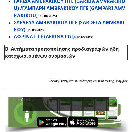
ΓΑΡΙΔΑ ΑΜΒΡΑΚΙΚΟΥ ΠΓΕ (GARIDA AMVRAKIKO
U) /ΓΑΜΠΑΡΗ ΑΜΒΡΑΚΙΚΟΥ ΠΓΕ (GAMPARI AMV
RAKIKOU)
(19.08.2025)
ΣΑΡΔΕΛΑ ΑΜΒΡΑΚΙΚΟΥ ΠΓΕ (SARDELA AMVRAKI
KOY)
(19.08.2025)
ΑΦΡΙΝΑ ΠΓΕ (AFRINA PGI)
(28.06.2022)
Β. Αιτήματα τροποποίησης προδιαγραφών ήδη
καταχωρισμένων ονομασιών
Δ/νση Συστημάτων Ποιότητας και Βιολογικής Γεωργίας