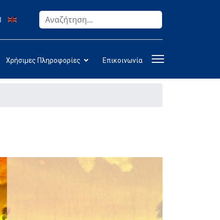
Αναζήτηση
Type 2 or more characters for results.
Χρήσιμες Πληροφορίες
Επικοινωνία