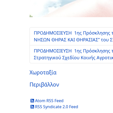
ΠΡΟΔΗΜΟΣΙΕΥΣΗ 1ης Πρόσκλησης τ
ΝΗΣΩΝ ΘΗΡΑΣ ΚΑΙ ΘΗΡΑΣΙΑΣ” του Στρ
ΠΡΟΔΗΜΟΣΙΕΥΣΗ 1ης Πρόσκλησης τη
Στρατηγικού Σχεδίου Κοινής Αγροτικ
Χωροταξία
Περιβάλλον
Atom RSS Feed
RSS Syndicate 2.0 Feed