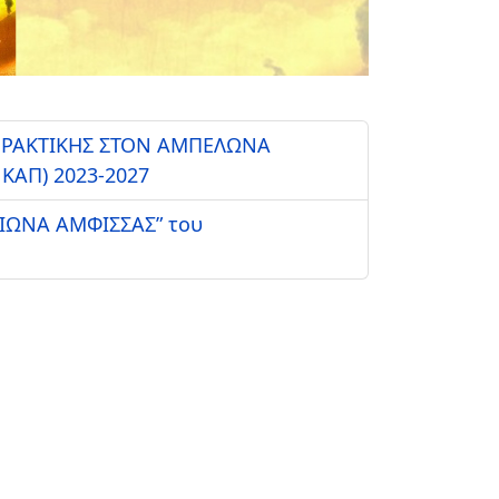
 ΠΡΑΚΤΙΚΗΣ ΣΤΟΝ ΑΜΠΕΛΩΝΑ
 ΚΑΠ) 2023-2027
ΑΙΩΝΑ ΑΜΦΙΣΣΑΣ” του