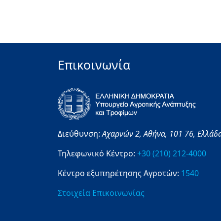
Επικοινωνία
Διεύθυνση:
Αχαρνών 2,
Αθήνα,
101 76,
Ελλάδ
Τηλεφωνικό Κέντρο:
+30 (210) 212-4000
Κέντρο εξυπηρέτησης Αγροτών:
1540
Στοιχεία Επικοινωνίας