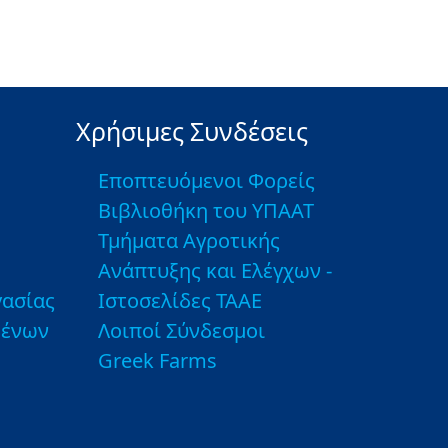
Χρήσιμες Συνδέσεις
Εποπτευόμενοι Φορείς
Βιβλιοθήκη του ΥΠΑΑΤ
Τμήματα Αγροτικής
Ανάπτυξης και Ελέγχων -
ασίας
Ιστοσελίδες ΤΑΑΕ
μένων
Λοιποί Σύνδεσμοι
Greek Farms