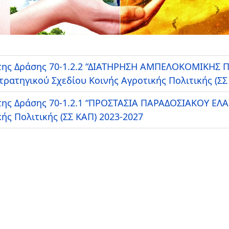
ης Δράσης 70-1.2.2 “ΔΙΑΤΗΡΗΣΗ ΑΜΠΕΛΟΚΟΜΙΚΗΣ
ατηγικού Σχεδίου Κοινής Αγροτικής Πολιτικής (ΣΣ
ς Δράσης 70-1.2.1 “ΠΡΟΣΤΑΣΙΑ ΠΑΡΑΔΟΣΙΑΚΟΥ ΕΛ
ής Πολιτικής (ΣΣ ΚΑΠ) 2023-2027