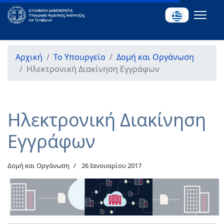
Αρχική
Το Υπουργείο
Δομή και Οργάνωση
Hλεκτρονική Διακίνηση Εγγράφων
Hλεκτρονική Διακίνηση
Εγγράφων
Δομή και Οργάνωση
26 Ιανουαρίου 2017