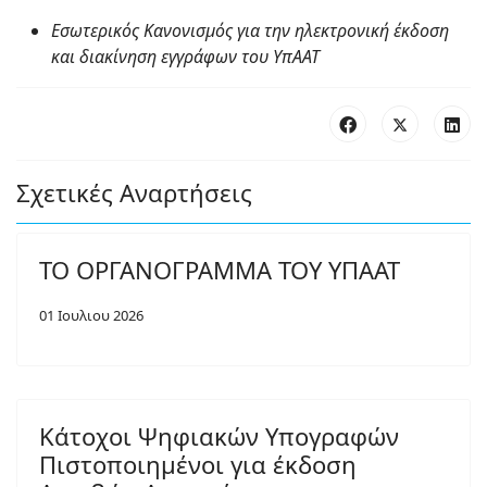
Εσωτερικός Κανονισµός για την ηλεκτρονική έκδοση
και διακίνηση εγγράφων του ΥπAAT
Σχετικές Αναρτήσεις
ΤΟ ΟΡΓΑΝΟΓΡΑΜΜΑ ΤΟΥ ΥΠΑΑΤ
01 Ιουλιου 2026
Κάτοχοι Ψηφιακών Υπογραφών
Πιστοποιημένοι για έκδοση