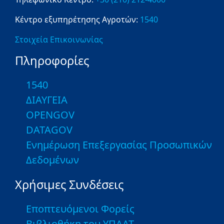
Κέντρο εξυπηρέτησης Αγροτών:
1540
Στοιχεία Επικοινωνίας
Πληροφορίες
1540
ΔΙΑΥΓΕΙΑ
OPENGOV
DATAGOV
Ενημέρωση Επεξεργασίας Προσωπικών
Δεδομένων
Χρήσιμες Συνδέσεις
Εποπτευόμενοι Φορείς
Βιβλιοθήκη του ΥΠΑΑΤ