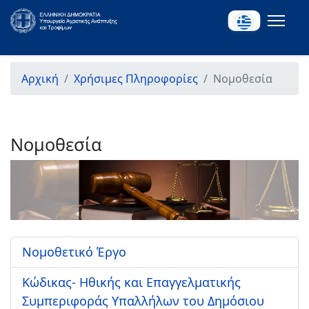
Αρχική
Χρήσιμες Πληροφορίες
Νομοθεσία
Νομοθεσία
Νομοθετικό Έργο
Κώδικας- Ηθικής και Επαγγελματικής
Συμπεριφοράς Υπαλλήλων του Δημόσιου