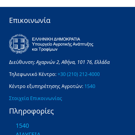
Επικοινωνία
Διεύθυνση:
Αχαρνών 2,
Αθήνα,
101 76,
Ελλάδα
Τηλεφωνικό Κέντρο:
+30 (210) 212-4000
Κέντρο εξυπηρέτησης Αγροτών:
1540
Στοιχεία Επικοινωνίας
Πληροφορίες
1540
ΔΙΑΥΓΕΙΑ