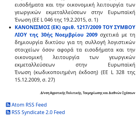
εισοδήματα και την οικονομική λειτουργία των
γεωργικών εκμεταλλεύσεων στην Ευρωπαϊκή
Ένωση (ΕΕ L 046 της 19.2.2015, σ. 1)
ΚΑΝΟΝΙΣΜΟΣ (ΕΚ) αριθ. 1217/2009 ΤΟΥ ΣΥΜΒΟΥ
ΛΙΟΥ της 30ής Νοεμβρίου 2009
σχετικά με τη
δημιουργία δικτύου για τη συλλογή λογιστικών
στοιχείων όσον αφορά τα εισοδήματα και την
οικονομική λειτουργία των γεωργικών
εκμεταλλεύσεων στην Ευρωπαϊκή
Ένωση (κωδικοποιημένη έκδοση) (ΕΕ L 328 της
15.12.2009, σ. 27)
.Δ/νση Αγροτικής Πολιτικής, Τεκμηρίωσης και Διεθνών Σχέσεων
Atom RSS Feed
RSS Syndicate 2.0 Feed