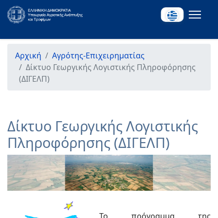
Αρχική
Αγρότης-Επιχειρηματίας
Δίκτυο Γεωργικής Λογιστικής Πληροφόρησης
(ΔΙΓΕΛΠ)
Δίκτυο Γεωργικής Λογιστικής
Πληροφόρησης (ΔΙΓΕΛΠ)
Το πρόγραμμα της