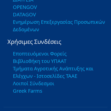
OPENGOV
DATAGOV
Ενημέρωση Επεξεργασίας Προσωπικών
Δεδομένων
Χρήσιμες Συνδέσεις
Εποπτευόμενοι Φορείς
Βιβλιοθήκη του ΥΠΑΑΤ
Τμήματα Αγροτικής Ανάπτυξης και
Ελέγχων - Ιστοσελίδες ΤΑΑΕ
Λοιποί Σύνδεσμοι
Greek Farms