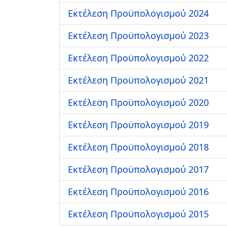
Εκτέλεση Προϋπολογισμού 2024
Εκτέλεση Προϋπολογισμού 2023
Εκτέλεση Προϋπολογισμού 2022
Εκτέλεση Προϋπολογισμού 2021
Εκτέλεση Προϋπολογισμού 2020
Εκτέλεση Προϋπολογισμού 2019
Εκτέλεση Προϋπολογισμού 2018
Εκτέλεση Προϋπολογισμού 2017
Εκτέλεση Προϋπολογισμού 2016
Εκτέλεση Προϋπολογισμού 2015