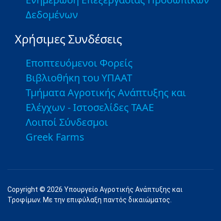
Δεδομένων
Χρήσιμες Συνδέσεις
Εποπτευόμενοι Φορείς
Βιβλιοθήκη του ΥΠΑΑΤ
Τμήματα Αγροτικής Ανάπτυξης και
Ελέγχων - Ιστοσελίδες ΤΑΑΕ
Λοιποί Σύνδεσμοι
Greek Farms
Copyright © 2026 Υπουργείο Αγροτικής Ανάπτυξης και
Τροφίμων. Με την επιφύλαξη παντός δικαιώματος.