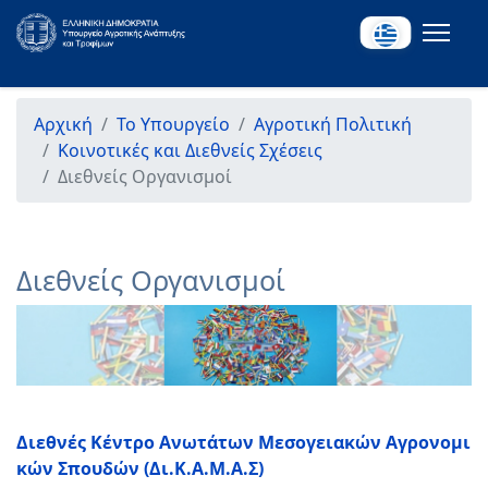
Αρχική
Το Υπουργείο
Αγροτική Πολιτική
Κοινοτικές και Διεθνείς Σχέσεις
Διεθνείς Οργανισμοί
Διεθνείς Οργανισμοί
Διεθνές Κέντρο Ανωτάτων Μεσογειακών Αγρονομι
κών Σπουδών (Δι.Κ.Α.Μ.Α.Σ)