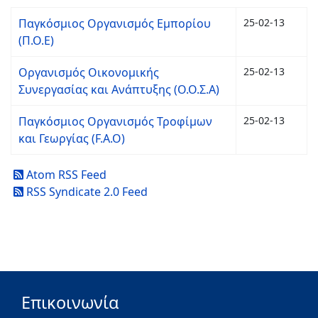
Παγκόσμιος Οργανισμός Εμπορίου
25-02-13
(Π.Ο.Ε)
Οργανισμός Οικονομικής
25-02-13
Συνεργασίας και Ανάπτυξης (Ο.Ο.Σ.Α)
Παγκόσμιος Οργανισμός Τροφίμων
25-02-13
και Γεωργίας (F.A.O)
Atom RSS Feed
RSS Syndicate 2.0 Feed
Επικοινωνία