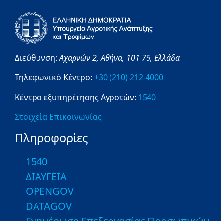
Διεύθυνση:
Αχαρνών 2,
Αθήνα,
101 76,
Ελλάδα
Τηλεφωνικό Κέντρο:
+30 (210) 212-4000
Κέντρο εξυπηρέτησης Αγροτών:
1540
Στοιχεία Επικοινωνίας
Πληροφορίες
1540
ΔΙΑΥΓΕΙΑ
OPENGOV
DATAGOV
Ενημέρωση Επεξεργασίας Προσωπικών