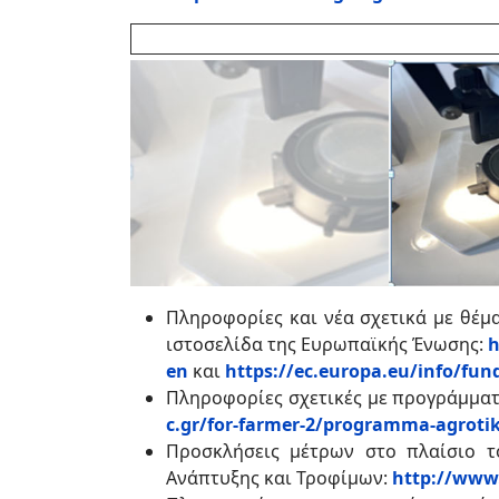
Πληροφορίες και νέα σχετικά με θέμ
ιστοσελίδα της Ευρωπαϊκής Ένωσης:
h
en
και
https://ec.europa.eu/info/fun
Πληροφορίες σχετικές με προγράμματ
c.gr/for-farmer-2/programma-agrotik
Προσκλήσεις μέτρων στο πλαίσιο τ
Ανάπτυξης και Τροφίμων:
http://www.