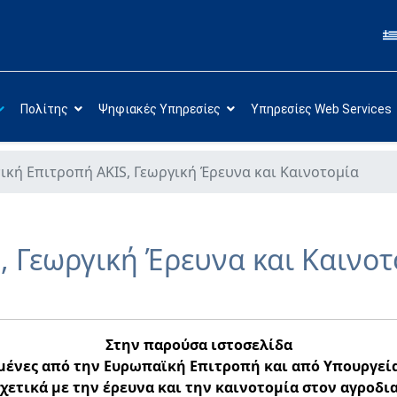
Πολίτης
Ψηφιακές Υπηρεσίες
Υπηρεσίες Web Services
ική Επιτροπή AKIS, Γεωργική Έρευνα και Καινοτομία
, Γεωργική Έρευνα και Καινο
Στην παρούσα ιστοσελίδα
ένες από την Ευρωπαϊκή Επιτροπή και από Υπουργεία 
χετικά με την έρευνα και την καινοτομία στον αγροδι