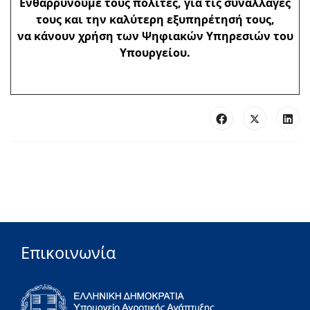
Ενθαρρύνουμε τους πολίτες, για τις συναλλαγές
τους και την καλύτερη εξυπηρέτησή τους,
να κάνουν χρήση των Ψηφιακών Υπηρεσιών του
Υπουργείου.
Επικοινωνία