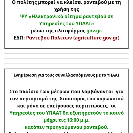
Ο πολίτης μπορεί να κλείσει ραντεβού με τη
χρήση της
ΨΥ «Ηλεκτρονικό αίτημα ραντεβού σε
Υπηρεσίες του ΥΠΑΑΤ»
μέσω της πλατφόρμας
gov.gr.
ΕΔΩ:
Ραντεβού Πολιτών (agriculture.gov.gr)
Ενημέρωση για τους συναλλασσόμενους με το ΥΠΑΑΤ
Στο πλαίσιο των μέτρων που λαμβάνονται για
τον περιορισμό της διασποράς του κορωνοϊού
και μόνο σε επείγουσες περιπτώσεις,
οι
Υπηρεσίες του ΥΠΑΑΤ θα εξυπηρετούν το κοινό
μέχρι τις 16:00 μ.μ.
κατόπιν προηγούμενου ραντεβού.