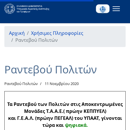
Αρχική
Χρήσιμες Πληροφορίες
Ραντεβού Πολιτών
Ραντεβού Πολιτών
Ραντεβού Πολιτών
11 Νοεμβρίου 2020
Τα Ραντεβού των Πολιτών στις Αποκεντρωμένες
Μονάδες Τ.Α.Α.Ε.( πρώην ΚΕΠΠΥΕΛ)
και Γ.Ε.Α.Λ. (πρώην ΠΕΓΕΑΛ) του ΥΠΑΑΤ,
γίνονται
τώρα και
ψηφιακά.