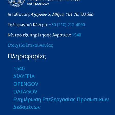
Διεύθυνση:
Αχαρνών 2,
Αθήνα,
101 76,
Ελλάδα
Τηλεφωνικό Κέντρο:
+30 (210) 212-4000
Κέντρο εξυπηρέτησης Αγροτών:
1540
Στοιχεία Επικοινωνίας
Πληροφορίες
1540
ΔΙΑΥΓΕΙΑ
OPENGOV
DATAGOV
Ενημέρωση Επεξεργασίας Προσωπικών
Δεδομένων