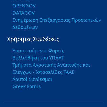
OPENGOV
DATAGOV
Ενημέρωση Επεξεργασίας Προσωπικών
Δεδομένων
Χρήσιμες Συνδέσεις
Εποπτευόμενοι Φορείς
Βιβλιοθήκη του ΥΠΑΑΤ
Τμήματα Αγροτικής Ανάπτυξης και
Ελέγχων - Ιστοσελίδες ΤΑΑΕ
Λοιποί Σύνδεσμοι
Greek Farms