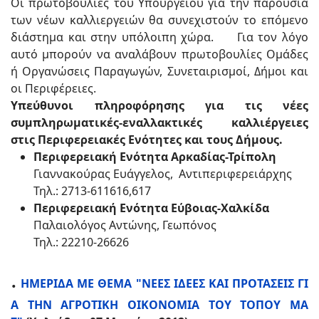
Οι πρωτοβουλίες του Υπουργείου για την παρουσία
των νέων καλλιεργειών θα συνεχιστούν το επόμενο
διάστημα και στην υπόλοιπη χώρα. Για τον λόγο
αυτό μπορούν να αναλάβουν πρωτοβουλίες Ομάδες
ή Οργανώσεις Παραγωγών, Συνεταιρισμοί, Δήμοι και
οι Περιφέρειες.
Yπεύθυνοι πληροφόρησης για τις νέες
συμπληρωματικές-εναλλακτικές καλλιέργειες
στις Περιφερειακές Ενότητες και τους Δήμους.
Περιφερειακή Ενότητα Αρκαδίας-Τρίπολη
Γιαννακούρας Ευάγγελος, Αντιπεριφερειάρχης
Τηλ.: 2713-611616,617
Περιφερειακή Ενότητα Εύβοιας-Χαλκίδα
Παλαιολόγος Αντώνης, Γεωπόνος
Τηλ.: 22210-26626
.
ΗΜΕΡΙΔΑ ΜΕ ΘΕΜΑ "ΝΕΕΣ ΙΔΕΕΣ ΚΑΙ ΠΡΟΤΑΣΕΙΣ ΓΙ
Α ΤΗΝ ΑΓΡΟΤΙΚΗ ΟΙΚΟΝΟΜΙΑ ΤΟΥ ΤΟΠΟΥ ΜΑ