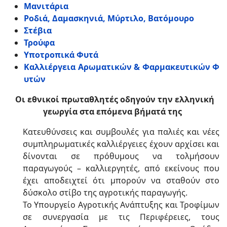
Μανιτάρια
Ροδιά, Δαμασκηνιά, Μύρτιλο, Βατόμουρο
Στέβια
Τρούφα
Υποτροπικά Φυτά
Καλλιέργεια Αρωματικών & Φαρμακευτικών Φ
υτών
Οι εθνικοί πρωταθλητές οδηγούν την ελληνική
γεωργία στα επόμενα βήματά της
Κατευθύνσεις και συμβουλές για παλιές και νέες
συμπληρωματικές καλλιέργειες έχουν αρχίσει και
δίνονται σε πρόθυμους να τολμήσουν
παραγωγούς – καλλιεργητές, από εκείνους που
έχει αποδειχτεί ότι μπορούν να σταθούν στο
δύσκολο στίβο της αγροτικής παραγωγής.
Το Yπουργείο Αγροτικής Ανάπτυξης και Τροφίμων
σε συνεργασία με τις Περιφέρειες, τους