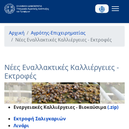
Αρχική
Αγρότης-Επιχειρηματίας
Νέες Εναλλακτικές Καλλιέργειες - Εκτροφές
Νέες Εναλλακτικές Καλλιέργειες -
Εκτροφές
Ενεργειακές Καλλιέργειες - Βιοκαύσιμα
(.zip)
Εκτροφή Σαλιγκαριών
Λινάρι