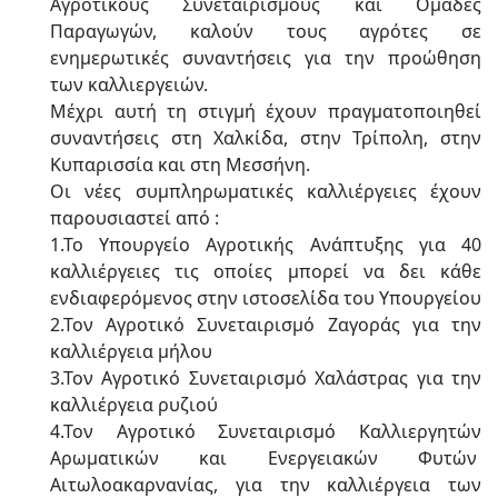
Αγροτικούς Συνεταιρισμούς και Ομάδες
Παραγωγών, καλούν τους αγρότες σε
ενημερωτικές συναντήσεις για την προώθηση
των καλλιεργειών.
Μέχρι αυτή τη στιγμή έχουν πραγματοποιηθεί
συναντήσεις στη Χαλκίδα, στην Τρίπολη, στην
Κυπαρισσία και στη Μεσσήνη.
Οι νέες συμπληρωματικές καλλιέργειες έχουν
παρουσιαστεί από :
1.Το Υπουργείο Αγροτικής Ανάπτυξης για 40
καλλιέργειες τις οποίες μπορεί να δει κάθε
ενδιαφερόμενος στην ιστοσελίδα του Υπουργείου
2.Τον Αγροτικό Συνεταιρισμό Ζαγοράς για την
καλλιέργεια μήλου
3.Τον Αγροτικό Συνεταιρισμό Χαλάστρας για την
καλλιέργεια ρυζιού
4.Τον Αγροτικό Συνεταιρισμό Καλλιεργητών
Αρωματικών και Ενεργειακών Φυτών
Αιτωλοακαρνανίας, για την καλλιέργεια των