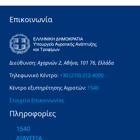
Επικοινωνία
Διεύθυνση:
Αχαρνών 2,
Αθήνα,
101 76,
Ελλάδα
Τηλεφωνικό Κέντρο:
+30 (210) 212-4000
Κέντρο εξυπηρέτησης Αγροτών:
1540
Στοιχεία Επικοινωνίας
Πληροφορίες
1540
ΔΙΑΥΓΕΙΑ