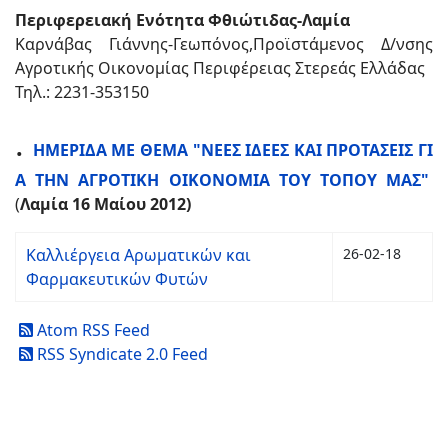
Περιφερειακή Ενότητα Φθιώτιδας-Λαμία
Καρνάβας Γιάννης-Γεωπόνος,Προϊστάμενος Δ/νσης
Αγροτικής Οικονομίας Περιφέρειας Στερεάς Ελλάδας
Τηλ.: 2231-353150
.
ΗΜΕΡΙΔΑ ΜΕ ΘΕΜΑ "ΝΕΕΣ ΙΔΕΕΣ ΚΑΙ ΠΡΟΤΑΣΕΙΣ ΓΙ
Α ΤΗΝ ΑΓΡΟΤΙΚΗ ΟΙΚΟΝΟΜΙΑ ΤΟΥ ΤΟΠΟΥ ΜΑΣ"
(
Λαμία 16 Μαίου 2012)
Καλλιέργεια Αρωματικών και
26-02-18
Φαρμακευτικών Φυτών
Atom RSS Feed
RSS Syndicate 2.0 Feed