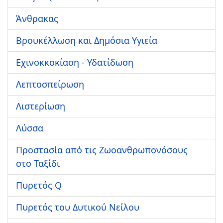
Άνθρακας
Βρουκέλλωση και Δημόσια Υγιεία
Εχινοκκοκίαση - Υδατίδωση
Λεπτοσπείρωση
Λιστερίωση
Λύσσα
Προστασία από τις Ζωοανθρωπονόσους
στο Ταξίδι
Πυρετός Q
Πυρετός του Δυτικού Νείλου