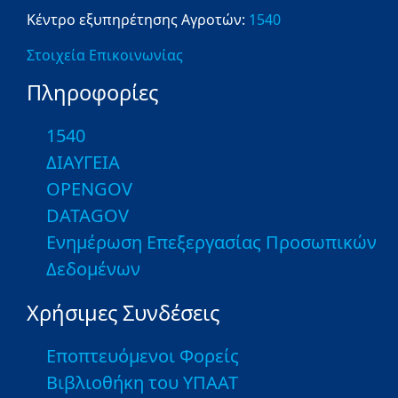
Κέντρο εξυπηρέτησης Αγροτών:
1540
Στοιχεία Επικοινωνίας
Πληροφορίες
1540
ΔΙΑΥΓΕΙΑ
OPENGOV
DATAGOV
Ενημέρωση Επεξεργασίας Προσωπικών
Δεδομένων
Χρήσιμες Συνδέσεις
Εποπτευόμενοι Φορείς
Βιβλιοθήκη του ΥΠΑΑΤ