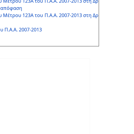
Μέτρου 123Α του Π.Α.Α. 2007-2013 στη Δρ
ια απόφαση
Μέτρου 123Α του Π.Α.Α. 2007-2013 στη Δρ
 Π.Α.Α. 2007-2013