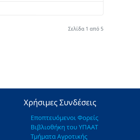
Σελίδα 1 από 5
Χρήσιμες Συνδέσεις
Εποπτευόμενοι Φορείς
Βιβλιοθήκη του ΥΠΑΑΤ
Τμήματα Αγροτικής