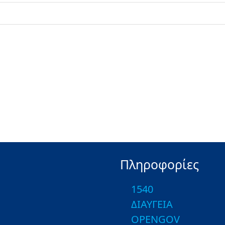
Πληροφορίες
1540
ΔΙΑΥΓΕΙΑ
OPENGOV