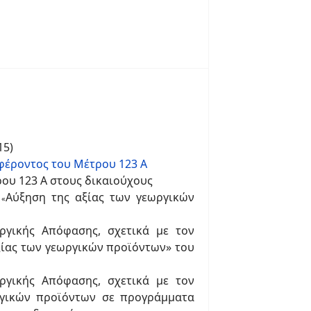
15)
φέροντος του Μέτρου 123 Α
ου 123 Α στους δικαιούχους
Α
Αύξηση της αξίας των γεωργικών
«
ργικής Απόφασης, σχετικά με τον
ξίας των γεωργικών προϊόντων» του
ργικής Απόφασης, σχετικά με τον
ργικών προϊόντων σε προγράμματα