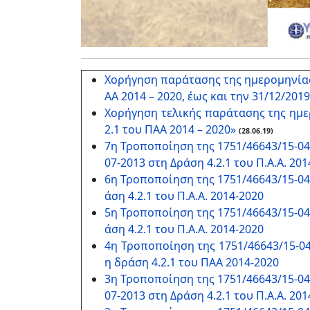
Χορήγηση παράτασης της ημερομηνίας
ΑΑ 2014 – 2020, έως και την 31/12/2019
Χορήγηση τελικής παράτασης της ημε
2.1 του ΠΑΑ 2014 – 2020»
(28.06.19)
7η Τροποποίηση της 1751/46643/15-0
07-2013 στη Δράση 4.2.1 του Π.Α.Α. 201
6η Τροποποίηση της 1751/46643/15-0
άση 4.2.1 του Π.Α.Α. 2014-2020
5η Τροποποίηση της 1751/46643/15-0
άση 4.2.1 του Π.Α.Α. 2014-2020
4η Τροποποίηση της 1751/46643/15-0
η δράση 4.2.1 του ΠΑΑ 2014-2020
3η Τροποποίηση της 1751/46643/15-0
07-2013 στη Δράση 4.2.1 του Π.Α.Α. 20