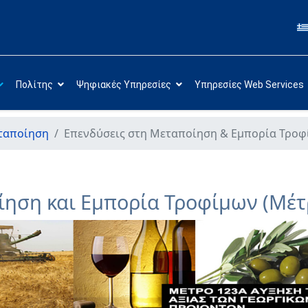
Πολίτης
Ψηφιακές Υπηρεσίες
Υπηρεσίες Web Services
ταποίηση
Επενδύσεις στη Μεταποίηση & Εμπορία Τροφ
ίηση και Εμπορία Τροφίμων (Μέτ