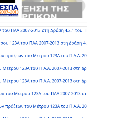
ου ΠΑΑ 2007-2013 στη ∆ράση 4.2.1 του Π
ου 123Α του ΠΑΑ 2007-2013 στη Δράση 4.
ν πράξεων του Μέτρου 123Α του Π.Α.Α. 20
Μέτρου 123Α του Π.Α.Α. 2007-2013 στη Δρ
Μέτρου 123Α του Π.Α.Α. 2007-2013 στη Δρ
ν του Μέτρου 123Α του ΠΑΑ 2007-2013 στ
ν πράξεων του Μέτρου 123Α του Π.Α.Α. 20