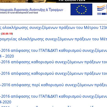
 ολοκλήρωσης συνεχιζόμενων πράξεων του Μέτρου 123Α τ
(
30.09.19
)
ρομηνίας ολοκλήρωσης συνεχιζόμενων πράξεων του Μέτρ
4-2016 απόφασης του ΓΓΑΠ&ΔΚΠ καθορισμού συνεχιζόμενω
4 – 2020
4-2016 απόφασης καθορισμού συνεχιζόμενων πράξεων του 
4-2016 απόφασης καθορισμού συνεχιζόμενων πράξεων του 
4-2016 απόφασης περί καθορισμού συνεχιζόμενων πράξεω
4-2016 απόφασης του ΓΓΑΠ&ΔΚΠ καθορισμού συνεχιζόμενω
14-2020