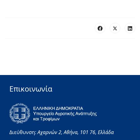
Επικοινωνία
Διεύθυνση:
Αχαρνών 2,
Αθήνα,
101 76,
Ελλάδα