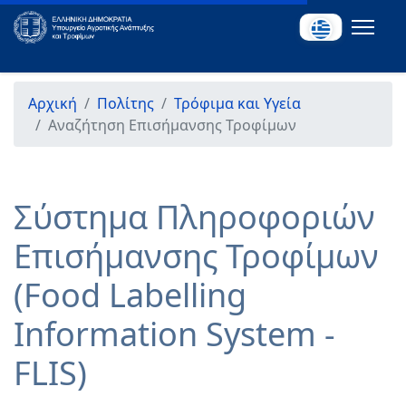
Αρχική
Πολίτης
Τρόφιμα και Υγεία
Αναζήτηση Επισήμανσης Τροφίμων
Σύστημα Πληροφοριών
Επισήμανσης Τροφίμων
(Food Labelling
Information System -
FLIS)