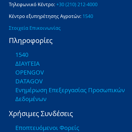
Τηλεφωνικό Κέντρο:
+30 (210) 212-4000
Κέντρο εξυπηρέτησης Αγροτών:
1540
Στοιχεία Επικοινωνίας
Πληροφορίες
1540
ΔΙΑΥΓΕΙΑ
OPENGOV
DATAGOV
Ενημέρωση Επεξεργασίας Προσωπικών
Δεδομένων
Χρήσιμες Συνδέσεις
Εποπτευόμενοι Φορείς