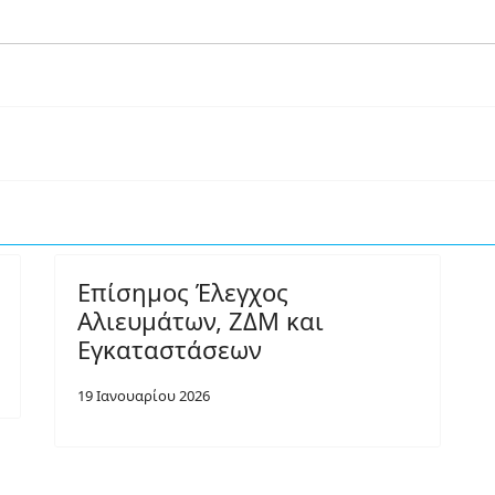
Επίσημος Έλεγχος
Αλιευμάτων, ΖΔΜ και
Εγκαταστάσεων
19 Ιανουαρίου 2026