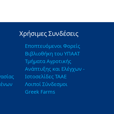
Χρήσιμες Συνδέσεις
Εποπτευόμενοι Φορείς
Βιβλιοθήκη του ΥΠΑΑΤ
Τμήματα Αγροτικής
Ανάπτυξης και Ελέγχων -
ασίας
Ιστοσελίδες ΤΑΑΕ
μένων
Λοιποί Σύνδεσμοι
Greek Farms