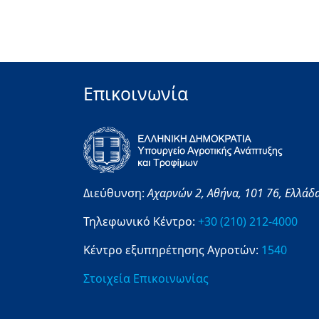
Επικοινωνία
Διεύθυνση:
Αχαρνών 2,
Αθήνα,
101 76,
Ελλάδ
Τηλεφωνικό Κέντρο:
+30 (210) 212-4000
Κέντρο εξυπηρέτησης Αγροτών:
1540
Στοιχεία Επικοινωνίας