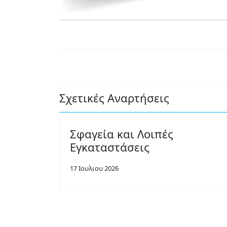
Σχετικές Αναρτήσεις
Σφαγεία και Λοιπές
Εγκαταστάσεις
17 Ιουλιου 2026