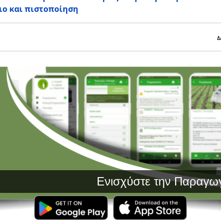
ιο και πιστοποίηση
Δ
Ενισχύστε την Παραγωγή σας μ