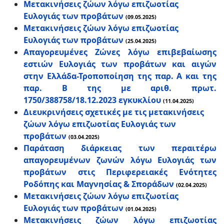
Μετακινήσεις ζώων λόγω επιζωοτίας
Ευλογιάς των προβάτων
(09.05.2025)
Μετακινήσεις ζώων λόγω επιζωοτίας
Ευλογιάς των προβάτων
(25.04.2025)
Απαγορευμένες Ζώνες λόγω επιβεβαίωσης
εστιών Ευλογιάς των προβάτων και αιγών
στην Ελλάδα-Τροποποίηση της παρ. Α και της
παρ. Β της με αριθ. πρωτ.
1750/388758/18.12.2023 εγκυκλίου
(11.04.2025)
Διευκρινήσεις σχετικές με τις μετακινήσεις
ζώων λόγω επιζωοτίας Ευλογιάς των
προβάτων
(03.04.2025)
Παράταση διάρκειας των περαιτέρω
απαγορευμένων ζωνών λόγω Ευλογιάς των
προβάτων στις Περιφερειακές Ενότητες
Ροδόπης και Μαγνησίας & Σποράδων
(02.04.2025)
Μετακινήσεις ζώων λόγω επιζωοτίας
Ευλογιάς των προβάτων
(01.04.2025)
Μετακινήσεις ζώων λόγω επιζωοτίας