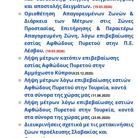
και αποστολής δειγμάτων
.
(19.03.2026)
Οριοθέτηση Απαγορευμένων Ζωνών &
Διάρκεια των Μέτρων στις Ζώνες
Προστασίας, Επιτήρησης & Περαιτέρω
Απαγορευμένη Ζώνη, λόγω επιβεβαίωσης
εστίας Αφθώδους Πυρετού στην Π.Ε.
Λέσβου.
(19.03.2026)
Λήψη μέτρων κατόπιν επιβεβαίωσης
εστίας Αφθώδους Πυρετού στην
Αμμόχωστο Κύπρου
(23.12.2025)
Λήψη μέτρων λόγω επιβεβαίωσης εστιών
Αφθώδους Πυρετού στην Τουρκία, κοντά
στα σύνορα της χώρας μας
(11.08.2025)
Λήψη μέτρων λόγω επιβεβαίωσης εστιών
Αφθώδους Πυρετού στην Τουρκία, κοντά
στα σύνορα της χώρας μας
(23.05.2025)
Διευκρινήσεις σχετικά με τις μετακινήσεις
ζώων προέλευσης Σλοβακίας και