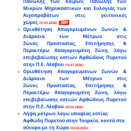
Πανώλης των Χοίρων, Πανώλης των
Μικρών Μηρυκαστικών και Ευλογιάς των
Αιγοπροβάτων στις γειτονικές
χώρες
(27.07.2026)
Οριοθέτηση Απαγορευμένων Ζωνών &
Διάρκεια των Μέτρων στις
Ζώνες Προστασίας, Επιτήρησης &
Περαιτέρω Απαγορευμένη Ζώνη, λόγω
επιβεβαίωσης εστιών Αφθώδους Πυρετού
στην Π.Ε. Λέσβου
(15.07.2026)
Οριοθέτηση Απαγορευμένων Ζωνών &
Διάρκεια των Μέτρων στις
Ζώνες Προστασίας, Επιτήρησης &
Περαιτέρω Απαγορευμένη Ζώνη, λόγω
επιβεβαίωσης εστιών Αφθώδους Πυρετού
στην Π.Ε. Λέσβου
(30.04.2026)
Λήψη μέτρων λόγω υποψίας εστίας
Αφθώδη Πυρετού στην Τουρκία, κοντά στα
σύνορα με τη Χώρα
(03.04.2026)