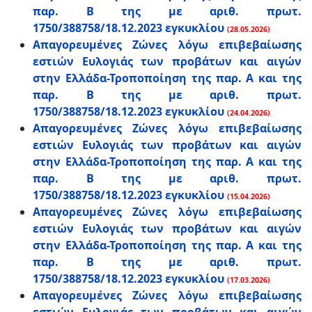
παρ. Β της με αριθ. πρωτ.
1750/388758/18.12.2023 εγκυκλίου
(28.05.2026)
Απαγορευμένες Ζώνες λόγω επιβεβαίωσης
εστιών Ευλογιάς των προβάτων και αιγών
στην Ελλάδα-Τροποποίηση της παρ. Α και της
παρ. Β της με αριθ. πρωτ.
1750/388758/18.12.2023 εγκυκλίου
(24.04.2026)
Απαγορευμένες Ζώνες λόγω επιβεβαίωσης
εστιών Ευλογιάς των προβάτων και αιγών
στην Ελλάδα-Τροποποίηση της παρ. Α και της
παρ. Β της με αριθ. πρωτ.
1750/388758/18.12.2023 εγκυκλίου
(15.04.2026)
Απαγορευμένες Ζώνες λόγω επιβεβαίωσης
εστιών Ευλογιάς των προβάτων και αιγών
στην Ελλάδα-Τροποποίηση της παρ. Α και της
παρ. Β της με αριθ. πρωτ.
1750/388758/18.12.2023 εγκυκλίου
(17.03.2026)
Απαγορευμένες Ζώνες λόγω επιβεβαίωσης