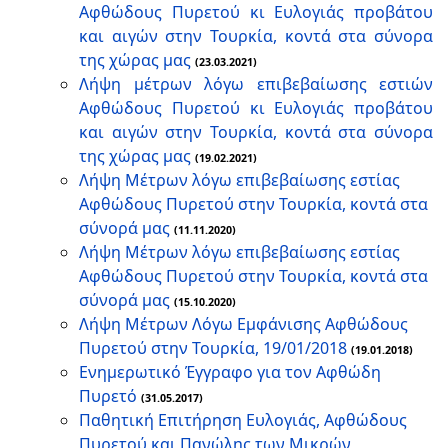
Αφθώδους Πυρετού κι Ευλογιάς προβάτου
και αιγών στην Τουρκία, κοντά στα σύνορα
της χώρας μας
(23.03.2021)
Λήψη μέτρων λόγω επιβεβαίωσης εστιών
Αφθώδους Πυρετού κι Ευλογιάς προβάτου
και αιγών στην Τουρκία, κοντά στα σύνορα
της χώρας μας
(19.02.2021)
Λήψη Μέτρων λόγω επιβεβαίωσης εστίας
Αφθώδους Πυρετού στην Τουρκία, κοντά στα
σύνορά μας
(11.11.2020)
Λήψη Μέτρων λόγω επιβεβαίωσης εστίας
Αφθώδους Πυρετού στην Τουρκία, κοντά στα
σύνορά μας
(15.10.2020)
Λήψη Μέτρων Λόγω Εμφάνισης Αφθώδους
Πυρετού στην Τουρκία, 19/01/2018
(19.01.2018)
Ενημερωτικό Έγγραφο για τον Αφθώδη
Πυρετό
(31.05.2017)
Παθητική Επιτήρηση Ευλογιάς, Αφθώδους
Πυρετού και Πανώλης των Μικρών