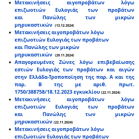
Μετακινήσεις αιγοπροβάτων λόγω
επιζωοτιών Ευλογιάς των προβάτων
και Πανώλης των μικρών
μηρυκαστικών
(13.12.2024)
Μετακινήσεις αιγοπροβάτων λόγω
επιζωοτιών Ευλογιάς των προβάτων
και Πανώλης των μικρών
μηρυκαστικών
(29.11.2024)
Απαγορευμένες Ζώνες λόγω επιβεβαίωσης
εστιών Ευλογιάς των προβάτων και αιγών
στην Ελλάδα-Τροποποίηση της παρ. Α και της
παρ. Β της με αριθ. πρωτ.
1750/388758/18.12.2023 εγκυκλίου
(22.11.2024)
Μετακινήσεις αιγοπροβάτων λόγω
επιζωοτιών Ευλογιάς των προβάτων
και Πανώλης των μικρών
μηρυκαστικών
(22.11.2024)
Μετακινήσεις αιγοπροβάτων λόγω
επιζωοτιών Ευλογιάς των προβάτων