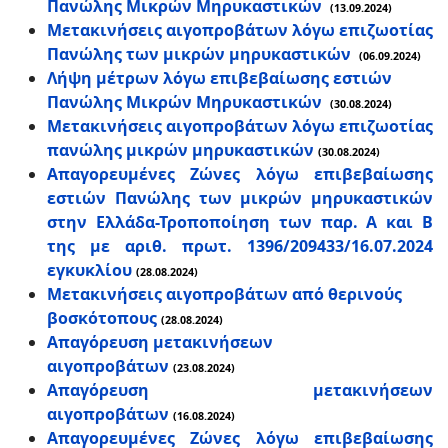
Πανώλης Μικρών Μηρυκαστικών
(13.09.2024)
Μετακινήσεις αιγοπροβάτων λόγω επιζωοτίας
Πανώλης των μικρών μηρυκαστικών
(06.09.2024)
Λήψη μέτρων λόγω επιβεβαίωσης εστιών
Πανώλης Μικρών Μηρυκαστικών
(30.08.2024)
Μετακινήσεις αιγοπροβάτων λόγω επιζωοτίας
πανώλης μικρών μηρυκαστικών
(30.08.2024)
Απαγορευμένες Ζώνες λόγω επιβεβαίωσης
εστιών Πανώλης των μικρών μηρυκαστικών
στην Ελλάδα-Τροποποίηση των παρ. Α και Β
της με αριθ. πρωτ. 1396/209433/16.07.2024
εγκυκλίου
(28.08.2024)
Μετακινήσεις αιγοπροβάτων από θερινούς
βοσκότοπους
(28.08.2024)
Απαγόρευση μετακινήσεων
αιγοπροβάτων
(23.08.2024)
Απαγόρευση μετακινήσεων
αιγοπροβάτων
(16.08.2024)
Απαγορευμένες Ζώνες λόγω επιβεβαίωσης