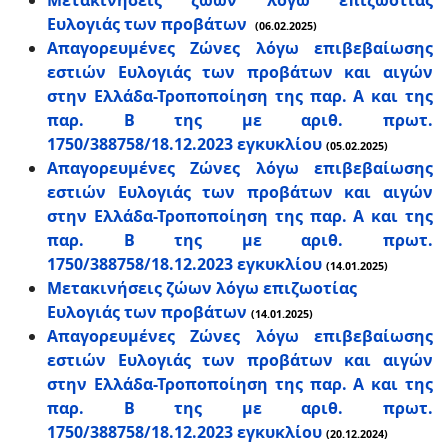
Μετακινήσεις ζώων λόγω επιζωοτίας
Ευλογιάς των προβάτων
(06.02.2025)
Απαγορευμένες Ζώνες λόγω επιβεβαίωσης
εστιών Ευλογιάς των προβάτων και αιγών
στην Ελλάδα-Τροποποίηση της παρ. Α και της
παρ. Β της με αριθ. πρωτ.
1750/388758/18.12.2023 εγκυκλίου
(05.02.2025)
Απαγορευμένες Ζώνες λόγω επιβεβαίωσης
εστιών Ευλογιάς των προβάτων και αιγών
στην Ελλάδα-Τροποποίηση της παρ. Α και της
παρ. Β της με αριθ. πρωτ.
1750/388758/18.12.2023 εγκυκλίου
(14.01.2025)
Μετακινήσεις ζώων λόγω επιζωοτίας
Ευλογιάς των προβάτων
(14.01.2025)
Απαγορευμένες Ζώνες λόγω επιβεβαίωσης
εστιών Ευλογιάς των προβάτων και αιγών
στην Ελλάδα-Τροποποίηση της παρ. Α και της
παρ. Β της με αριθ. πρωτ.
1750/388758/18.12.2023 εγκυκλίου
(20.12.2024)