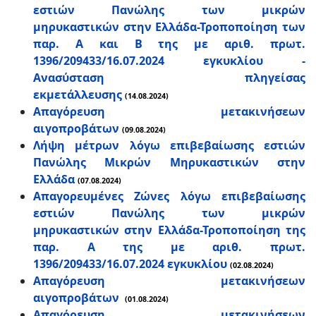
εστιών Πανώλης των μικρών
μηρυκαστικών στην Ελλάδα-Τροποποίηση των
παρ. Α και Β της με αριθ. πρωτ.
1396/209433/16.07.2024 εγκυκλίου -
Ανασύσταση πληγείσας
εκμετάλλευσης
(14.08.2024)
Απαγόρευση μετακινήσεων
αιγοπροβάτων
(09.08.2024)
Λήψη μέτρων λόγω επιβεβαίωσης εστιών
Πανώλης Μικρών Μηρυκαστικών στην
Ελλάδα
(07.08.2024)
Απαγορευμένες Ζώνες λόγω επιβεβαίωσης
εστιών Πανώλης των μικρών
μηρυκαστικών στην Ελλάδα-Τροποποίηση της
παρ. Α της με αριθ. πρωτ.
1396/209433/16.07.2024 εγκυκλίου
(02.08.2024)
Απαγόρευση μετακινήσεων
αιγοπροβάτων
(01.08.2024)
Απαγόρευση μετακινήσεων