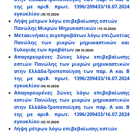
της με αριθ. πρωτ. 1396/209433/16.07.2024
εγκυκλίου
(30.10.2024)
Λήψη μέτρων λόγω επιβεβαίωσης εστιών
Πανώλης Μικρών Μηρυκαστικών
(15.10.2024)
Μετακινήσεις αιγοπροβάτων λόγω επιζωοτίας
Πανώλης των μικρών μηρυκαστικών και
Ευλογιάς των προβάτων
(08.10.2024)
Απαγορευμένες Ζώνες λόγω επιβεβαίωσης
εστιών Πανώλης των μικρών μηρυκαστικών
στην Ελλάδα-Τροποποίηση των παρ. Α και Β
της με αριθ. πρωτ. 1396/209433/16.07.2024
εγκυκλίου
(04.10.2024)
Απαγορευμένες Ζώνες λόγω επιβεβαίωσης
εστιών Πανώλης των μικρών μηρυκαστικών
στην Ελλάδα-Τροποποίηση των παρ. Α και Β
της με αριθ. πρωτ. 1396/209433/16.07.2024
εγκυκλίου
(02.10.2024)
Λήψη μέτρων λόγω επιβεβαίωσης εστιών