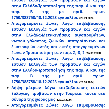
εστιών Ευλογιάς των προβάτων και αιγών
στην Ελλάδα-Τροποποίηση της παρ. Α και της
παρ. Β της με αριθ. πρωτ.
1750/388758/18.12.2023 εγκυκλίου
(20.09.2024)
Απαγορευμένες Ζώνες λόγω επιβεβαίωσης
εστιών Ευλογιάς των προβάτων και αιγών
στην Ελλάδα-Μετακινήσεις αιγοπροβάτων,
νωπού γάλακτος, ζωικών υποπροϊόντων και
ζωοτροφών εντός και εκτός απαγορευμένων
ζωνών-Τροποποίηση των παρ. Ζ, Θ, Ι
(16.09.2024)
Απαγορευμένες Ζώνες λόγω επιβεβαίωσης
εστιών Ευλογιάς των προβάτων και αιγών
στην Ελλάδα-Τροποποίηση της παρ. Α και της
παρ. Β της με αριθ. πρωτ.
1750/388758/18.12.2023 εγκυκλίου
(28.08.2024)
Λήψη μέτρων λόγω επιβεβαίωσης εστιών
Ευλογιάς προβάτων στην Τουρκία, κοντά στα
σύνορα της χώρας μας
(20.03.2024)
Απαγορευμένες Ζώνες λόγω επιβεβαίωσης