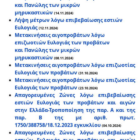
και Πανώλης των μικρών
μηρυκαστικών
(14.11.2024)
Λήψη μέτρων λόγω επιβεβαίωσης εστιών
Ευλογιάς
(12.11.2024)
Μετακινήσεις αιγοπροβάτων λόγω
επιζωοτιών Ευλογιάς των προβάτων
και Πανώλης των μικρών
μηρυκαστικών
(08.11.2024)
Μετακινήσεις αιγοπροβάτων λόγω επιζωοτίας
Ευλογιάς των προβάτων
(31.10.2024)
Μετακινήσεις αιγοπροβάτων λόγω επιζωοτίας
Ευλογιάς των προβάτων
(23.10.2024)
Απαγορευμένες Ζώνες λόγω επιβεβαίωσης
εστιών Ευλογιάς των προβάτων και αιγών
στην Ελλάδα-Τροποποίηση της παρ. Α και της
παρ. Β της με αριθ. πρωτ.
1750/388758/18.12.2023 εγκυκλίου
(04.10.2024)
Απαγορευμένες Ζώνες λόγω επιβεβαίωσης