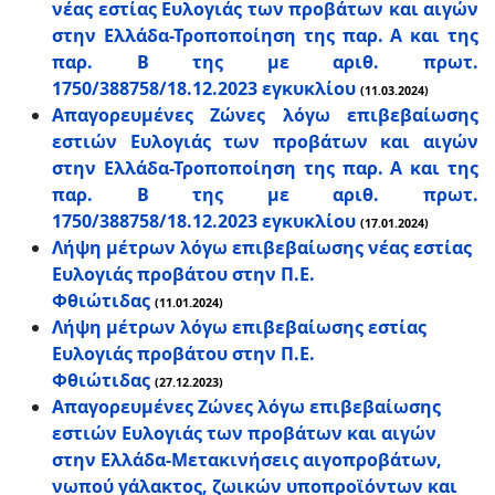
νέας εστίας Ευλογιάς των προβάτων και αιγών
στην Ελλάδα-Τροποποίηση της παρ. Α και της
παρ. Β της με αριθ. πρωτ.
1750/388758/18.12.2023 εγκυκλίου
(11.03.2024)
Απαγορευμένες Ζώνες λόγω επιβεβαίωσης
εστιών Ευλογιάς των προβάτων και αιγών
στην Ελλάδα-Τροποποίηση της παρ. Α και της
παρ. Β της με αριθ. πρωτ.
1750/388758/18.12.2023 εγκυκλίου
(17.01.2024)
Λήψη μέτρων λόγω επιβεβαίωσης νέας εστίας
Ευλογιάς προβάτου στην Π.Ε.
Φθιώτιδας
(11.01.2024)
Λήψη μέτρων λόγω επιβεβαίωσης εστίας
Ευλογιάς προβάτου στην Π.Ε.
Φθιώτιδας
(27.12.2023)
Απαγορευμένες Ζώνες λόγω επιβεβαίωσης
εστιών Ευλογιάς των προβάτων και αιγών
στην Ελλάδα-Μετακινήσεις αιγοπροβάτων,
νωπού γάλακτος, ζωικών υποπροϊόντων και