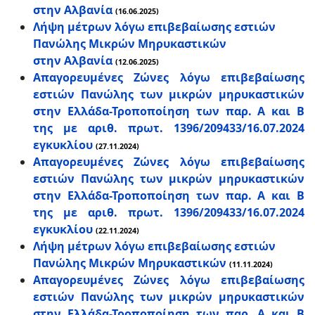
στην Αλβανία
(16.06.2025)
Λήψη μέτρων λόγω επιβεβαίωσης εστιών
Πανώλης Μικρών Μηρυκαστικών
στην Αλβανία
(12.06.2025)
Απαγορευμένες Ζώνες λόγω επιβεβαίωσης
εστιών Πανώλης των μικρών μηρυκαστικών
στην Ελλάδα-Τροποποίηση των παρ. Α και Β
της με αριθ. πρωτ. 1396/209433/16.07.2024
εγκυκλίου
(27.11.2024)
Απαγορευμένες Ζώνες λόγω επιβεβαίωσης
εστιών Πανώλης των μικρών μηρυκαστικών
στην Ελλάδα-Τροποποίηση των παρ. Α και Β
της με αριθ. πρωτ. 1396/209433/16.07.2024
εγκυκλίου
(22.11.2024)
Λήψη μέτρων λόγω επιβεβαίωσης εστιών
Πανώλης Μικρών Μηρυκαστικών
(11.11.2024)
Απαγορευμένες Ζώνες λόγω επιβεβαίωσης
εστιών Πανώλης των μικρών μηρυκαστικών
στην Ελλάδα-Τροποποίηση των παρ. Α και Β