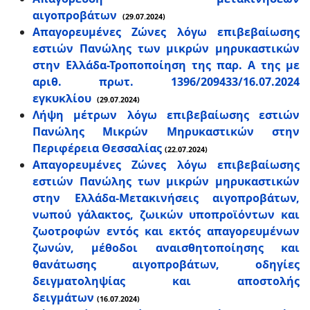
αιγοπροβάτων
(29.07.2024)
Απαγορευμένες Ζώνες λόγω επιβεβαίωσης
εστιών Πανώλης των μικρών μηρυκαστικών
στην Ελλάδα-Τροποποίηση της παρ. Α της με
αριθ. πρωτ. 1396/209433/16.07.2024
εγκυκλίου
(29.07.2024)
Λήψη μέτρων λόγω επιβεβαίωσης εστιών
Πανώλης Μικρών Μηρυκαστικών στην
Περιφέρεια Θεσσαλίας
(22.07.2024)
Απαγορευμένες Ζώνες λόγω επιβεβαίωσης
εστιών Πανώλης των μικρών μηρυκαστικών
στην Ελλάδα-Μετακινήσεις αιγοπροβάτων,
νωπού γάλακτος, ζωικών υποπροϊόντων και
ζωοτροφών εντός και εκτός απαγορευμένων
ζωνών, μέθοδοι αναισθητοποίησης και
θανάτωσης αιγοπροβάτων, οδηγίες
δειγματοληψίας και αποστολής
δειγμάτων
(16.07.2024)