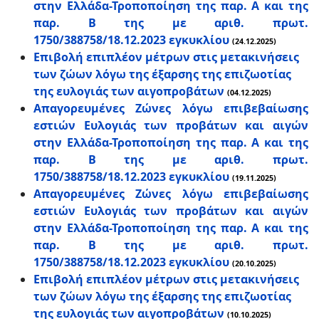
στην Ελλάδα-Τροποποίηση της παρ. Α και της
παρ. Β της με αριθ. πρωτ.
1750/388758/18.12.2023 εγκυκλίου
(24.12.2025)
Επιβολή επιπλέον μέτρων στις μετακινήσεις
των ζώων λόγω της έξαρσης της επιζωοτίας
της ευλογιάς των αιγοπροβάτων
(04.12.2025)
Απαγορευμένες Ζώνες λόγω επιβεβαίωσης
εστιών Ευλογιάς των προβάτων και αιγών
στην Ελλάδα-Τροποποίηση της παρ. Α και της
παρ. Β της με αριθ. πρωτ.
1750/388758/18.12.2023 εγκυκλίου
(19.11.2025)
Απαγορευμένες Ζώνες λόγω επιβεβαίωσης
εστιών Ευλογιάς των προβάτων και αιγών
στην Ελλάδα-Τροποποίηση της παρ. Α και της
παρ. Β της με αριθ. πρωτ.
1750/388758/18.12.2023 εγκυκλίου
(20.10.2025)
Επιβολή επιπλέον μέτρων στις μετακινήσεις
των ζώων λόγω της έξαρσης της επιζωοτίας
της ευλογιάς των αιγοπροβάτων
(10.10.2025)