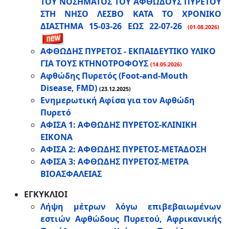
ΤΟΥ ΝΟΣΗΜΑΤΟΣ ΤΟΥ ΑΦΘΩΔΟΥΣ ΠΥΡΕΤΟΥ
ΣΤΗ ΝΗΣΟ ΛΕΣΒΟ ΚΑΤΑ ΤΟ ΧΡΟΝΙΚΟ
ΔΙΑΣΤΗΜΑ 15-03-26 ΕΩΣ 22-07-26
(01.08.2026)
ΑΦΘΩΔΗΣ ΠΥΡΕΤΟΣ - ΕΚΠΑΙΔΕΥΤΙΚΟ ΥΛΙΚΟ
ΓΙΑ ΤΟΥΣ ΚΤΗΝΟΤΡΟΦΟΥΣ
(14.05.2026)
Αφθώδης Πυρετός (Foot-and-Mouth
Disease, FMD)
(23.12.2025)
Ενημερωτική Αφίσα για τον Αφθώδη
Πυρετό
ΑΦΙΣΑ 1: ΑΦΘΩΔΗΣ ΠΥΡΕΤΟΣ-ΚΛΙΝΙΚΗ
ΕΙΚΟΝΑ
ΑΦΙΣΑ 2: ΑΦΘΩΔΗΣ ΠΥΡΕΤΟΣ-ΜΕΤΑΔΟΣΗ
ΑΦΙΣΑ 3: ΑΦΘΩΔΗΣ ΠΥΡΕΤΟΣ-ΜΕΤΡΑ
ΒΙΟΑΣΦΑΛΕΙΑΣ
ΕΓΚΥΚΛΙΟΙ
Λήψη μέτρων λόγω επιβεβαιωμένων
εστιών Αφθώδους Πυρετού, Αφρικανικής