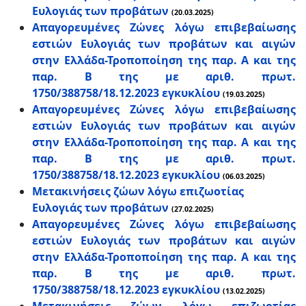
Ευλογιάς των προβάτων
(20.03.2025)
Απαγορευμένες Ζώνες λόγω επιβεβαίωσης
εστιών Ευλογιάς των προβάτων και αιγών
στην Ελλάδα-Τροποποίηση της παρ. Α και της
παρ. Β της με αριθ. πρωτ.
1750/388758/18.12.2023 εγκυκλίου
(19.03.2025)
Απαγορευμένες Ζώνες λόγω επιβεβαίωσης
εστιών Ευλογιάς των προβάτων και αιγών
στην Ελλάδα-Τροποποίηση της παρ. Α και της
παρ. Β της με αριθ. πρωτ.
1750/388758/18.12.2023 εγκυκλίου
(06.03.2025)
Μετακινήσεις ζώων λόγω επιζωοτίας
Ευλογιάς των προβάτων
(27.02.2025)
Απαγορευμένες Ζώνες λόγω επιβεβαίωσης
εστιών Ευλογιάς των προβάτων και αιγών
στην Ελλάδα-Τροποποίηση της παρ. Α και της
παρ. Β της με αριθ. πρωτ.
1750/388758/18.12.2023 εγκυκλίου
(13.02.2025)