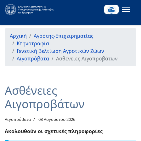
Αρχική
Αγρότης-Επιχειρηματίας
Κτηνοτροφία
Γενετική Βελτίωση Αγροτικών Ζώων
Αιγοπρόβατα
Ασθένειες Αιγοπροβάτων
Ασθένειες
Αιγοπροβάτων
Αιγοπρόβατα
03 Αυγούστου 2026
Ακολουθούν οι σχετικές πληροφορίες