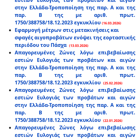
εστιών Ευλογιάς των προβάτων και αιγών
στην Ελλάδα-Τροποποίηση της παρ. Α και της
παρ. Β της με αριθ. πρωτ.
1750/388758/18.12.2023 εγκυκλίου
(16.03.2026)
Εφαρμογή μέτρων στις μετακινήσεις και
σφαγές αιγοπροβάτων ενόψει της εορταστικής
περιόδου του Πάσχα
(13.03.2026)
Απαγορευμένες Ζώνες λόγω επιβεβαίωσης
εστιών Ευλογιάς των προβάτων και αιγών
στην Ελλάδα-Τροποποίηση της παρ. Α και της
παρ. Β της με αριθ. πρωτ.
1750/388758/18.12.2023 εγκυκλίου
(25.02.2026)
Απαγορευμένες Ζώνες λόγω επιβεβαίωσης
εστιών Ευλογιάς των προβάτων και αιγών
στην Ελλάδα-Τροποποίηση της παρ. Α και της
παρ. Β της με αριθ. πρωτ.
1750/388758/18.12.2023 εγκυκλίου
(22.01.2026)
Απαγορευμένες Ζώνες λόγω επιβεβαίωσης
εστιών Ευλογιάς των προβάτων και αιγών