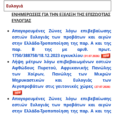
Ευλογιά
ΕΝΗΜΕΡΩΣΕΙΣ ΓΙΑ ΤΗΝ ΕΞΕΛΙΞΗ ΤΗΣ ΕΠΙΖΩΟΤΙΑΣ
ΕΥΛΟΓΙΑΣ
Απαγορευμένες Ζώνες λόγω επιβεβαίωσης
εστιών Ευλογιάς των προβάτων και αιγών
στην Ελλάδα-Τροποποίηση της παρ. Α και της
παρ. Β της με αριθ. πρωτ.
1750/388758/18.12.2023 εγκυκλίου
(31.07.2026)
Λήψη μέτρων λόγω επιβεβαιωμένων εστιών
Αφθώδους Πυρετού, Αφρικανικής Πανώλης
των Χοίρων, Πανώλης των Μικρών
Μηρυκαστικών και Ευλογιάς των
Αιγοπροβάτων στις γειτονικές χώρες
(27.07.2026)
Απαγορευμένες Ζώνες λόγω επιβεβαίωσης
εστιών Ευλογιάς των προβάτων και αιγών
στην Ελλάδα-Τροποποίηση της παρ. Α και της