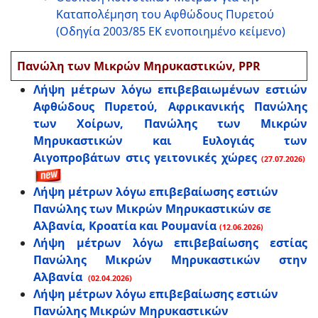
Καταπολέμηση του Αφθώδους Πυρετού
(Οδηγία 2003/85 ΕΚ ενοποιημένο κείμενο)
Πανώλη των Μικρών Μηρυκαστικών, PPR
Λήψη μέτρων λόγω επιβεβαιωμένων εστιών
Αφθώδους Πυρετού, Αφρικανικής Πανώλης
των Χοίρων, Πανώλης των Μικρών
Μηρυκαστικών και Ευλογιάς των
Αιγοπροβάτων στις γειτονικές χώρες
(27.07.2026)
Λήψη μέτρων λόγω επιβεβαίωσης εστιών
Πανώλης των Μικρών Μηρυκαστικών σε
Αλβανία, Κροατία και Ρουμανία
(12.06.2026)
Λήψη μέτρων λόγω επιβεβαίωσης εστίας
Πανώλης Μικρών Μηρυκαστικών στην
Αλβανία
(02.04.2026)
Λήψη μέτρων λόγω επιβεβαίωσης εστιών
Πανώλης Μικρών Μηρυκαστικών