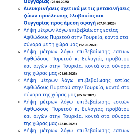
Ουγγαρίας
(25.04.2025)
Διευκρινήσεις σχετικά με τις μετακινήσεις
ζώων προέλευσης Σλοβακίας και
Ουγγαρίας προς άμεση σφαγή
(07.04.2025)
Λήψη μέτρων λόγω επιβεβαίωσης εστίας
Αφθώδους Πυρετού στην Τουρκία, κοντά στα
σύνορα με τη χώρα μας
(12.06.2024)
Λήψη μέτρων λόγω επιβεβαίωσης εστιών
Αφθώδους Πυρετού κι Ευλογιάς προβάτου
και αιγών στην Τουρκία, κοντά στα σύνορα
της χώρας μας
(01.03.2023)
Λήψη μέτρων λόγω επιβεβαίωσης εστίας
Αφθώδους Πυρετού στην Τουρκία, κοντά στα
σύνορα της χώρας μας
(05.07.2021)
Λήψη μέτρων λόγω επιβεβαίωσης εστιών
Αφθώδους Πυρετού κι Ευλογιάς προβάτου
και αιγών στην Τουρκία, κοντά στα σύνορα
της χώρας μας
(22.04.2021)
Λήψη μέτρων λόγω επιβεβαίωσης εστιών