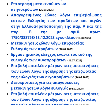
Επιστροφή μετακινούμενων
κτηνοτρόφων
(26.09.2025)
Απαγορευμένες Ζώνες λόγω επιβεβαίωσης
εστιών Ευλογιάς των προβάτων και αιγών
στην Ελλάδα-Τροποποίηση της παρ. Α και της
παρ. Β της με αριθ. πρωτ.
1750/388758/18.12.2023 εγκυκλίου
(13.08.2025)
Μετακινήσεις ζώων λόγω επιζωοτίας
Ευλογιάς των προβάτων
(18.07.2025)
Εργαστηριακός έλεγχος έναντι του ιού της
ευλογιάς των Αιγοπροβάτων
(16.07.2025)
Επιβολή επιπλέον μέτρων στις μετακινήσεις
των ζώων λόγω της έξαρσης της επιζωοτίας
της ευλογιάς των αιγοπροβάτων
(16.07.2025)
Διευκρινίσεις για τις απαγορεύσεις
μετακινήσεων λόγω ευλογιάς
(04.07.2025)
Επιβολή επιπλέον μέτρων στις μετακινήσεις
των ζώων λόγω της έξαρσης της επιζωοτίας