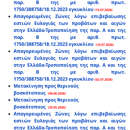
παρ. Β της με αριθ. πρωτ.
1750/388758/18.12.2023 εγκυκλίου
(15.07.2026)
Απαγορευμένες Ζώνες λόγω επιβεβαίωσης
εστιών Ευλογιάς των προβάτων και αιγών
στην Ελλάδα-Τροποποίηση της παρ. Α και της
παρ. Β της με αριθ. πρωτ.
1750/388758/18.12.2023 εγκυκλίου
(10.07.2026)
Απαγορευμένες Ζώνες λόγω επιβεβαίωσης
εστιών Ευλογιάς των προβάτων και αιγών
στην Ελλάδα-Τροποποίηση της παρ. Α και της
παρ. Β της με αριθ. πρωτ.
1750/388758/18.12.2023 εγκυκλίου
(02.07.2026)
Μετακίνηση προς θερινούς
βοσκότοπους
(08.06.2026)
Μετακίνηση προς θερινούς
βοσκότοπους
(29.05.2026)
Απαγορευμένες Ζώνες λόγω επιβεβαίωσης
εστιών Ευλογιάς των προβάτων και αιγών
στην Ελλάδα-Τροποποίηση της παρ. Α και της