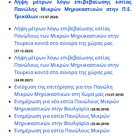
Λήψη μέτρων λόγω επιβεβαίωσης εστίας
Πανώλης Μικρών Μηρυκαστικών στην Π.Ε.
Τρικάλων
(12.07.2024)
Λήψη μέτρων λόγω επιβεβαίωσης εστίας
Πανώλους των Μικρών Μηρυκαστικών στην
Τουρκία κοντά στα σύνορα της χώρας μας
(27.12.2023)
Λήψη μέτρων λόγω επιβεβαίωσης εστίας
Πανώλους των Μικρών Μηρυκαστικών στην
Τουρκία κοντά στα σύνορα της χώρας μας
(24.09.2021)
Ενίσχυση της επιτήρησης για την Πανώλη
Μικρών Μηρυκαστικών στη Χώρα μας
(13.07.2018)
Ενημέρωση για νέα εστία Πανώλους Μικρών
Μηρυκαστικών στην Βουλγαρία
(28.06.2018)
Ενημέρωση για εστία Πανώλους Μικρών
Μηρυκαστικών στην Βουλγαρία
(25.06.2018)
Ενημέρωση για εστία Πανώλους Μικρών