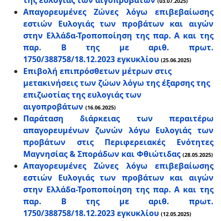
της ευλογιάς των αιγοπροβάτων
(03.07.2025)
Απαγορευμένες Ζώνες λόγω επιβεβαίωσης
εστιών Ευλογιάς των προβάτων και αιγών
στην Ελλάδα-Τροποποίηση της παρ. Α και της
παρ. Β της με αριθ. πρωτ.
1750/388758/18.12.2023 εγκυκλίου
(25.06.2025)
Επιβολή επιπρόσθετων μέτρων στις
μετακινήσεις των ζώων λόγω της έξαρσης της
επιζωοτίας της ευλογιάς των
αιγοπροβάτων
(16.06.2025)
Παράταση διάρκειας των περαιτέρω
απαγορευμένων ζωνών λόγω Ευλογιάς των
προβάτων στις Περιφερειακές Ενότητες
Μαγνησίας & Σποράδων και Φθιώτιδας
(28.05.2025)
Απαγορευμένες Ζώνες λόγω επιβεβαίωσης
εστιών Ευλογιάς των προβάτων και αιγών
στην Ελλάδα-Τροποποίηση της παρ. Α και της
παρ. Β της με αριθ. πρωτ.
1750/388758/18.12.2023 εγκυκλίου
(12.05.2025)