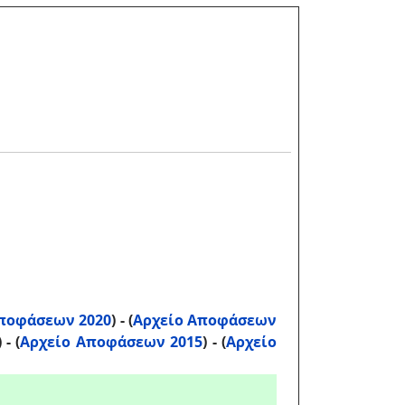
ποφάσεων 2020
) - (
Αρχείο Αποφάσεων
) - (
Αρχείο Αποφάσεων 2015
) - (
Αρχείο