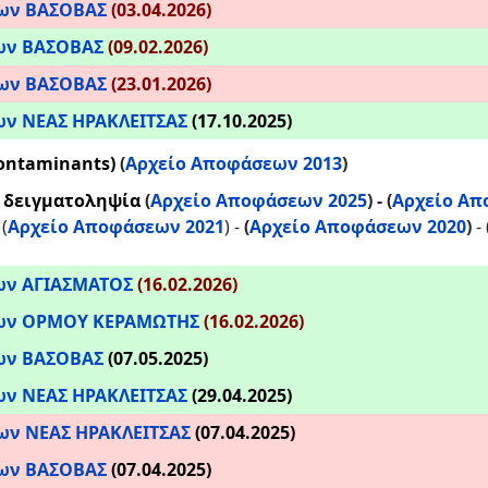
ρων ΒΑΣΟΒΑΣ
(03.04.2026)
ων ΒΑΣΟΒΑΣ
(09.02.2026)
ρων ΒΑΣΟΒΑΣ
(23.01.2026)
ων ΝΕΑΣ ΗΡΑΚΛΕΙΤΣΑΣ
(17.10.2025)
ontaminants)
(
Αρχείο Αποφάσεων 2013
)
ς δειγματοληψία
(
Αρχείο Αποφάσεων 2025
) -
(
Αρχείο Απ
 (
Αρχείο Αποφάσεων 2021
) -
(
Αρχείο Αποφάσεων 2020
)
-
ρων
ΑΓΙΑΣΜΑΤΟΣ
(16.02.2026)
ρων ΟΡΜΟΥ ΚΕΡΑΜΩΤΗΣ
(16.02.2026)
ων ΒΑΣΟΒΑΣ
(07.05.2025)
ων ΝΕΑΣ ΗΡΑΚΛΕΙΤΣΑΣ
(29.04.2025)
ων ΝΕΑΣ ΗΡΑΚΛΕΙΤΣΑΣ
(07.04.2025)
ρων ΒΑΣΟΒΑΣ
(07.04.2025)