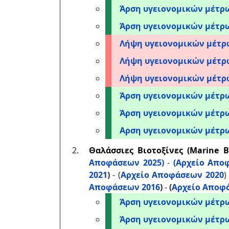
Άρση υγειονομικών μέτ
Άρση υγειονομικών μέτρ
Λήψη υγειονομικών μέτ
Λήψη υγειονομικών μέτ
Λήψη υγειονομικών μέτ
Άρση υγειονομικών μέτρ
Άρση υγειονομικών μέτ
Αρση υγειονομικών μέτρ
Θαλάσσιες Βιοτοξίνες (Marine B
Αποφάσεων 2025)
-
(Αρχείο Απο
2021
)
- (
Αρχείο Αποφάσεων 2020
)
Αποφάσεων 2016
)
-
(
Αρχείο Αποφ
Άρση υγειονομικών μέτ
Άρση υγειονομικών μέτ