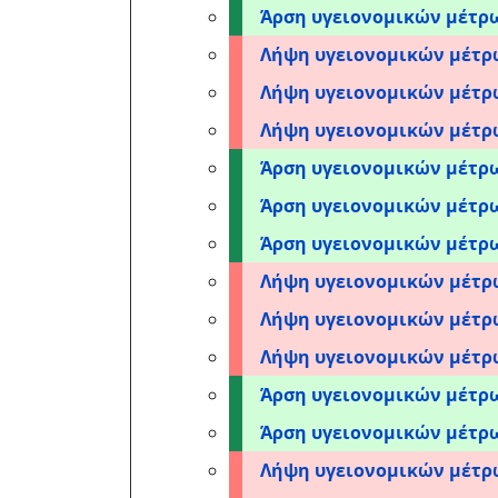
Άρση υγειονομικών μέτρ
Λήψη υγειονομικών μέτ
Λήψη υγειονομικών μέτ
Λήψη υγειονομικών μέτ
Άρση υγειονομικών μέτ
Άρση υγειονομικών μέτρ
Άρση υγειονομικών μέτ
Λήψη υγειονομικών μέτ
Λήψη υγειονομικών μέτ
Λήψη υγειονομικών μέτ
Άρση υγειονομικών μέτ
Άρση υγειονομικών μέτρ
Λήψη υγειονομικών μέτ