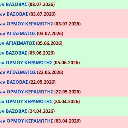
ων ΒΑΣΟΒΑΣ
(08.07.2026)
ρων ΒΑΣΟΒΑΣ
(03.07.2026)
ρων ΟΡΜΟΥ ΚΕΡΑΜΩΤΗΣ
(03.07.2026)
ρων
ΑΓΙΑΣΜΑΤΟΣ
(03.07.2026)
ρων
ΑΓΙΑΣΜΑΤΟΣ
(05.06.2026)
ων ΒΑΣΟΒΑΣ
(05.06.2026)
ρων ΟΡΜΟΥ ΚΕΡΑΜΩΤΗΣ
(05.06.2026)
ρων
ΑΓΙΑΣΜΑΤΟΣ
(22.05.2026)
ρων ΒΑΣΟΒΑΣ
(22.05.2026)
ρων ΟΡΜΟΥ ΚΕΡΑΜΩΤΗΣ
(22.05.2026)
ρων ΟΡΜΟΥ ΚΕΡΑΜΩΤΗΣ
(24.04.2026)
ων ΒΑΣΟΒΑΣ
(24.04.2026)
ρων ΟΡΜΟΥ ΚΕΡΑΜΩΤΗΣ
(03.04.2026)