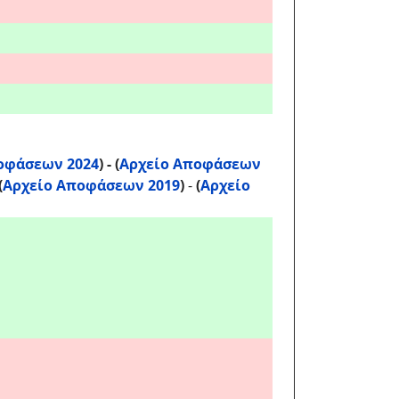
οφάσεων 2024
) -
(
Αρχείο Αποφάσεων
(
Αρχείο Αποφάσεων 2019
)
-
(
Αρχείο