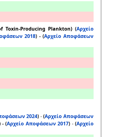
f Toxin-Producing Plankton)
(
Αρχείο
οφάσεων 2018
) - (
Αρχείο Αποφάσεων
ποφάσεων 2024
)
-
(
Αρχείο Αποφάσεων
) - (
Αρχείο Αποφάσεων 2017
)
-
(
Αρχείο