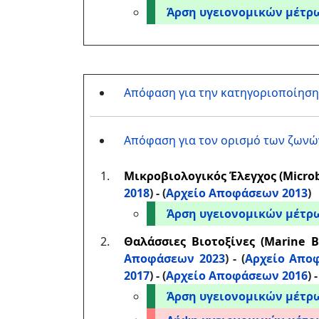
Άρση υγειονομικών μέτρ
Απόφαση για την κατηγοριοποίησ
Απόφαση για τον ορισμό των ζωνώ
Μικροβιολογικός Έλεγχος (Microbi
2018
) - (
Αρχείο Αποφάσεων 2013
)
Άρση υγειονομικών μέτρω
Θαλάσσιες Βιοτοξίνες (Marine B
Αποφάσεων 2023
) - (
Αρχείο Απο
2017
) - (
Αρχείο Αποφάσεων 2016
) 
Άρση υγειονομικών μέτρω