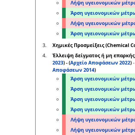
Λήψη υγειονομικών μέτ
Άρση υγειονομικών μέτρ
Λήψη υγειονομικών μέτ
Άρση υγειονομικών μέτρ
Χημικές Προσμείξεις (Chemical C
Έλλειψη δείγματος ή μη επαρκή
2023
) - (
Αρχείο Αποφάσεων 2022
)
-
Αποφάσεων 2014
)
Άρση υγειονομικών μέτ
Άρση υγειονομικών μέτ
Άρση υγειονομικών μέτρ
Άρση υγειονομικών μέτρ
Λήψη υγειονομικών μέτρ
Λήψη υγειονομικών μέτ