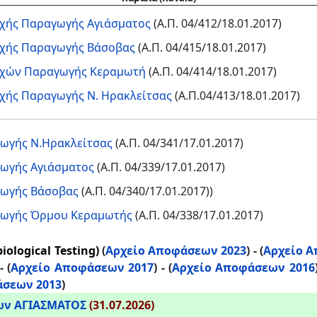
χής Παραγωγής Αγιάσματος
(Α.Π. 04/412/18.01.2017)
χής Παραγωγής Βάσοβας
(Α.Π. 04/415/18.01.2017)
οχών Παραγωγής Κεραμωτή
(Α.Π. 04/414/18.01.2017)
χής Παραγωγής Ν. Ηρακλείτσας
(Α.Π.04/413/18.01.2017)
ωγής Ν.Ηρακλείτσας
(Α.Π. 04/341/17.01.2017)
ωγής Αγιάσματος
(Α.Π. 04/339/17.01.2017)
γωγής Βάσοβας
(Α.Π. 04/340/17.01.2017))
γωγής Όρμου Κεραμωτής
(Α.Π. 04/338/17.01.2017)
ological Testing)
(
Αρχείο Αποφάσεων 2023
) - (
Αρχείο Α
- (
Αρχείο Αποφάσεων 2017
) - (
Αρχείο Αποφάσεων 2016
άσεων 2013
)
ων ΑΓΙΑΣΜΑΤΟΣ
(31.07.2026)