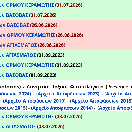
ρων ΟΡΜΟΥ ΚΕΡΑΜΩΤΗΣ
(31.07.2026)
ων ΒΑΣΟΒΑΣ
(31.07.2026)
ρων ΒΑΣΟΒΑΣ
(26.06.2026)
ρων ΟΡΜΟΥ ΚΕΡΑΜΩΤΗΣ
(26.06.2026)
ρων
ΑΓΙΑΣΜΑΤΟΣ
(26.06.2026)
ων ΑΓΙΑΣΜΑΤΟΣ
(01.09.2023)
ρων ΟΡΜΟΥ ΚΕΡΑΜΩΤΗΣ
(01.09.2023)
ων ΒΑΣΟΒΑΣ
(01.09.2023)
iotoxins) - Δυνητικά Τοξικό Φυτοπλαγκτό (Presence o
φάσεων 2024)
-
(Αρχείο Αποφάσεων 2023)
- (
Αρχείο Απ
 -
(
Αρχείο Αποφάσεων 2019
)
-
(
Αρχείο Αποφάσεων 2018
άσεων 2015
) -
(
Αρχείο Αποφάσεων 2014
)
-
(
Αρχείο Αποφ
ρων ΟΡΜΟΥ ΚΕΡΑΜΩΤΗΣ
(08.07.2026)
ρων
ΑΓΙΑΣΜΑΤΟΣ
(08.07.2026)