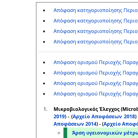
Απόφαση κατηγοριοποίησης Περιο
Απόφαση κατηγοριοποίησης Περιο
Απόφαση κατηγοριοποίησης Περι
Απόφαση κατηγοριοποίησης Περιο
Απόφαση ορισμού Περιοχής Παραγ
Απόφαση ορισμού Περιοχής Παραγ
Απόφαση ορισμού Περιοχής Παρα
Απόφαση ορισμού Περιοχής Παρα
Μικροβιολογικός Έλεγχος (Microbi
2019
) - (
Αρχείο Αποφάσεων 2018
) 
Αποφάσεων 2014
) -
(
Αρχείο Αποφ
Άρση υγειονομικών μέτρ