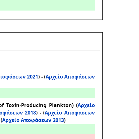
ποφάσεων 2021
) -
(
Αρχείο Αποφάσεων
f Toxin-Producing Plankton)
(
Αρχείο
οφάσεων 2018
) - (
Αρχείο Αποφασεων
-
(
Αρχείο Αποφάσεων 2013
)