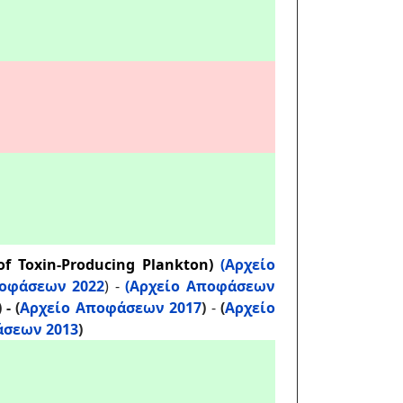
f Toxin-Producing Plankton)
(Αρχείο
οφάσεων 2022
) -
(Αρχείο Αποφάσεων
) - (
Αρχείο Αποφάσεων 2017
)
-
(
Αρχείο
άσεων 2013
)