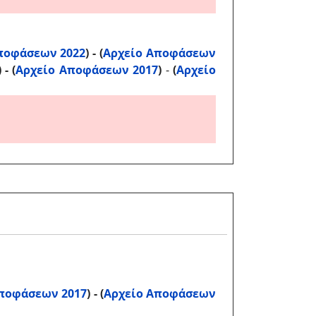
ποφάσεων 2022
) - (
Αρχείο Αποφάσεων
) - (
Αρχείο Αποφάσεων 2017
)
-
(
Αρχείο
ποφάσεων 2017
) - (
Αρχείο Αποφάσεων