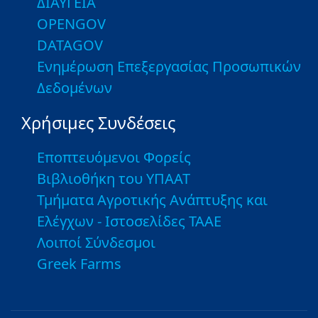
ΔΙΑΥΓΕΙΑ
OPENGOV
DATAGOV
Ενημέρωση Επεξεργασίας Προσωπικών
Δεδομένων
Χρήσιμες Συνδέσεις
Εποπτευόμενοι Φορείς
Βιβλιοθήκη του ΥΠΑΑΤ
Τμήματα Αγροτικής Ανάπτυξης και
Ελέγχων - Ιστοσελίδες ΤΑΑΕ
Λοιποί Σύνδεσμοι
Greek Farms