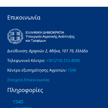
Επικοινωνία
Διεύθυνση:
Αχαρνών 2,
Αθήνα,
101 76,
Ελλάδα
Τηλεφωνικό Κέντρο:
+30 (210) 212-4000
Κέντρο εξυπηρέτησης Αγροτών:
1540
Στοιχεία Επικοινωνίας
Πληροφορίες
1540