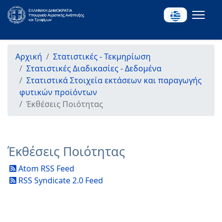
Αρχική
Στατιστικές - Τεκμηρίωση
Στατιστικές Διαδικασίες - Δεδομένα
Στατιστικά Στοιχεία εκτάσεων και παραγωγής
φυτικών προϊόντων
Έκθέσεις Ποιότητας
Έκθέσεις Ποιότητας
Atom RSS Feed
RSS Syndicate 2.0 Feed