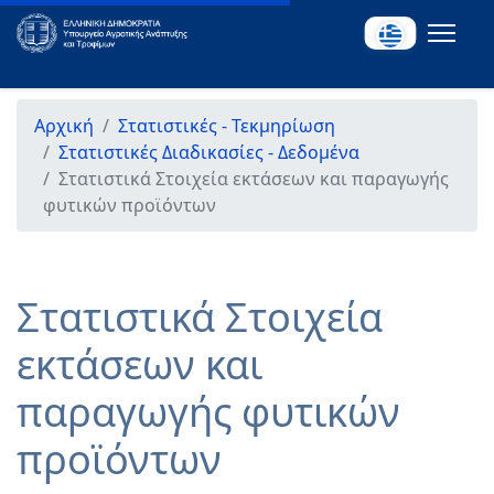
Αρχική
Στατιστικές - Τεκμηρίωση
Στατιστικές Διαδικασίες - Δεδομένα
Στατιστικά Στοιχεία εκτάσεων και παραγωγής
φυτικών προϊόντων
Στατιστικά Στοιχεία
εκτάσεων και
παραγωγής φυτικών
προϊόντων