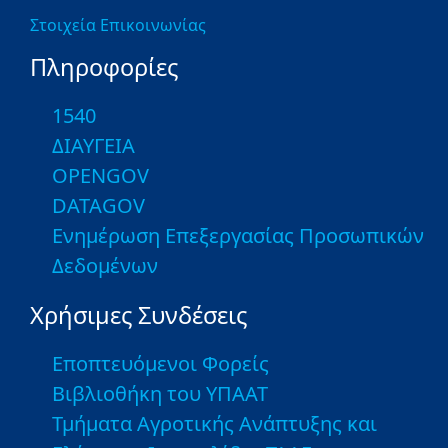
Στοιχεία Επικοινωνίας
Πληροφορίες
1540
ΔΙΑΥΓΕΙΑ
OPENGOV
DATAGOV
Ενημέρωση Επεξεργασίας Προσωπικών
Δεδομένων
Χρήσιμες Συνδέσεις
Εποπτευόμενοι Φορείς
Βιβλιοθήκη του ΥΠΑΑΤ
Τμήματα Αγροτικής Ανάπτυξης και