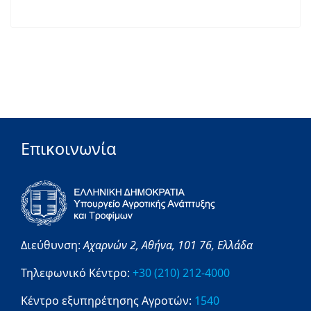
Επικοινωνία
Διεύθυνση:
Αχαρνών 2,
Αθήνα,
101 76,
Ελλάδα
Τηλεφωνικό Κέντρο:
+30 (210) 212-4000
Κέντρο εξυπηρέτησης Αγροτών:
1540