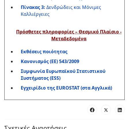
Πίνακας 3:
Δενδρώδεις και Μόνιμες
Καλλιέργειες
Πρόσθετες πληροφορίες – Θεσμικό Πλαίσιο -
Μεταδεδομένα
Εκθέσεις ποιότητας
Κανονισμός (ΕΕ) 543/2009
Συμφωνία Ευρωπαϊκού Στατιστικού
Συστήματος (ESS)
Εγχειρίδιο της EUROSTAT (στα Αγγλικά)
Σχετικές Αναρτήσεις