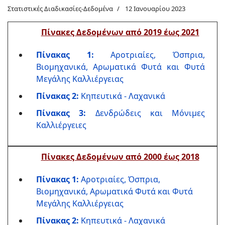
Στατιστικές Διαδικασίες-Δεδομένα
12 Ιανουαρίου 2023
Πίνακες Δεδομένων από 2019 έως 2021
Πίνακας 1:
Αροτριαίες, Όσπρια,
Βιομηχανικά, Αρωματικά Φυτά και Φυτά
Μεγάλης Καλλιέργειας
Πίνακας 2:
Κηπευτικά - Λαχανικά
Πίνακας 3:
Δενδρώδεις και Μόνιμες
Καλλιέργειες
Πίνακες Δεδομένων από 2000 έως 2018
Πίνακας 1:
Αροτριαίες, Όσπρια,
Βιομηχανικά, Αρωματικά Φυτά και Φυτά
Μεγάλης Καλλιέργειας
Πίνακας 2:
Κηπευτικά - Λαχανικά