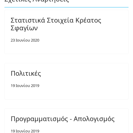
Στατιστικά Στοιχεία Κρέατος
Σφαγίων
23 Ιουνίου 2020
Πολιτικές
19 Ιουνίου 2019
Προγραμματισμός - Απολογισμός
19 Ιουνίου 2019