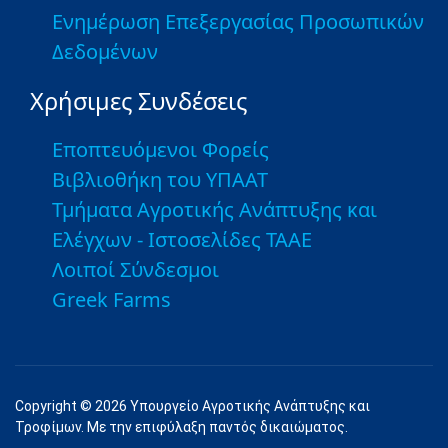
Ενημέρωση Επεξεργασίας Προσωπικών
Δεδομένων
Χρήσιμες Συνδέσεις
Εποπτευόμενοι Φορείς
Βιβλιοθήκη του ΥΠΑΑΤ
Τμήματα Αγροτικής Ανάπτυξης και
Ελέγχων - Ιστοσελίδες ΤΑΑΕ
Λοιποί Σύνδεσμοι
Greek Farms
Copyright © 2026 Υπουργείο Αγροτικής Ανάπτυξης και
Τροφίμων. Με την επιφύλαξη παντός δικαιώματος.