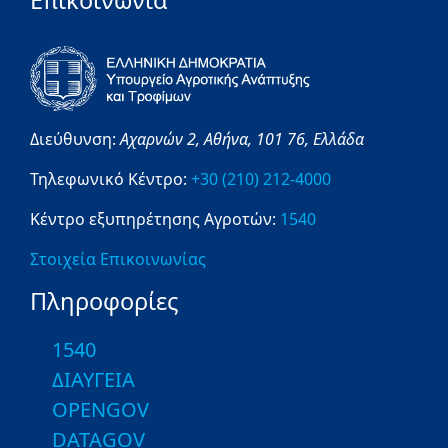
Επικοινωνία
Διεύθυνση:
Αχαρνών 2,
Αθήνα,
101 76,
Ελλάδα
Τηλεφωνικό Κέντρο:
+30 (210) 212-4000
Κέντρο εξυπηρέτησης Αγροτών:
1540
Στοιχεία Επικοινωνίας
Πληροφορίες
1540
ΔΙΑΥΓΕΙΑ
OPENGOV
DATAGOV