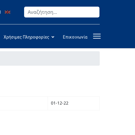
Αναζήτηση
Type 2 or more characters for results.
Χρήσιμες Πληροφορίες
Επικοινωνία
01-12-22