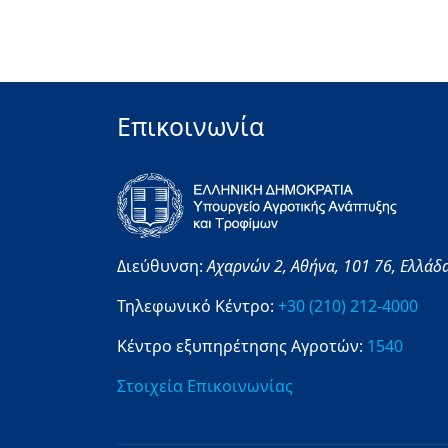
Επικοινωνία
Διεύθυνση:
Αχαρνών 2,
Αθήνα,
101 76,
Ελλάδ
Τηλεφωνικό Κέντρο:
+30 (210) 212-4000
Κέντρο εξυπηρέτησης Αγροτών:
1540
Στοιχεία Επικοινωνίας