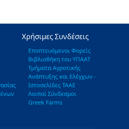
Χρήσιμες Συνδέσεις
Εποπτευόμενοι Φορείς
Βιβλιοθήκη του ΥΠΑΑΤ
Τμήματα Αγροτικής
Ανάπτυξης και Ελέγχων -
ασίας
Ιστοσελίδες ΤΑΑΕ
μένων
Λοιποί Σύνδεσμοι
Greek Farms