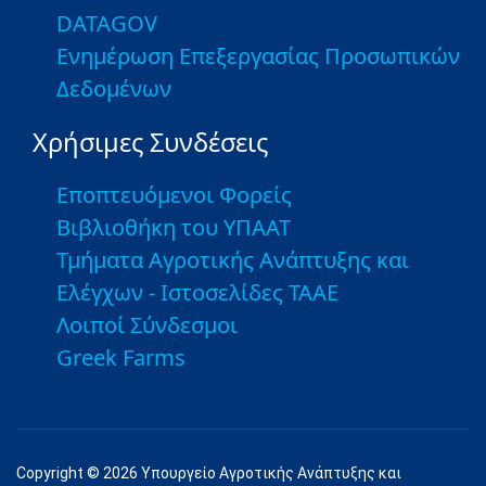
DATAGOV
Ενημέρωση Επεξεργασίας Προσωπικών
Δεδομένων
Χρήσιμες Συνδέσεις
Εποπτευόμενοι Φορείς
Βιβλιοθήκη του ΥΠΑΑΤ
Τμήματα Αγροτικής Ανάπτυξης και
Ελέγχων - Ιστοσελίδες ΤΑΑΕ
Λοιποί Σύνδεσμοι
Greek Farms
Copyright © 2026 Υπουργείο Αγροτικής Ανάπτυξης και