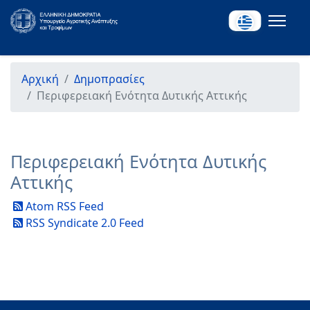
Αρχική
Δημοπρασίες
Περιφερειακή Ενότητα Δυτικής Αττικής
Περιφερειακή Ενότητα Δυτικής
Αττικής
Atom RSS Feed
RSS Syndicate 2.0 Feed