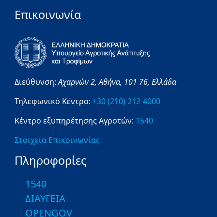
Επικοινωνία
Διεύθυνση:
Αχαρνών 2,
Αθήνα,
101 76,
Ελλάδα
Τηλεφωνικό Κέντρο:
+30 (210) 212-4000
Κέντρο εξυπηρέτησης Αγροτών:
1540
Στοιχεία Επικοινωνίας
Πληροφορίες
1540
ΔΙΑΥΓΕΙΑ
OPENGOV