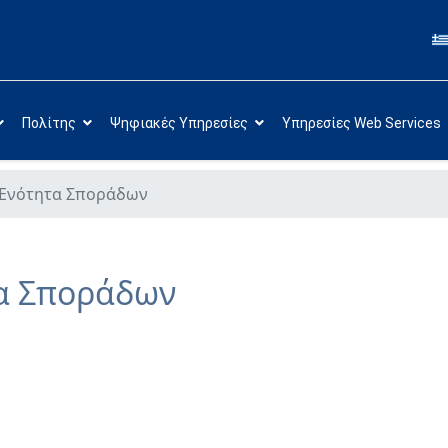
Πολίτης
Ψηφιακές Υπηρεσίες
Υπηρεσίες Web Services
 Ενότητα Σποράδων
τα Σποράδων