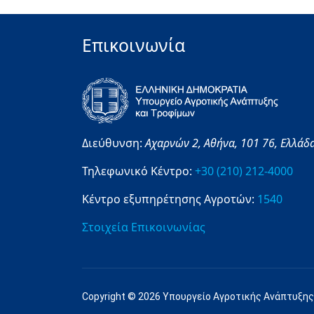
Επικοινωνία
Διεύθυνση:
Αχαρνών 2,
Αθήνα,
101 76,
Ελλάδ
Τηλεφωνικό Κέντρο:
+30 (210) 212-4000
Κέντρο εξυπηρέτησης Αγροτών:
1540
Στοιχεία Επικοινωνίας
Copyright © 2026 Υπουργείο Αγροτικής Ανάπτυξης