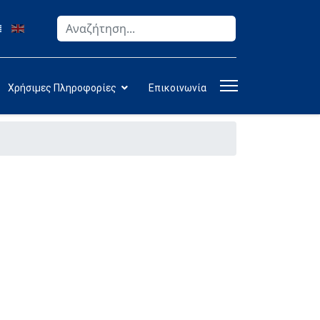
Αναζήτηση
Type 2 or more characters for results.
Χρήσιμες Πληροφορίες
Επικοινωνία