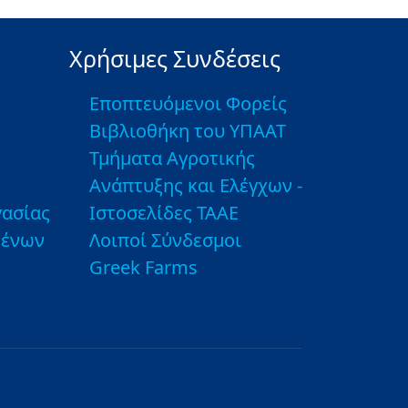
Χρήσιμες Συνδέσεις
Εποπτευόμενοι Φορείς
Βιβλιοθήκη του ΥΠΑΑΤ
Τμήματα Αγροτικής
Ανάπτυξης και Ελέγχων -
ασίας
Ιστοσελίδες ΤΑΑΕ
μένων
Λοιποί Σύνδεσμοι
Greek Farms