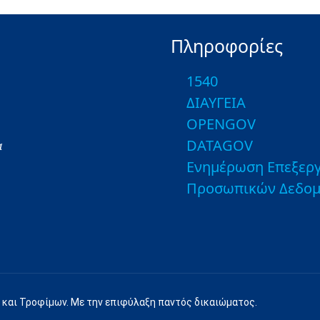
Πληροφορίες
1540
ΔΙΑΥΓΕΙΑ
OPENGOV
DATAGOV
α
Ενημέρωση Επεξεργ
Προσωπικών Δεδο
 και Τροφίμων. Με την επιφύλαξη παντός δικαιώματος.