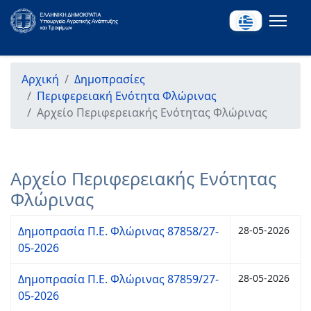
Αρχική
Δημοπρασίες
Περιφερειακή Ενότητα Φλώρινας
Αρχείο Περιφερειακής Ενότητας Φλώρινας
Αρχείο Περιφερειακής Ενότητας
Φλώρινας
Δημοπρασία Π.Ε. Φλώρινας 87858/27-
28-05-2026
05-2026
Δημοπρασία Π.Ε. Φλώρινας 87859/27-
28-05-2026
05-2026