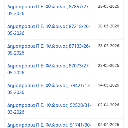
Δημοπρασία Π.Ε. Φλώρινας 87857/27-
28-05-2026
05-2026
Δημοπρασία Π.Ε. Φλώρινας 87218/26-
28-05-2026
05-2026
Δημοπρασία Π.Ε. Φλώρινας 87133/26-
28-05-2026
05-2026
Δημοπρασία Π.Ε. Φλώρινας 87073/27-
28-05-2026
05-2026
Δημοπρασία Π.Ε. Φλώρινας 78421/13-
14-05-2026
05-2026
Δημοπρασία Π.Ε. Φλώρινας 52528/31-
02-04-2026
03-2026
Δημοπρασία Π.Ε. Φλώρινας 51741/30-
02-04-2026