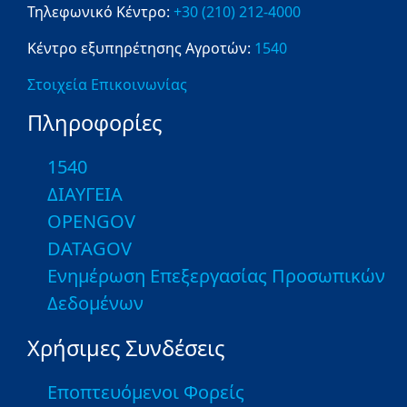
Τηλεφωνικό Κέντρο:
+30 (210) 212-4000
Κέντρο εξυπηρέτησης Αγροτών:
1540
Στοιχεία Επικοινωνίας
Πληροφορίες
1540
ΔΙΑΥΓΕΙΑ
OPENGOV
DATAGOV
Ενημέρωση Επεξεργασίας Προσωπικών
Δεδομένων
Χρήσιμες Συνδέσεις
Εποπτευόμενοι Φορείς