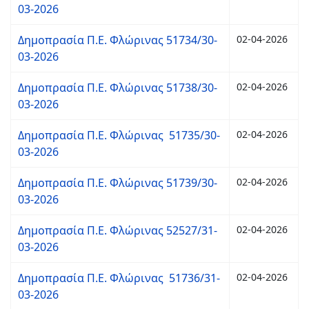
03-2026
Δημοπρασία Π.Ε. Φλώρινας 51734/30-
02-04-2026
03-2026
Δημοπρασία Π.Ε. Φλώρινας 51738/30-
02-04-2026
03-2026
Δημοπρασία Π.Ε. Φλώρινας 51735/30-
02-04-2026
03-2026
Δημοπρασία Π.Ε. Φλώρινας 51739/30-
02-04-2026
03-2026
Δημοπρασία Π.Ε. Φλώρινας 52527/31-
02-04-2026
03-2026
Δημοπρασία Π.Ε. Φλώρινας 51736/31-
02-04-2026
03-2026