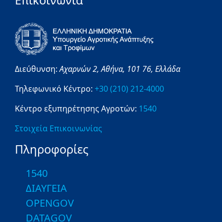
Επικοινωνία
Διεύθυνση:
Αχαρνών 2,
Αθήνα,
101 76,
Ελλάδα
Τηλεφωνικό Κέντρο:
+30 (210) 212-4000
Κέντρο εξυπηρέτησης Αγροτών:
1540
Στοιχεία Επικοινωνίας
Πληροφορίες
1540
ΔΙΑΥΓΕΙΑ
OPENGOV
DATAGOV