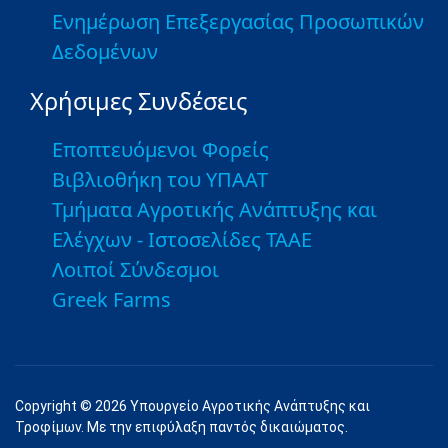
Ενημέρωση Επεξεργασίας Προσωπικών
Δεδομένων
Χρήσιμες Συνδέσεις
Εποπτευόμενοι Φορείς
Βιβλιοθήκη του ΥΠΑΑΤ
Τμήματα Αγροτικής Ανάπτυξης και
Ελέγχων - Ιστοσελίδες ΤΑΑΕ
Λοιποί Σύνδεσμοι
Greek Farms
Copyright © 2026 Υπουργείο Αγροτικής Ανάπτυξης και
Τροφίμων. Με την επιφύλαξη παντός δικαιώματος.