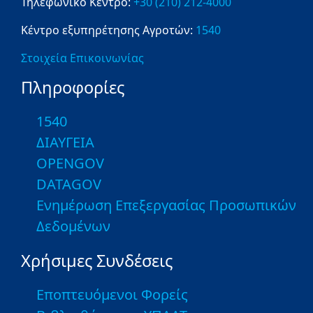
Τηλεφωνικό Κέντρο:
+30 (210) 212-4000
Κέντρο εξυπηρέτησης Αγροτών:
1540
Στοιχεία Επικοινωνίας
Πληροφορίες
1540
ΔΙΑΥΓΕΙΑ
OPENGOV
DATAGOV
Ενημέρωση Επεξεργασίας Προσωπικών
Δεδομένων
Χρήσιμες Συνδέσεις
Εποπτευόμενοι Φορείς