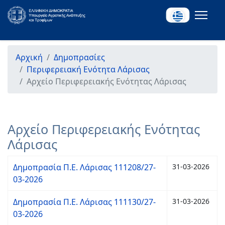
Αρχική
Δημοπρασίες
Περιφερειακή Ενότητα Λάρισας
Αρχείο Περιφερειακής Ενότητας Λάρισας
Αρχείο Περιφερειακής Ενότητας
Λάρισας
Δημοπρασία Π.Ε. Λάρισας 111208/27-
31-03-2026
03-2026
Δημοπρασία Π.Ε. Λάρισας 111130/27-
31-03-2026
03-2026