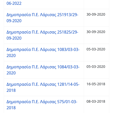
06-2022
Δημοπρασία Π.Ε. Λάρισας 251913/29-
30-09-2020
09-2020
Δημοπρασία Π.Ε. Λάρισας 251825/29-
30-09-2020
09-2020
Δημοπρασία Π.Ε. Λάρισας 1083/03-03-
05-03-2020
2020
Δημοπρασία Π.Ε. Λάρισας 1084/03-03-
05-03-2020
2020
Δημοπρασία Π.Ε. Λάρισας 1281/14-05-
16-05-2018
2018
Δημοπρασία Π.Ε. Λάρισας 575/01-03-
08-03-2018
2018