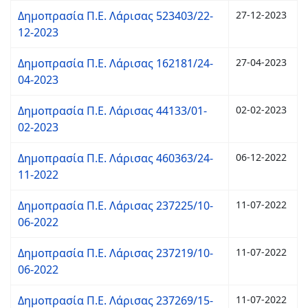
Δημοπρασία Π.Ε. Λάρισας 523403/22-
27-12-2023
12-2023
Δημοπρασία Π.Ε. Λάρισας 162181/24-
27-04-2023
04-2023
Δημοπρασία Π.Ε. Λάρισας 44133/01-
02-02-2023
02-2023
Δημοπρασία Π.Ε. Λάρισας 460363/24-
06-12-2022
11-2022
Δημοπρασία Π.Ε. Λάρισας 237225/10-
11-07-2022
06-2022
Δημοπρασία Π.Ε. Λάρισας 237219/10-
11-07-2022
06-2022
Δημοπρασία Π.Ε. Λάρισας 237269/15-
11-07-2022