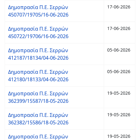
Δημοπρασία Π.Ε. Σερρών
17-06-2026
450707/19705/16-06-2026
Δημοπρασία Π.Ε. Σερρών
17-06-2026
450722/19706/16-06-2026
Δημοπρασία Π.Ε. Σερρών
05-06-2026
412187/18134/04-06-2026
Δημοπρασία Π.Ε. Σερρών
05-06-2026
412180/18133/04-06-2026
Δημοπρασία Π.Ε. Σερρών
19-05-2026
362399/15587/18-05-2026
Δημοπρασία Π.Ε. Σερρών
19-05-2026
362382/15586/18-05-2026
Δημοπρασία Π.Ε. Σερρών
19-05-2026