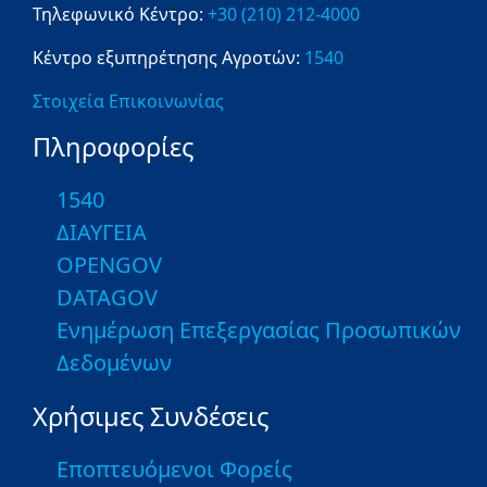
Τηλεφωνικό Κέντρο:
+30 (210) 212-4000
Κέντρο εξυπηρέτησης Αγροτών:
1540
Στοιχεία Επικοινωνίας
Πληροφορίες
1540
ΔΙΑΥΓΕΙΑ
OPENGOV
DATAGOV
Ενημέρωση Επεξεργασίας Προσωπικών
Δεδομένων
Χρήσιμες Συνδέσεις
Εποπτευόμενοι Φορείς