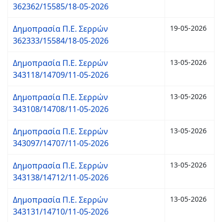
362362/15585/18-05-2026
Δημοπρασία Π.Ε. Σερρών
19-05-2026
362333/15584/18-05-2026
Δημοπρασία Π.Ε. Σερρών
13-05-2026
343118/14709/11-05-2026
Δημοπρασία Π.Ε. Σερρών
13-05-2026
343108/14708/11-05-2026
Δημοπρασία Π.Ε. Σερρών
13-05-2026
343097/14707/11-05-2026
Δημοπρασία Π.Ε. Σερρών
13-05-2026
343138/14712/11-05-2026
Δημοπρασία Π.Ε. Σερρών
13-05-2026
343131/14710/11-05-2026