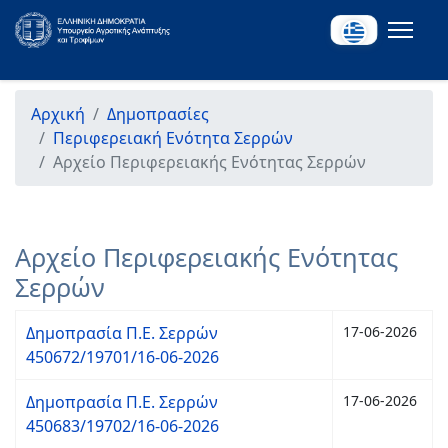
Αρχική
Δημοπρασίες
Περιφερειακή Ενότητα Σερρών
Αρχείο Περιφερειακής Ενότητας Σερρών
Αρχείο Περιφερειακής Ενότητας
Σερρών
Δημοπρασία Π.Ε. Σερρών
17-06-2026
450672/19701/16-06-2026
Δημοπρασία Π.Ε. Σερρών
17-06-2026
450683/19702/16-06-2026