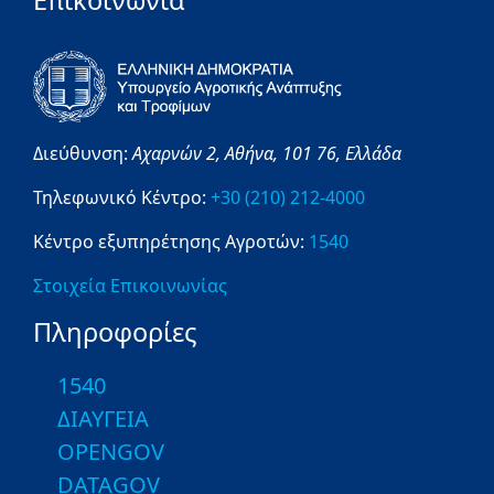
Επικοινωνία
Διεύθυνση:
Αχαρνών 2,
Αθήνα,
101 76,
Ελλάδα
Τηλεφωνικό Κέντρο:
+30 (210) 212-4000
Κέντρο εξυπηρέτησης Αγροτών:
1540
Στοιχεία Επικοινωνίας
Πληροφορίες
1540
ΔΙΑΥΓΕΙΑ
OPENGOV
DATAGOV