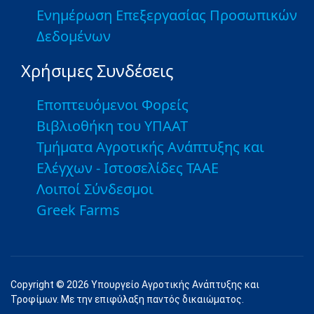
Ενημέρωση Επεξεργασίας Προσωπικών
Δεδομένων
Χρήσιμες Συνδέσεις
Εποπτευόμενοι Φορείς
Βιβλιοθήκη του ΥΠΑΑΤ
Τμήματα Αγροτικής Ανάπτυξης και
Ελέγχων - Ιστοσελίδες ΤΑΑΕ
Λοιποί Σύνδεσμοι
Greek Farms
Copyright © 2026 Υπουργείο Αγροτικής Ανάπτυξης και
Τροφίμων. Με την επιφύλαξη παντός δικαιώματος.