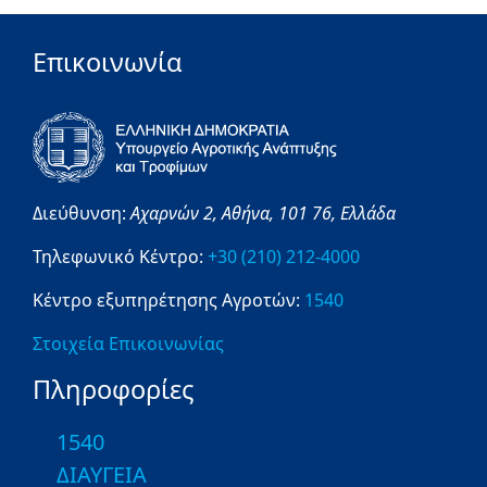
Επικοινωνία
Διεύθυνση:
Αχαρνών 2,
Αθήνα,
101 76,
Ελλάδα
Τηλεφωνικό Κέντρο:
+30 (210) 212-4000
Κέντρο εξυπηρέτησης Αγροτών:
1540
Στοιχεία Επικοινωνίας
Πληροφορίες
1540
ΔΙΑΥΓΕΙΑ