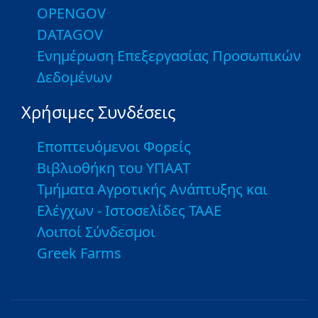
OPENGOV
DATAGOV
Ενημέρωση Επεξεργασίας Προσωπικών
Δεδομένων
Χρήσιμες Συνδέσεις
Εποπτευόμενοι Φορείς
Βιβλιοθήκη του ΥΠΑΑΤ
Τμήματα Αγροτικής Ανάπτυξης και
Ελέγχων - Ιστοσελίδες ΤΑΑΕ
Λοιποί Σύνδεσμοι
Greek Farms