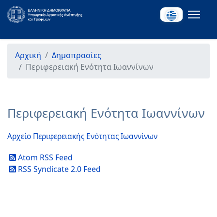
Αρχική
Δημοπρασίες
Περιφερειακή Ενότητα Ιωαννίνων
Περιφερειακή Ενότητα Ιωαννίνων
Αρχείο Περιφερειακής Ενότητας Ιωαννίνων
Atom RSS Feed
RSS Syndicate 2.0 Feed