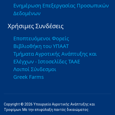
Ενημέρωση Επεξεργασίας Προσωπικών
Δεδομένων
Χρήσιμες Συνδέσεις
Εποπτευόμενοι Φορείς
Βιβλιοθήκη του ΥΠΑΑΤ
Τμήματα Αγροτικής Ανάπτυξης και
Ελέγχων - Ιστοσελίδες ΤΑΑΕ
Λοιποί Σύνδεσμοι
Greek Farms
Copyright © 2026 Υπουργείο Αγροτικής Ανάπτυξης και
Τροφίμων. Με την επιφύλαξη παντός δικαιώματος.