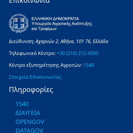
Επικοινωνία
Διεύθυνση:
Αχαρνών 2,
Αθήνα,
101 76,
Ελλάδα
Τηλεφωνικό Κέντρο:
+30 (210) 212-4000
Κέντρο εξυπηρέτησης Αγροτών:
1540
Στοιχεία Επικοινωνίας
Πληροφορίες
1540
ΔΙΑΥΓΕΙΑ
OPENGOV
DATAGOV