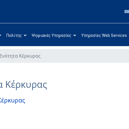
Πολίτης
Ψηφιακές Υπηρεσίες
Υπηρεσίες Web Services
Ενότητα Κέρκυρας
α Κέρκυρας
Κέρκυρας