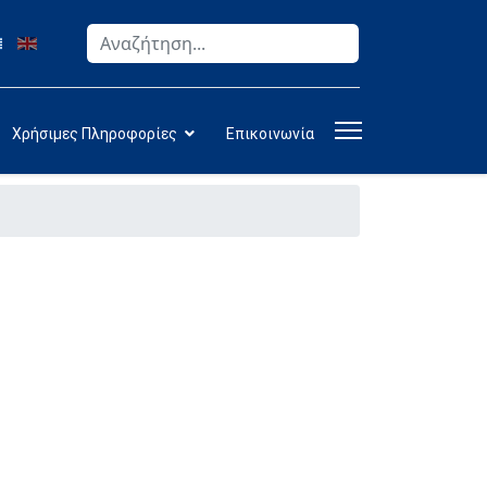
Αναζήτηση
Type 2 or more characters for results.
Χρήσιμες Πληροφορίες
Επικοινωνία