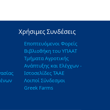
Χρήσιμες Συνδέσεις
Εποπτευόμενοι Φορείς
Βιβλιοθήκη του ΥΠΑΑΤ
Τμήματα Αγροτικής
Ανάπτυξης και Ελέγχων -
ασίας
Ιστοσελίδες ΤΑΑΕ
μένων
Λοιποί Σύνδεσμοι
Greek Farms