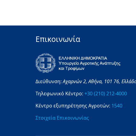
Επικοινωνία
Διεύθυνση:
Αχαρνών 2,
Αθήνα,
101 76,
Ελλάδ
Τηλεφωνικό Κέντρο:
+30 (210) 212-4000
Κέντρο εξυπηρέτησης Αγροτών:
1540
Στοιχεία Επικοινωνίας