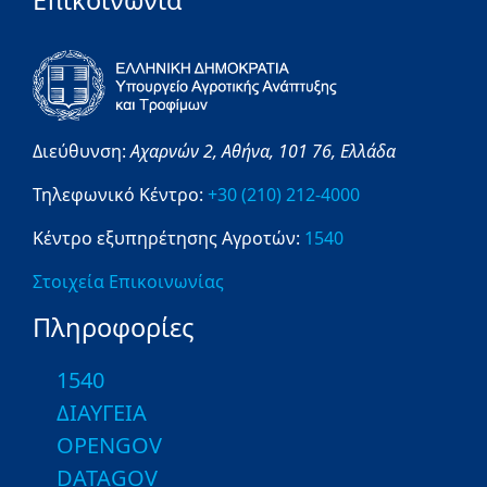
Επικοινωνία
Διεύθυνση:
Αχαρνών 2,
Αθήνα,
101 76,
Ελλάδα
Τηλεφωνικό Κέντρο:
+30 (210) 212-4000
Κέντρο εξυπηρέτησης Αγροτών:
1540
Στοιχεία Επικοινωνίας
Πληροφορίες
1540
ΔΙΑΥΓΕΙΑ
OPENGOV
DATAGOV