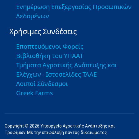
Ενημέρωση Επεξεργασίας Προσωπικών
Δεδομένων
Χρήσιμες Συνδέσεις
Εποπτευόμενοι Φορείς
Βιβλιοθήκη του ΥΠΑΑΤ
Τμήματα Αγροτικής Ανάπτυξης και
Ελέγχων - Ιστοσελίδες ΤΑΑΕ
Λοιποί Σύνδεσμοι
Greek Farms
Copyright © 2026 Υπουργείο Αγροτικής Ανάπτυξης και
Τροφίμων. Με την επιφύλαξη παντός δικαιώματος.