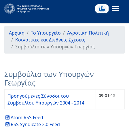
Αρχική
Το Υπουργείο
Αγροτική Πολιτική
Κοινοτικές και Διεθνείς Σχέσεις
Συμβούλιο των Υπουργών Γεωργίας
Συμβούλιο των Υπουργών
Γεωργίας
Προηγούμενες Σύνοδοι του
09-01-15
Συμβουλίου Υπουργών 2004 - 2014
Atom RSS Feed
RSS Syndicate 2.0 Feed