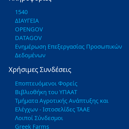
1540
ΔΙΑΥΓΕΙΑ
OPENGOV
DATAGOV
Ενημέρωση Επεξεργασίας Προσωπικών
Δεδομένων
Χρήσιμες Συνδέσεις
Εποπτευόμενοι Φορείς
Βιβλιοθήκη του ΥΠΑΑΤ
Τμήματα Αγροτικής Ανάπτυξης και
Ελέγχων - Ιστοσελίδες ΤΑΑΕ
Λοιποί Σύνδεσμοι
Greek Farms