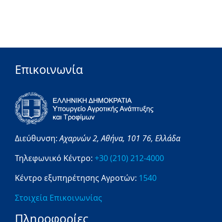
Επικοινωνία
Διεύθυνση:
Αχαρνών 2,
Αθήνα,
101 76,
Ελλάδα
Τηλεφωνικό Κέντρο:
+30 (210) 212-4000
Κέντρο εξυπηρέτησης Αγροτών:
1540
Στοιχεία Επικοινωνίας
Πληροφορίες