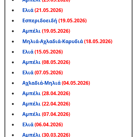
Ελιά
(21.05.2026)
Εσπεριδοειδή
(19.05.2026)
Αμπέλι
(19.05.2026)
Μηλιά-Αχλαδιά-Kαρυδιά
(18.05.2026)
Ελιά
(15.05.2026)
Αμπέλι
(08.05.2026)
Ελιά
(07.05.2026)
Αχλαδιά-Μηλιά
(04.05.2026)
Αμπέλι
(28.04.2026)
Αμπέλι
(22.04.2026)
Αμπέλι
(07.04.2026)
Ελιά
(06.04.2026)
Αμπέλι
(30.03.2026)