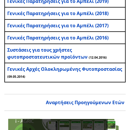
Γενικές Παρατηρήσεις για το Αμπέλι (2019)
Γενικές Παρατηρήσεις για το Αμπέλι (2018)
Γενικές Παρατηρήσεις για το Αμπέλι (2017)
Γενικές Παρατηρήσεις για το Αμπέλι (2016)
Συστάσεις για τους χρήστες
φυτοπροστατευτικών προϊόντων
(12.04.2016)
Γενικές Αρχές Ολοκληρωμένης Φυτοπροστασίας
(09.05.2014)
Αναρτήσεις Προηγούμενων Ετών
Ενι