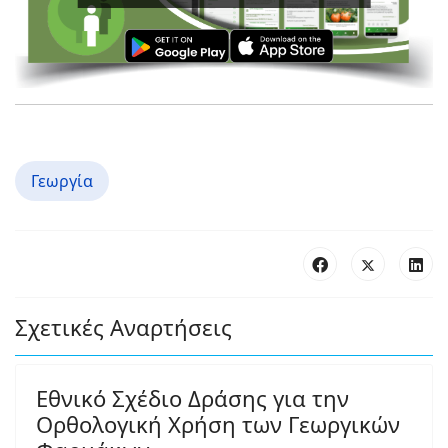
Γεωργία
Σχετικές Αναρτήσεις
Εθνικό Σχέδιο Δράσης για την
Ορθολογική Χρήση των Γεωργικών