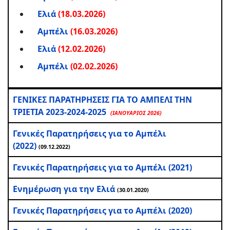
Ελιά
(18.03.2026)
Αμπέλι
(16.03.2026)
Ελιά
(12.02.2026)
Αμπέλι
(02.02.2026)
ΓΕΝΙΚΕΣ ΠΑΡΑΤΗΡΗΣΕΙΣ ΓΙΑ ΤΟ ΑΜΠΕΛΙ ΤΗΝ
ΤΡΙΕΤΙΑ 2023-2024-2025
(ΙΑΝΟΥΑΡΙΟΣ 2026)
Γενικές Παρατηρήσεις για το Αμπέλι
(2022)
(09.12.2022)
Γενικές Παρατηρήσεις για το Αμπέλι (2021)
Ενημέρωση για την Ελιά
(30.01.2020)
Γενικές Παρατηρήσεις για το Αμπέλι (2020)