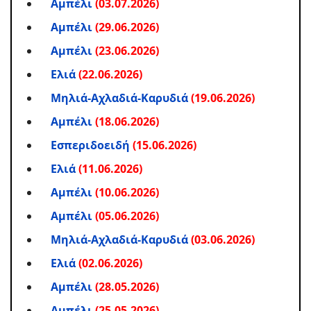
Αμπέλι
(03.07.2026)
Αμπέλι
(29.06.2026)
Αμπέλι
(23.06.2026)
Ελιά
(22.06.2026)
Μηλιά-Αχλαδιά-Kαρυδιά
(19.06.2026)
Αμπέλι
(18.06.2026)
Εσπεριδοειδή
(15.06.2026)
Ελιά
(11.06.2026)
Αμπέλι
(10.06.2026)
Αμπέλι
(05.06.2026)
Μηλιά-Αχλαδιά-Kαρυδιά
(03.06.2026)
Ελιά
(02.06.2026)
Αμπέλι
(28.05.2026)
Αμπέλι
(25.05.2026)