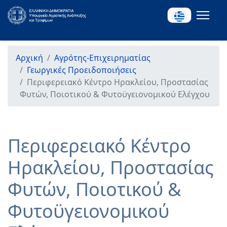
Αρχική
Αγρότης-Επιχειρηματίας
Γεωργικές Προειδοποιήσεις
Περιφερειακό Κέντρο Ηρακλείου, Προστασίας
Φυτών, Ποιοτικού & Φυτοϋγειονομικού Ελέγχου
Περιφερειακό Κέντρο
Ηρακλείου, Προστασίας
Φυτών, Ποιοτικού &
Φυτοϋγειονομικού