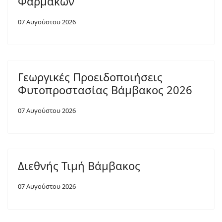
Φαρμάκων
07 Αυγούστου 2026
Γεωργικές Προειδοποιήσεις
Φυτοπροστασίας Βάμβακος 2026
07 Αυγούστου 2026
Διεθνής Τιμή Βάμβακος
07 Αυγούστου 2026