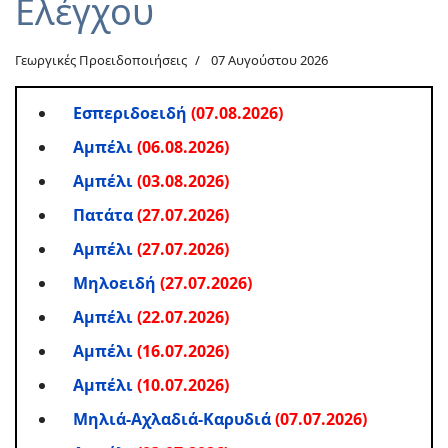
Ελέγχου
Γεωργικές Προειδοποιήσεις
07 Αυγούστου 2026
Εσπεριδοειδή
(07.08.2026)
Αμπέλι
(06.08.2026)
Αμπέλι
(03.08.2026)
Πατάτα
(27.07.2026)
Αμπέλι
(27.07.2026)
Μηλοειδή
(27.07.2026)
Αμπέλι
(22.07.2026)
Αμπέλι
(16.07.2026)
Αμπέλι
(10.07.2026)
Μηλιά-Αχλαδιά-Kαρυδιά
(07.07.2026)