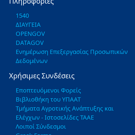
Πληροφορίες
1540
ΔΙΑΥΓΕΙΑ
OPENGOV
DATAGOV
Ενημέρωση Επεξεργασίας Προσωπικών
Δεδομένων
Χρήσιμες Συνδέσεις
Εποπτευόμενοι Φορείς
Βιβλιοθήκη του ΥΠΑΑΤ
Τμήματα Αγροτικής Ανάπτυξης και
Ελέγχων - Ιστοσελίδες ΤΑΑΕ
Λοιποί Σύνδεσμοι