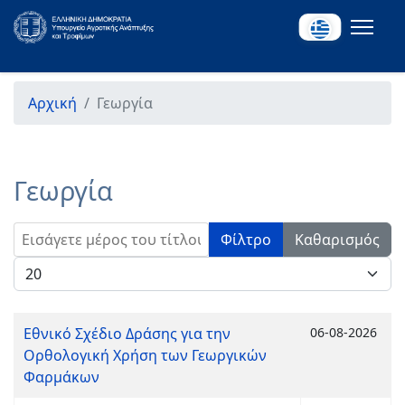
Αρχική
Γεωργία
Γεωργία
Εισάγετε μέρος του τίτλου.
Φίλτρο
Καθαρισμός
Εμφάνιση #
Εθνικό Σχέδιο Δράσης για την
06-08-2026
Ορθολογική Χρήση των Γεωργικών
Φαρμάκων