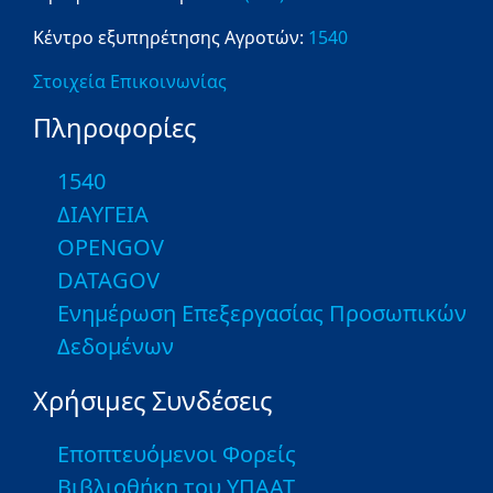
Κέντρο εξυπηρέτησης Αγροτών:
1540
Στοιχεία Επικοινωνίας
Πληροφορίες
1540
ΔΙΑΥΓΕΙΑ
OPENGOV
DATAGOV
Ενημέρωση Επεξεργασίας Προσωπικών
Δεδομένων
Χρήσιμες Συνδέσεις
Εποπτευόμενοι Φορείς
Βιβλιοθήκη του ΥΠΑΑΤ