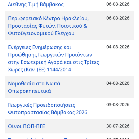
Διεθνής Τιμή Βάμβακος
06-08-2026
Περιφερειακό Κέντρο Ηρακλείου,
06-08-2026
Προστασίας Φυτών, Ποιοτικού &
Φυτοϋγειονομικού Ελέγχου
Ενέργειες Ενημέρωσης και
04-08-2026
Προώθησης Γεωργικών Προϊόντων
στην Εσωτερική Αγορά και στις Τρίτες
Χώρες (Καν. (ΕΕ) 1144/2014
Νομοθεσία στα Νωπά
04-08-2026
Οπωροκηπευτικά
Γεωργικές Προειδοποιήσεις
03-08-2026
Φυτοπροστασίας Βάμβακος 2026
Οίνοι ΠΟΠ-ΠΓΕ
30-07-2026