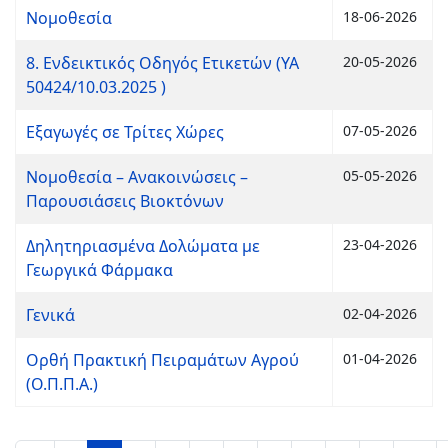
Νομοθεσία
18-06-2026
8. Ενδεικτικός Οδηγός Ετικετών (ΥΑ
20-05-2026
50424/10.03.2025 )
Εξαγωγές σε Τρίτες Χώρες
07-05-2026
Νομοθεσία – Ανακοινώσεις –
05-05-2026
Παρουσιάσεις Βιοκτόνων
Δηλητηριασμένα Δολώματα με
23-04-2026
Γεωργικά Φάρμακα
Γενικά
02-04-2026
Ορθή Πρακτική Πειραμάτων Αγρού
01-04-2026
(Ο.Π.Π.Α.)