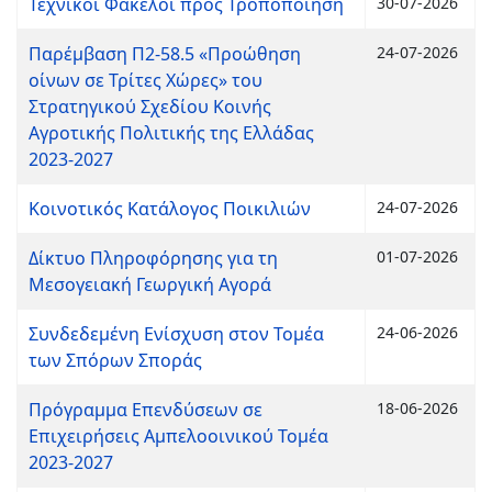
Τεχνικοί Φάκελοι προς Τροποποίηση
30-07-2026
Παρέμβαση Π2-58.5 «Προώθηση
24-07-2026
οίνων σε Τρίτες Χώρες» του
Στρατηγικού Σχεδίου Κοινής
Αγροτικής Πολιτικής της Ελλάδας
2023-2027
Κοινοτικός Κατάλογος Ποικιλιών
24-07-2026
Δίκτυο Πληροφόρησης για τη
01-07-2026
Μεσογειακή Γεωργική Αγορά
Συνδεδεμένη Ενίσχυση στον Τομέα
24-06-2026
των Σπόρων Σποράς
Πρόγραμμα Επενδύσεων σε
18-06-2026
Επιχειρήσεις Αμπελοοινικού Τομέα
2023-2027