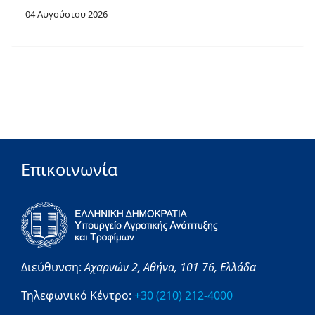
04 Αυγούστου 2026
Επικοινωνία
Διεύθυνση:
Αχαρνών 2,
Αθήνα,
101 76,
Ελλάδα
Τηλεφωνικό Κέντρο:
+30 (210) 212-4000