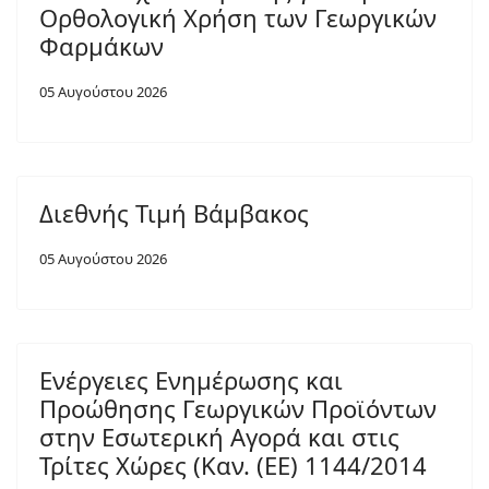
Ορθολογική Χρήση των Γεωργικών
Φαρμάκων
05 Αυγούστου 2026
Διεθνής Τιμή Βάμβακος
05 Αυγούστου 2026
Ενέργειες Ενημέρωσης και
Προώθησης Γεωργικών Προϊόντων
στην Εσωτερική Αγορά και στις
Τρίτες Χώρες (Καν. (ΕΕ) 1144/2014