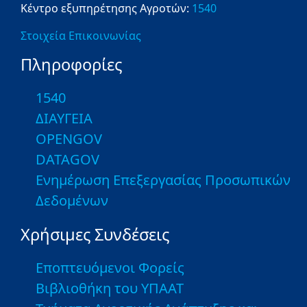
Κέντρο εξυπηρέτησης Αγροτών:
1540
Στοιχεία Επικοινωνίας
Πληροφορίες
1540
ΔΙΑΥΓΕΙΑ
OPENGOV
DATAGOV
Ενημέρωση Επεξεργασίας Προσωπικών
Δεδομένων
Χρήσιμες Συνδέσεις
Εποπτευόμενοι Φορείς
Βιβλιοθήκη του ΥΠΑΑΤ