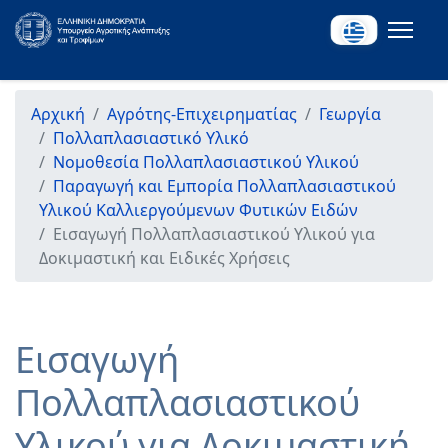
Αρχική
Αγρότης-Επιχειρηματίας
Γεωργία
Πολλαπλασιαστικό Υλικό
Νομοθεσία Πολλαπλασιαστικού Υλικού
Παραγωγή και Εμπορία Πολλαπλασιαστικού
Υλικού Καλλιεργούμενων Φυτικών Ειδών
Εισαγωγή Πολλαπλασιαστικού Υλικού για
Δοκιμαστική και Ειδικές Χρήσεις
Εισαγωγή
Πολλαπλασιαστικού
Υλικού για Δοκιμαστική