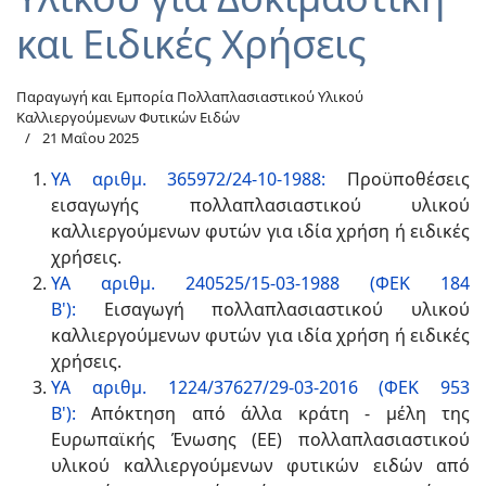
και Ειδικές Χρήσεις
Παραγωγή και Εμπορία Πολλαπλασιαστικού Υλικού
Καλλιεργούμενων Φυτικών Ειδών
21 Μαΐου 2025
ΥΑ αριθμ. 365972/24-10-1988:
Προϋποθέσεις
εισαγωγής πολλαπλασιαστικού υλικού
καλλιεργούμενων φυτών για ιδία χρήση ή ειδικές
χρήσεις.
ΥΑ αριθμ. 240525/15-03-1988 (ΦΕΚ 184
Β'):
Εισαγωγή πολλαπλασιαστικού υλικού
καλλιεργούμενων φυτών για ιδία χρήση ή ειδικές
χρήσεις.
ΥΑ αριθμ. 1224/37627/29-03-2016 (ΦΕΚ 953
Β'):
Απόκτηση από άλλα κράτη - μέλη της
Ευρωπαϊκής Ένωσης (ΕΕ) πολλαπλασιαστικού
υλικού καλλιεργούμενων φυτικών ειδών από