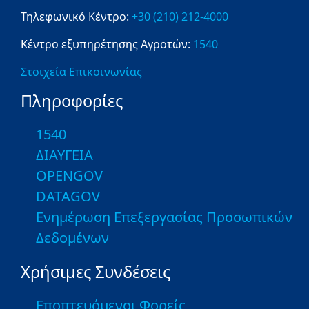
Τηλεφωνικό Κέντρο:
+30 (210) 212-4000
Κέντρο εξυπηρέτησης Αγροτών:
1540
Στοιχεία Επικοινωνίας
Πληροφορίες
1540
ΔΙΑΥΓΕΙΑ
OPENGOV
DATAGOV
Ενημέρωση Επεξεργασίας Προσωπικών
Δεδομένων
Χρήσιμες Συνδέσεις
Εποπτευόμενοι Φορείς