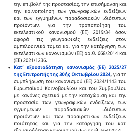
την επιβολή της προστασίας, την επισήμανση και
την κοινοποίηση των γεωγραφικών ενδείξεων
και των εγγυημένων παραδοσιακών ιδιότυπων
προϊόντων, για την τροποποίηση του
εκτελεστικού κανονισμού (ΕΕ) 2019/34 όσον
αφορά τις γεωγραφικές ενδείξεις στον
αμπελοοινικό τομέα και για την κατάργηση των
εκτελεστικών κανονισμών (ΕΕ) αριθ. 668/2014 και
(ΕΕ) 2021/1236.
Κατ’ εξουσιοδότηση κανονισμός (ΕΕ) 2025/27
της Επιτροπής της 30ής Οκτωβρίου 2024
,
για τη
συμπλήρωση του κανονισμού (ΕΕ) 2024/1143 του
Ευρωπαϊκού Κοινοβουλίου και του Συμβουλίου
με κανόνες σχετικά με την καταχώριση και την
προστασία των γεωγραφικών ενδείξεων, των
εγγυημένων παραδοσιακών ιδιότυπων
προϊόντων και των προαιρετικών ενδείξεων
ποιότητας και για την κατάργηση του κατ’
εξουσιοδότηση κανονισμού (ΕΕ) αριθ. 664/2014.