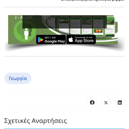
Boost Your Pr
Γεωργία
Σχετικές Αναρτήσεις