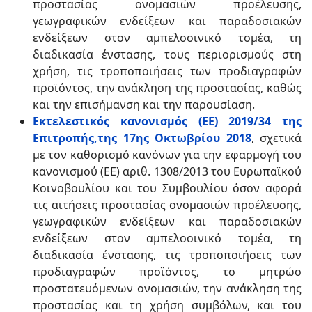
προστασίας ονομασιών προέλευσης,
γεωγραφικών ενδείξεων και παραδοσιακών
ενδείξεων στον αμπελοοινικό τομέα, τη
διαδικασία ένστασης, τους περιορισμούς στη
χρήση, τις τροποποιήσεις των προδιαγραφών
προϊόντος, την ανάκληση της προστασίας, καθώς
και την επισήμανση και την παρουσίαση.
Εκτελεστικός κανονισμός (ΕΕ) 2019/34 της
Επιτροπής,της 17ης Οκτωβρίου 2018
, σχετικά
με τον καθορισμό κανόνων για την εφαρμογή του
κανονισμού (ΕΕ) αριθ. 1308/2013 του Ευρωπαϊκού
Κοινοβουλίου και του Συμβουλίου όσον αφορά
τις αιτήσεις προστασίας ονομασιών προέλευσης,
γεωγραφικών ενδείξεων και παραδοσιακών
ενδείξεων στον αμπελοοινικό τομέα, τη
διαδικασία ένστασης, τις τροποποιήσεις των
προδιαγραφών προϊόντος, το μητρώο
προστατευόμενων ονομασιών, την ανάκληση της
προστασίας και τη χρήση συμβόλων, και του