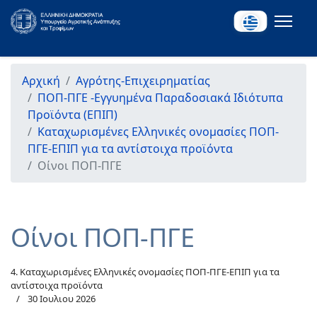
Αρχική
Αγρότης-Επιχειρηματίας
ΠΟΠ-ΠΓΕ -Εγγυημένα Παραδοσιακά Ιδιότυπα
Προϊόντα (ΕΠΙΠ)
Καταχωρισμένες Ελληνικές ονομασίες ΠΟΠ-
ΠΓΕ-ΕΠΙΠ για τα αντίστοιχα προϊόντα
Οίνοι ΠΟΠ-ΠΓΕ
Οίνοι ΠΟΠ-ΠΓΕ
4. Καταχωρισμένες Ελληνικές ονομασίες ΠΟΠ-ΠΓΕ-ΕΠΙΠ για τα
αντίστοιχα προϊόντα
30 Ιουλιου 2026