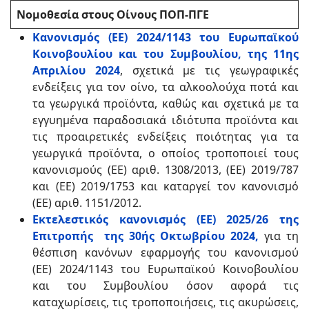
Νομοθεσία στους Οίνους ΠΟΠ-ΠΓΕ
Κανονισμός (ΕΕ) 2024/1143 του Ευρωπαϊκού
Κοινοβουλίου και του Συμβουλίου, της 11ης
Απριλίου 2024
, σχετικά με τις γεωγραφικές
ενδείξεις για τον οίνο, τα αλκοολούχα ποτά και
τα γεωργικά προϊόντα, καθώς και σχετικά με τα
εγγυημένα παραδοσιακά ιδιότυπα προϊόντα και
τις προαιρετικές ενδείξεις ποιότητας για τα
γεωργικά προϊόντα, ο οποίος τροποποιεί τους
κανονισμούς (ΕΕ) αριθ. 1308/2013, (ΕΕ) 2019/787
και (ΕΕ) 2019/1753 και καταργεί τον κανονισμό
(ΕΕ) αριθ. 1151/2012.
Εκτελεστικός κανονισμός (ΕΕ) 2025/26 της
Επιτροπής της 30ής Οκτωβρίου 2024,
για τη
θέσπιση κανόνων εφαρμογής του κανονισμού
(ΕΕ) 2024/1143 του Ευρωπαϊκού Κοινοβουλίου
και του Συμβουλίου όσον αφορά τις
καταχωρίσεις, τις τροποποιήσεις, τις ακυρώσεις,