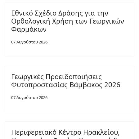
Εθνικό Σχέδιο Δράσης για την
Ορθολογική Χρήση των Γεωργικών
Φαρμάκων
07 Αυγούστου 2026
Γεωργικές Προειδοποιήσεις
Φυτοπροστασίας Βάμβακος 2026
07 Αυγούστου 2026
Περιφερειακό Κέντρο Ηρακλείου,