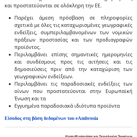
και προστατεύονται σε ολόκληρη την ΕΕ.
Παρέχει άμεση πρόσβαση σε πληροφορίες
σχετικά με όλες τις καταχωρισμένες γεωγραφικές
ενδείξεις, συμπεριλαμβανομένων των νομικών
πράξεων προστασίας και των προδιαγραφών
προϊόντος.
Περιλαμβάνει επίσης σημαντικές ημερομηνίες
και συνδέσμους προς τις αιτήσεις και τις
δημοσιεύσεις πριν από την καταχώριση των
γεωγραφικών ενδείξεων.
Περιλαμβάνει τις παραδοσιακές ενδείξεις των
οίνων που προστατεύονται στην Ευρωπαϊκή
Ένωση και τα
Εγγυημένα παραδοσιακά ιδιότυπα προϊόντα
Είσοδος στη βάση δεδομένων του eAmbrosia
Δ/νση Αξιοποιήσης και Τεχνολογίας Τροφίμων