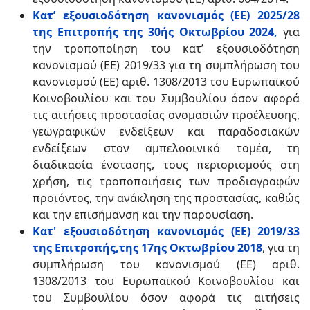
Κατ’ εξουσιοδότηση κανονισμός (ΕΕ) 2025/28
της Επιτροπής της 30ής Οκτωβρίου 2024,
για
την τροποποίηση του κατ’ εξουσιοδότηση
κανονισμού (ΕΕ) 2019/33 για τη συμπλήρωση του
κανονισμού (ΕΕ) αριθ. 1308/2013 του Ευρωπαϊκού
Κοινοβουλίου και του Συμβουλίου όσον αφορά
τις αιτήσεις προστασίας ονομασιών προέλευσης,
γεωγραφικών ενδείξεων και παραδοσιακών
ενδείξεων στον αμπελοοινικό τομέα, τη
διαδικασία ένστασης, τους περιορισμούς στη
χρήση, τις τροποποιήσεις των προδιαγραφών
προϊόντος, την ανάκληση της προστασίας, καθώς
και την επισήμανση και την παρουσίαση.
Κατ' εξουσιοδότηση κανονισμός (ΕΕ) 2019/33
της Επιτροπής,της 17ης Οκτωβρίου 2018
, για τη
συμπλήρωση του κανονισμού (ΕΕ) αριθ.
1308/2013 του Ευρωπαϊκού Κοινοβουλίου και
του Συμβουλίου όσον αφορά τις αιτήσεις