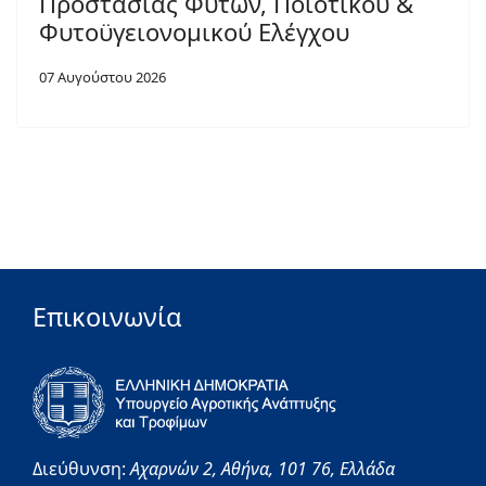
Προστασίας Φυτών, Ποιοτικού &
Φυτοϋγειονομικού Ελέγχου
07 Αυγούστου 2026
Επικοινωνία
Διεύθυνση:
Αχαρνών 2,
Αθήνα,
101 76,
Ελλάδα