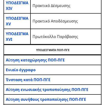
ΥΠΟΔΕΙΓΜΑ
Πρακτικό Δέσμευσης
XIV
ΥΠΟΔΕΙΓΜΑ
Πρακτικό Αποδέσμευσης
XV
ΥΠΟΔΕΙΓΜΑ
Πρωτόκολλο Παράβασης
XVI
ΥΠΟΔΕΙΓΜΑΤΑ ΠΟΠ-ΠΓΕ
Αίτηση καταχώρησης ΠΟΠ-ΠΓΕ
Ενιαίο έγγραφο
Ένσταση κατά ΠΟΠ-ΠΓΕ
Αίτηση ενωσιακής τροποποίησης ΠΟΠ-ΠΓΕ
Αίτηση συνήθους τροποποίησης ΠΟΠ-ΠΓΕ