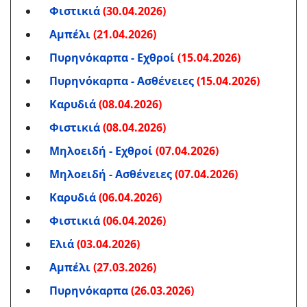
Φιστικιά
(30.04.2026)
Αμπέλι
(21.04.2026)
Πυρηνόκαρπα - Εχθροί
(15.04.2026)
Πυρηνόκαρπα - Ασθένειες
(15.04.2026)
Καρυδιά
(08.04.2026)
Φιστικιά
(08.04.2026)
Μηλοειδή - Εχθροί
(07.04.2026)
Μηλοειδή - Ασθένειες
(07.04.2026)
Καρυδιά
(06.04.2026)
Φιστικιά
(06.04.2026)
Ελιά
(03.04.2026)
Αμπέλι
(27.03.2026)
Πυρηνόκαρπα
(26.03.2026)