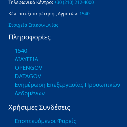
Τηλεφωνικό Κέντρο:
+30 (210) 212-4000
Κέντρο εξυπηρέτησης Αγροτών:
1540
Στοιχεία Επικοινωνίας
Πληροφορίες
1540
ΔΙΑΥΓΕΙΑ
OPENGOV
DATAGOV
Ενημέρωση Επεξεργασίας Προσωπικών
Δεδομένων
Χρήσιμες Συνδέσεις
Εποπτευόμενοι Φορείς