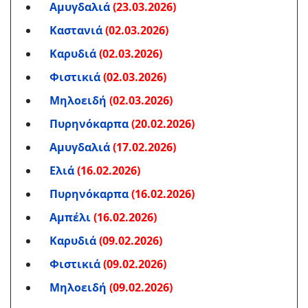
Αμυγδαλιά
(23.03.2026)
Καστανιά
(02.03.2026)
Καρυδιά
(02.03.2026)
Φιστικιά
(02.03.2026)
Μηλοειδή
(02.03.2026)
Πυρηνόκαρπα
(20.02.2026)
Αμυγδαλιά
(17.02.2026)
Ελιά
(16.02.2026)
Πυρηνόκαρπα
(16.02.2026)
Αμπέλι
(16.02.2026)
Καρυδιά
(09.02.2026)
Φιστικιά
(09.02.2026)
Μηλοειδή
(09.02.2026)