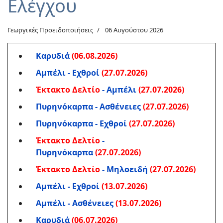
Ελέγχου
Γεωργικές Προειδοποιήσεις
06 Αυγούστου 2026
Καρυδιά
(06.08.2026)
Αμπέλι - Εχθροί
(27.07.2026)
Έκτακτο Δελτίο
- Αμπέλι
(27.07.2026)
Πυρηνόκαρπα - Ασθένειες
(27.07.2026)
Πυρηνόκαρπα - Εχθροί
(27.07.2026)
Έκτακτο Δελτίο
-
Πυρηνόκαρπα
(27.07.2026)
Έκτακτο Δελτίο
- Μηλοειδή
(27.07.2026)
Αμπέλι - Εχθροί
(13.07.2026)
Αμπέλι - Ασθένειες
(13.07.2026)
Καρυδιά
(06.07.2026)