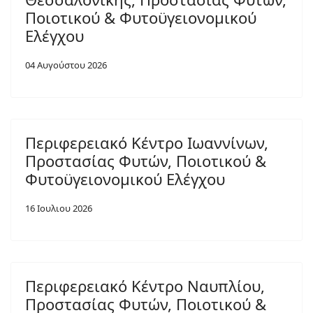
Ποιοτικού & Φυτοϋγειονομικού
Ελέγχου
04 Αυγούστου 2026
Περιφερειακό Κέντρο Ιωαννίνων,
Προστασίας Φυτών, Ποιοτικού &
Φυτοϋγειονομικού Ελέγχου
16 Ιουλιου 2026
Περιφερειακό Κέντρο Ναυπλίου,
Προστασίας Φυτών, Ποιοτικού &