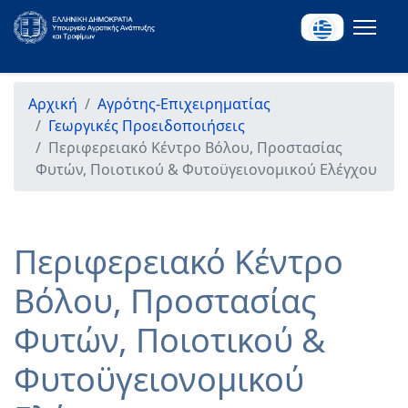
Αρχική
Αγρότης-Επιχειρηματίας
Γεωργικές Προειδοποιήσεις
Περιφερειακό Κέντρο Βόλου, Προστασίας
Φυτών, Ποιοτικού & Φυτοϋγειονομικού Ελέγχου
Περιφερειακό Κέντρο
Βόλου, Προστασίας
Φυτών, Ποιοτικού &
Φυτοϋγειονομικού