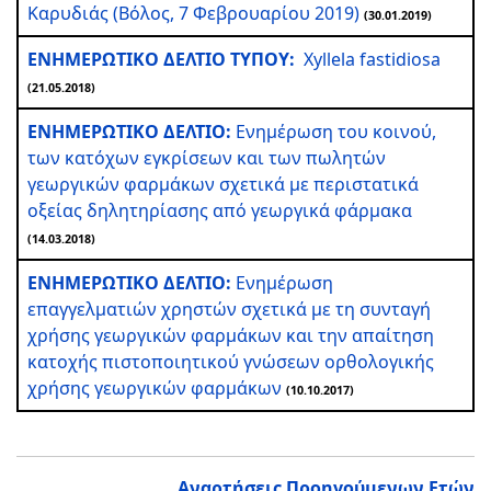
Καρυδιάς (Βόλος, 7 Φεβρουαρίου 2019)
(30.01.2019)
ΕΝΗΜΕΡΩΤΙΚΟ ΔΕΛΤΙΟ ΤΥΠΟΥ:
Xyllela fastidiosa
(21.05.2018)
ΕΝΗΜΕΡΩΤΙΚΟ ΔΕΛΤΙΟ:
Ενημέρωση του κοινού,
των κατόχων εγκρίσεων και των πωλητών
γεωργικών φαρμάκων σχετικά με περιστατικά
οξείας δηλητηρίασης από γεωργικά φάρμακα
(14.03.2018)
ΕΝΗΜΕΡΩΤΙΚΟ ΔΕΛΤΙΟ:
Ενημέρωση
επαγγελματιών χρηστών σχετικά με τη συνταγή
χρήσης γεωργικών φαρμάκων και την απαίτηση
κατοχής πιστοποιητικού γνώσεων ορθολογικής
χρήσης γεωργικών φαρμάκων
(10.10.2017)
Αναρτήσεις Προηγούμενων Ετών