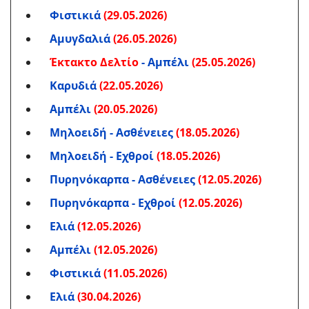
Φιστικιά
(29.05.2026)
Αμυγδαλιά
(26.05.2026)
Έκτακτο Δελτίο
- Αμπέλι
(25.05.2026)
Καρυδιά
(22.05.2026)
Αμπέλι
(20.05.2026)
Μηλοειδή - Ασθένειες
(18.05.2026)
Μηλοειδή - Εχθροί
(18.05.2026)
Πυρηνόκαρπα - Ασθένειες
(12.05.2026)
Πυρηνόκαρπα - Εχθροί
(12.05.2026)
Ελιά
(12.05.2026)
Αμπέλι
(12.05.2026)
Φιστικιά
(11.05.2026)
Ελιά
(30.04.2026)