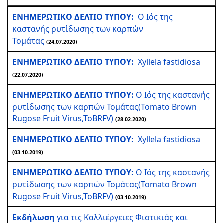
ΕΝΗΜΕΡΩΤΙΚΟ ΔΕΛΤΙΟ ΤΥΠΟΥ:
Ο Ιός της
καστανής ρυτίδωσης των καρπών
Τομάτας
(24.07.2020)
ΕΝΗΜΕΡΩΤΙΚΟ ΔΕΛΤΙΟ ΤΥΠΟΥ:
Xyllela fastidiosa
(22.07.2020)
ΕΝΗΜΕΡΩΤΙΚΟ ΔΕΛΤΙΟ ΤΥΠΟΥ:
Ο Ιός της καστανής
ρυτίδωσης των καρπών Τομάτας(Tomato Brown
Rugose Fruit Virus,ToBRFV)
(28.02.2020)
ΕΝΗΜΕΡΩΤΙΚΟ ΔΕΛΤΙΟ ΤΥΠΟΥ:
Xyllela fastidiosa
(03.10.2019)
ΕΝΗΜΕΡΩΤΙΚΟ ΔΕΛΤΙΟ ΤΥΠΟΥ:
Ο Ιός της καστανής
ρυτίδωσης των καρπών Τομάτας(Tomato Brown
Rugose Fruit Virus,ToBRFV)
(03.10.2019)
Εκδήλωση
για τις Καλλιέργειες Φιστικιάς και