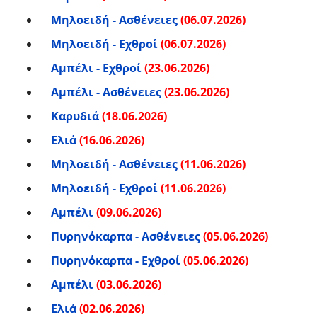
Μηλοειδή - Ασθένειες
(06.07.2026)
Μηλοειδή - Εχθροί
(06.07.2026)
Αμπέλι - Εχθροί
(23.06.2026)
Αμπέλι - Ασθένειες
(23.06.2026)
Καρυδιά
(18.06.2026)
Ελιά
(16.06.2026)
Μηλοειδή - Ασθένειες
(11.06.2026)
Μηλοειδή - Εχθροί
(11.06.2026)
Αμπέλι
(09.06.2026)
Πυρηνόκαρπα - Ασθένειες
(05.06.2026)
Πυρηνόκαρπα - Εχθροί
(05.06.2026)
Αμπέλι
(03.06.2026)
Ελιά
(02.06.2026)