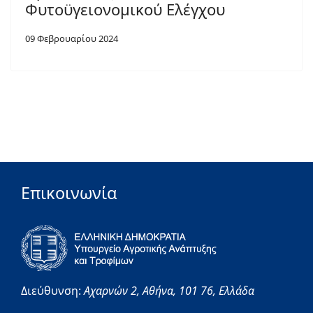
Φυτοϋγειονομικού Ελέγχου
09 Φεβρουαρίου 2024
Επικοινωνία
Διεύθυνση:
Αχαρνών 2,
Αθήνα,
101 76,
Ελλάδα