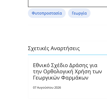
Φυτοπροστασία
Γεωργία
Σχετικές Αναρτήσεις
Εθνικό Σχέδιο Δράσης για
την Ορθολογική Χρήση των
Γεωργικών Φαρμάκων
07 Αυγούστου 2026