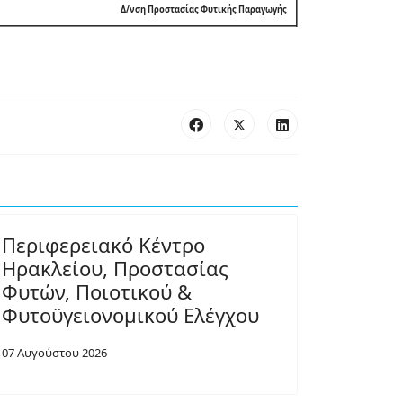
Δ/νση Προστασίας Φυτικής Παραγωγής
Περιφερειακό Κέντρο
Ηρακλείου, Προστασίας
Φυτών, Ποιοτικού &
Φυτοϋγειονομικού Ελέγχου
07 Αυγούστου 2026