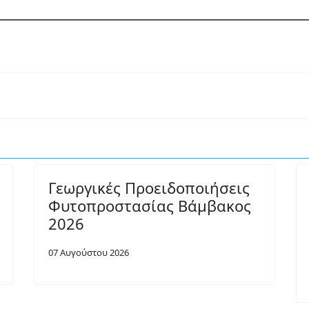
Γεωργικές Προειδοποιήσεις
Φυτοπροστασίας Βάμβακος
2026
07 Αυγούστου 2026