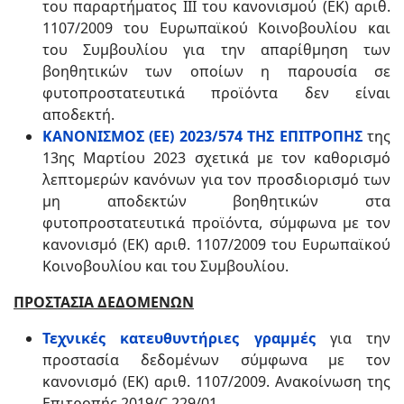
του παραρτήματος III του κανονισμού (ΕΚ) αριθ.
1107/2009 του Ευρωπαϊκού Κοινοβουλίου και
του Συμβουλίου για την απαρίθμηση των
βοηθητικών των οποίων η παρουσία σε
φυτοπροστατευτικά προϊόντα δεν είναι
αποδεκτή.
ΚΑΝΟΝΙΣΜΟΣ (ΕΕ) 2023/574 ΤΗΣ ΕΠΙΤΡΟΠΗΣ
της
13ης Μαρτίου 2023 σχετικά με τον καθορισμό
λεπτομερών κανόνων για τον προσδιορισμό των
μη αποδεκτών βοηθητικών στα
φυτοπροστατευτικά προϊόντα, σύμφωνα με τον
κανονισμό (ΕΚ) αριθ. 1107/2009 του Ευρωπαϊκού
Κοινοβουλίου και του Συμβουλίου.
ΠΡΟΣΤΑΣΙΑ ΔΕΔΟΜΕΝΩΝ
Τεχνικές κατευθυντήριες γραμμές
για την
προστασία δεδομένων σύμφωνα με τον
κανονισμό (ΕΚ) αριθ. 1107/2009. Ανακοίνωση της
Επιτροπής 2019/C 229/01