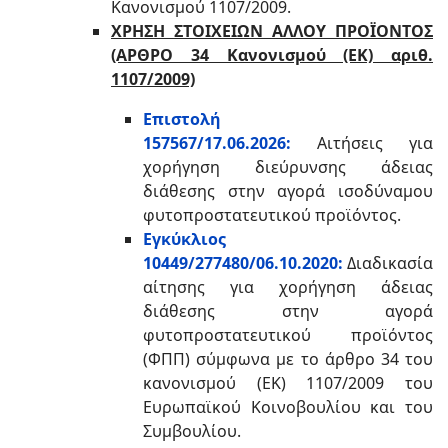
Κανονισμού 1107/2009.
ΧΡΗΣΗ ΣΤΟΙΧΕΙΩΝ ΑΛΛΟΥ ΠΡΟΪΟΝΤΟΣ
(ΑΡΘΡΟ 34 Κανονισμού (ΕΚ) αριθ.
1107/2009)
Επιστολή
157567/17.06.2026:
Αιτήσεις για
χορήγηση διεύρυνσης άδειας
διάθεσης στην αγορά ισοδύναμου
φυτοπροστατευτικού προϊόντος.
Εγκύκλιος
10449/277480/06.10.2020:
Διαδικασία
αίτησης για χορήγηση άδειας
διάθεσης στην αγορά
φυτοπροστατευτικού προϊόντος
(ΦΠΠ) σύμφωνα με το άρθρο 34 του
κανονισμού (ΕΚ) 1107/2009 του
Ευρωπαϊκού Κοινοβουλίου και του
Συμβουλίου.