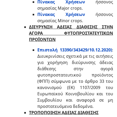
Πίνακας Χρήσεων
ήσσονος
σημασίας Major crops.
Πίνακας Χρήσεων
ήσσονος
σημασίας Minor crops.
ΔΙΕΥΡΥΝΣΗ ΑΔΕΙΑΣ ΔΙΑΘΕΣΗΣ ΣΤΗΝ
ΑΓΟΡΑ ΦΥΤΟΠΡΟΣΤΑΤΕΥΤΙΚΩΝ
ΠΡΟΪΟΝΤΩΝ
Επιστολή 13390/343429/10.12.2020)
:
Διευκρινίσεις σχετικά με τις αιτήσεις
για χορήγηση διεύρυνσης άδειας
διάθεσης στην αγορά
φυτοπροστατευτικού προϊόντος
(ΦΠΠ) σύμφωνα με το άρθρο 33 του
κανονισμού (ΕΚ) 1107/2009 του
Ευρωπαϊκού Κοινοβουλίου και του
Συμβουλίου και αναφορά σε μη
προστατευόμενα δεδομένα.
ΤΡΟΠΟΠΟΙΗΣΗ ΑΔΕΙΑΣ ΔΙΑΘΕΣΗΣ