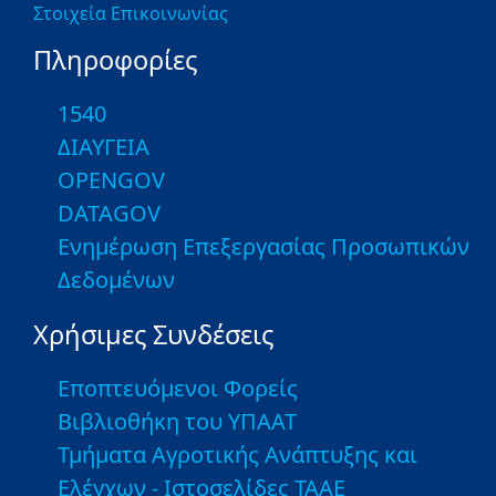
Στοιχεία Επικοινωνίας
Πληροφορίες
1540
ΔΙΑΥΓΕΙΑ
OPENGOV
DATAGOV
Ενημέρωση Επεξεργασίας Προσωπικών
Δεδομένων
Χρήσιμες Συνδέσεις
Εποπτευόμενοι Φορείς
Βιβλιοθήκη του ΥΠΑΑΤ
Τμήματα Αγροτικής Ανάπτυξης και
Ελέγχων - Ιστοσελίδες ΤΑΑΕ