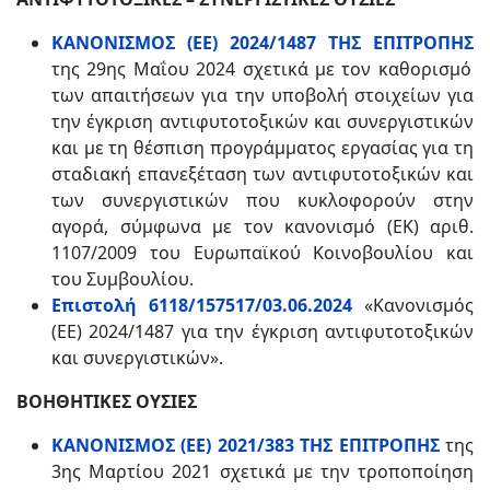
ΚΑΝΟΝΙΣΜΟΣ (ΕΕ) 2024/1487 ΤΗΣ ΕΠΙΤΡΟΠΗΣ
της 29ης Μαΐου 2024 σχετικά με τον καθορισμό
των απαιτήσεων για την υποβολή στοιχείων για
την έγκριση αντιφυτοτοξικών και συνεργιστικών
και με τη θέσπιση προγράμματος εργασίας για τη
σταδιακή επανεξέταση των αντιφυτοτοξικών και
των συνεργιστικών που κυκλοφορούν στην
αγορά, σύμφωνα με τον κανονισμό (ΕΚ) αριθ.
1107/2009 του Ευρωπαϊκού Κοινοβουλίου και
του Συμβουλίου.
Επιστολή 6118/157517/03.06.2024
«Κανονισμός
(ΕΕ) 2024/1487 για την έγκριση αντιφυτοτοξικών
και συνεργιστικών».
ΒΟΗΘΗΤΙΚΕΣ ΟΥΣΙΕΣ
ΚΑΝΟΝΙΣΜΟΣ (ΕΕ) 2021/383 ΤΗΣ ΕΠΙΤΡΟΠΗΣ
της
3ης Μαρτίου 2021 σχετικά με την τροποποίηση