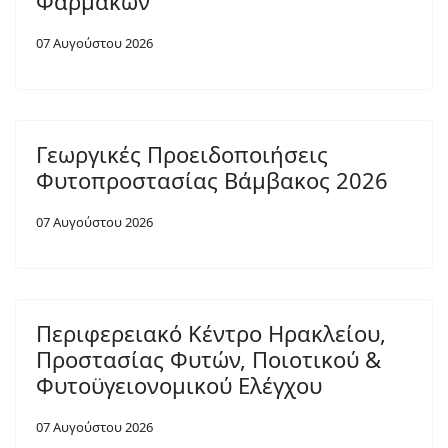
Φαρμάκων
07 Αυγούστου 2026
Γεωργικές Προειδοποιήσεις
Φυτοπροστασίας Βάμβακος 2026
07 Αυγούστου 2026
Περιφερειακό Κέντρο Ηρακλείου,
Προστασίας Φυτών, Ποιοτικού &
Φυτοϋγειονομικού Ελέγχου
07 Αυγούστου 2026