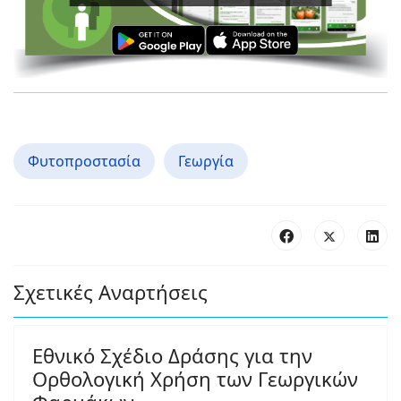
Φυτοπροστασία
Γεωργία
Σχετικές Αναρτήσεις
Εθνικό Σχέδιο Δράσης για την
Ορθολογική Χρήση των Γεωργικών