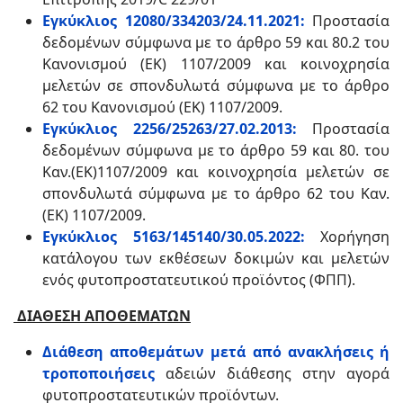
Εγκύκλιος 12080/334203/24.11.2021:
Προστασία
δεδομένων σύμφωνα με το άρθρο 59 και 80.2 του
Κανονισμού (ΕΚ) 1107/2009 και κοινοχρησία
μελετών σε σπονδυλωτά σύμφωνα με το άρθρο
62 του Κανονισμού (ΕΚ) 1107/2009.
Εγκύκλιος 2256/25263/27.02.2013:
Προστασία
δεδομένων σύμφωνα με το άρθρο 59 και 80. του
Καν.(ΕΚ)1107/2009 και κοινοχρησία μελετών σε
σπονδυλωτά σύμφωνα με το άρθρο 62 του Καν.
(ΕΚ) 1107/2009.
Εγκύκλιος 5163/145140/30.05.2022:
Χορήγηση
κατάλογου των εκθέσεων δοκιμών και μελετών
ενός φυτοπροστατευτικού προϊόντoς (ΦΠΠ).
ΔΙΑΘΕΣΗ ΑΠΟΘΕΜΑΤΩΝ
Διάθεση αποθεμάτων μετά από ανακλήσεις ή
τροποποιήσεις
αδειών διάθεσης στην αγορά
φυτοπροστατευτικών προϊόντων.