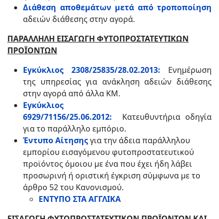
Διάθεση αποθεμάτων μετά από τροποποίηση
αδειών διάθεσης στην αγορά.
ΠΑΡΑΛΛΗΛΗ ΕΙΣΑΓΩΓΗ ΦΥΤΟΠΡΟΣΤΑΤΕΥΤΙΚΩΝ
ΠΡΟΪΟΝΤΩΝ
Εγκύκλιος 2308/25835/28.02.2013:
Ενημέρωση
της υπηρεσίας
για ανάκληση αδειών διάθεσης
στην αγορά από άλλα ΚΜ.
Εγκύκλιος
6929/71156/25.06.2012:
Κατευθυντήρια οδηγία
για το παράλληλο εμπόριο.
Έντυπο Αίτησης
για την άδεια παράλληλου
εμπορίου εισαγόμενου φυτοπροστατευτικού
προϊόντος όμοιου με ένα που έχει ήδη λάβει
προσωρινή ή οριστική έγκριση σύμφωνα με το
άρθρο 52 του Κανονισμού.
ΕΝΤΥΠΟ ΣΤΑ ΑΓΓΛΙΚΑ
ΕΙΣΑΓΩΓΗ ΦΥΤΟΠΡΟΣΤΑΤΕΥΤΙΚΩΝ ΠΡΟΪΟΝΤΩΝ ΚΑΙ