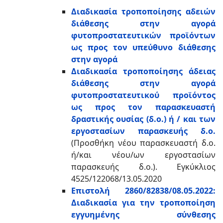
Διαδικασία τροποποίησης αδειών
διάθεσης στην αγορά
φυτοπροστατευτικών προϊόντων
ως προς τον υπεύθυνο διάθεσης
στην αγορά
Διαδικασία τροποποίησης άδειας
διάθεσης στην αγορά
φυτοπροστατευτικού προϊόντος
ως προς τον παρασκευαστή
δραστικής ουσίας (δ.ο.) ή / και των
εργοστασίων παρασκευής δ.ο.
(Προσθήκη νέου παρασκευαστή δ.ο.
ή/και νέου/ων εργοστασίων
παρασκευής δ.ο.). Εγκύκλιος
4525/122068/13.05.2020
Επιστολή 2860/82838/08.05.2022:
Διαδικασία για την τροποποίηση
εγγυημένης σύνθεσης