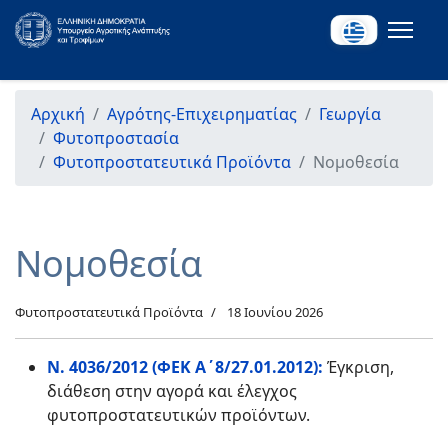
Αρχική
Αγρότης-Επιχειρηματίας
Γεωργία
Φυτοπροστασία
Φυτοπροστατευτικά Προϊόντα
Νομοθεσία
Νομοθεσία
Φυτοπροστατευτικά Προϊόντα
18 Ιουνίου 2026
Ν. 4036/2012 (ΦΕΚ Α΄8/27.01.2012):
Έγκριση,
διάθεση στην αγορά και έλεγχος
φυτοπροστατευτικών προϊόντων.