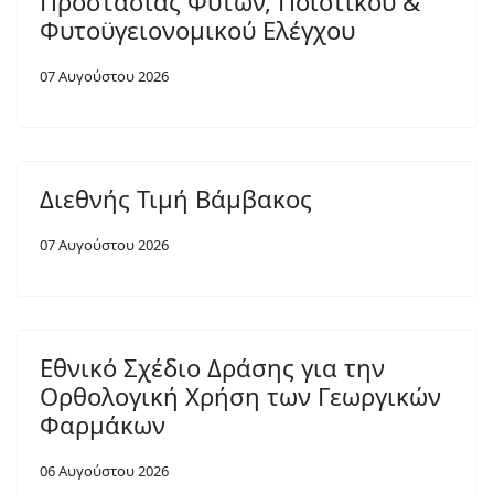
Προστασίας Φυτών, Ποιοτικού &
Φυτοϋγειονομικού Ελέγχου
07 Αυγούστου 2026
Διεθνής Τιμή Βάμβακος
07 Αυγούστου 2026
Εθνικό Σχέδιο Δράσης για την
Ορθολογική Χρήση των Γεωργικών
Φαρμάκων
06 Αυγούστου 2026