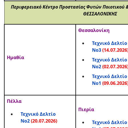
Περιφερειακό Κέντρο Προστασίας Φυτών Ποιοτικού 
ΘΕΣΣΑΛΟΝΙΚΗΣ
Θεσσαλονίκη
Τεχνικό Δελτίο
Νο3
(14.07.2026
Ημαθία
Τεχνικό Δελτίο
Νο2
(02.07.2026
Τεχνικό Δελτίο
Νο1
(09.06.2026
Πέλλα
Πιερία
Τεχνικό Δελτίο
Νο2
(20.07.2026)
Τεχνικό Δελτίο