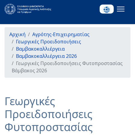
Αρχική
Αγρότης-Επιχειρηματίας
Γεωργικές Προειδοποιήσεις
Βαμβακοκαλλιέργεια
Βαμβακοκαλλιέργεια 2026
Γεωργικές Προειδοποιήσεις Φυτοπροστασίας
Βάμβακος 2026
Γεωργικές
Προειδοποιήσεις
Φυτοπροστασίας