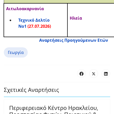
Αιτωλοακαρνανία
Ηλεία
Τεχνικό Δελτίο
Νο1
(27.07.2026)
Αναρτήσεις Προηγούμενων Ετών
Γεωργία
Σχετικές Αναρτήσεις
Περιφερειακό Κέντρο Ηρακλείου,