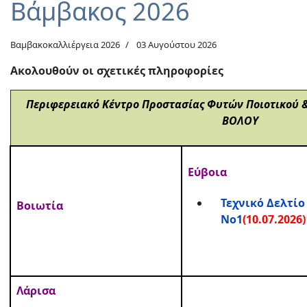
Βάμβακος 2026
Βαμβακοκαλλιέργεια 2026
03 Αυγούστου 2026
Ακολουθούν οι σχετικές πληροφορίες
Περιφερειακό Κέντρο Προστασίας Φυτών Ποιοτικού 
ΒΟΛΟΥ
Εύβοια
Τεχνικό Δελτίο
Βοιωτία
Νο1
(10.07.2026)
Λάρισα