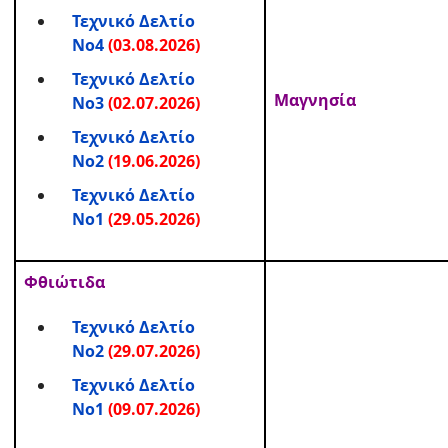
Τεχνικό Δελτίο
Νο4
(03.08.2026)
Τεχνικό Δελτίο
Μαγνησία
Νο3
(02.07.2026)
Τεχνικό Δελτίο
Νο2
(19.06.2026)
Τεχνικό Δελτίο
Νο1
(29.05.2026)
Φθιώτιδα
Τεχνικό Δελτίο
Νο2
(29.07.2026)
Τεχνικό Δελτίο
Νο1
(09.07.2026)