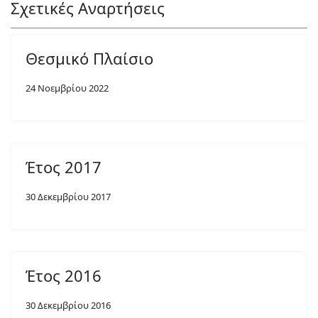
Σχετικές Αναρτήσεις
Θεσμικό Πλαίσιο
24 Νοεμβρίου 2022
Έτος 2017
30 Δεκεμβρίου 2017
Έτος 2016
30 Δεκεμβρίου 2016