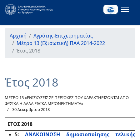
Αρχική
Αγρότης-Επιχειρηματίας
Μέτρο 13 (Εξισωτική) ΠΑΑ 2014-2022
Έτος 2018
Έτος 2018
ΜΕΤΡΟ 13 «ΕΝΙΣΧΥΣΕΙΣ ΣΕ ΠΕΡΙΟΧΕΣ ΠΟΥ ΧΑΡΑΚΤΗΡΙΖΟΝΤΑΙ ΑΠΟ
ΦΥΣΙΚΑ Η ΑΛΛΑ ΕΙΔΙΚΑ ΜΕΙΟΝΕΚΤΗΜΑΤΑ»
30 Δεκεμβρίου 2018
ΕΤΟΣ 2018
5:
ΑΝΑΚΟΙΝΩΣΗ δημοσιοποίησης τελικής