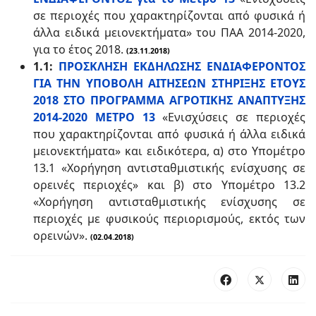
σε περιοχές που χαρακτηρίζονται από φυσικά ή
άλλα ειδικά μειονεκτήματα» του ΠΑΑ 2014-2020,
για το έτος 2018.
(23.11.2018)
1.1:
ΠΡΟΣΚΛΗΣΗ ΕΚΔΗΛΩΣΗΣ ΕΝΔΙΑΦΕΡΟΝΤΟΣ
ΓΙΑ ΤΗΝ ΥΠΟΒΟΛΗ ΑΙΤΗΣΕΩΝ ΣΤΗΡΙΞΗΣ ΕΤΟΥΣ
2018 ΣΤΟ ΠΡΟΓΡΑΜΜΑ ΑΓΡΟΤΙΚΗΣ ΑΝΑΠΤΥΞΗΣ
2014-2020 ΜΕΤΡΟ 13
«Ενισχύσεις σε περιοχές
που χαρακτηρίζονται από φυσικά ή άλλα ειδικά
μειονεκτήματα» και ειδικότερα, α) στο Υπομέτρο
13.1 «Χορήγηση αντισταθμιστικής ενίσχυσης σε
ορεινές περιοχές» και β) στο Υπομέτρο 13.2
«Χορήγηση αντισταθμιστικής ενίσχυσης σε
περιοχές με φυσικούς περιορισμούς, εκτός των
ορεινών».
(02.04.2018)