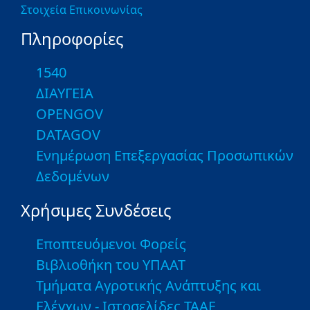
Στοιχεία Επικοινωνίας
Πληροφορίες
1540
ΔΙΑΥΓΕΙΑ
OPENGOV
DATAGOV
Ενημέρωση Επεξεργασίας Προσωπικών
Δεδομένων
Χρήσιμες Συνδέσεις
Εποπτευόμενοι Φορείς
Βιβλιοθήκη του ΥΠΑΑΤ
Τμήματα Αγροτικής Ανάπτυξης και
Ελέγχων - Ιστοσελίδες ΤΑΑΕ