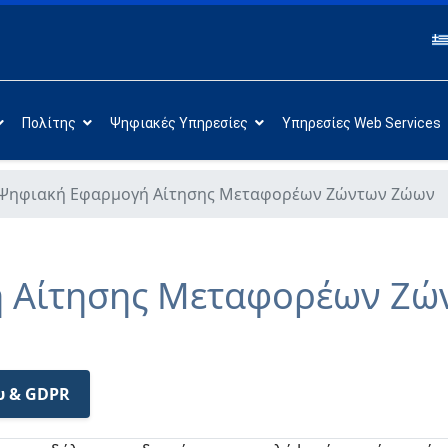
Πολίτης
Ψηφιακές Υπηρεσίες
Υπηρεσίες Web Services
Ψηφιακή Εφαρμογή Αίτησης Μεταφορέων Ζώντων Ζώων
 Αίτησης Μεταφορέων Ζώ
υ & GDPR