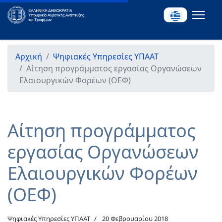
Αρχική
Ψηφιακές Υπηρεσίες ΥΠΑΑΤ
Αίτηση προγράμματος εργασίας Οργανώσεων
Ελαιουργικών Φορέων (ΟΕΦ)
Αίτηση προγράμματος
εργασίας Οργανώσεων
Ελαιουργικών Φορέων
(ΟΕΦ)
Ψηφιακές Υπηρεσίες ΥΠΑΑΤ
20 Φεβρουαρίου 2018