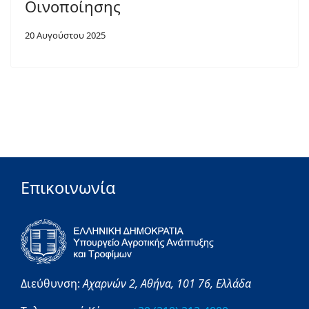
Οινοποίησης
20 Αυγούστου 2025
Επικοινωνία
Διεύθυνση:
Αχαρνών 2,
Αθήνα,
101 76,
Ελλάδα