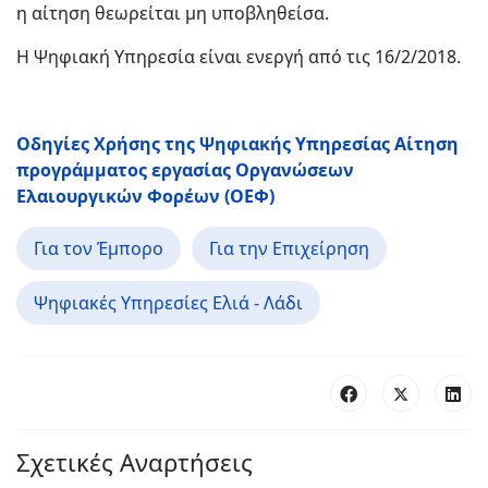
η αίτηση θεωρείται μη υποβληθείσα.
Η Ψηφιακή Υπηρεσία είναι ενεργή από τις 16/2/2018.
Οδηγίες Χρήσης της Ψηφιακής Υπηρεσίας Αίτηση
προγράμματος εργασίας Οργανώσεων
Ελαιουργικών Φορέων (ΟΕΦ)
Για τον Έμπορο
Για την Επιχείρηση
Ψηφιακές Υπηρεσίες Ελιά - Λάδι
Σχετικές Αναρτήσεις