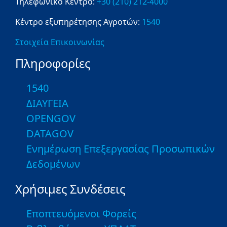
Τηλεφωνικό Κέντρο:
+30 (210) 212-4000
Κέντρο εξυπηρέτησης Αγροτών:
1540
Στοιχεία Επικοινωνίας
Πληροφορίες
1540
ΔΙΑΥΓΕΙΑ
OPENGOV
DATAGOV
Ενημέρωση Επεξεργασίας Προσωπικών
Δεδομένων
Χρήσιμες Συνδέσεις
Εποπτευόμενοι Φορείς