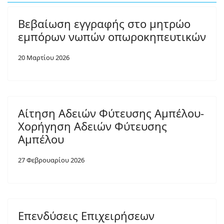
Βεβαίωση εγγραφής στο μητρώο
εμπόρων νωπών οπωροκηπευτικών
20 Μαρτίου 2026
Αίτηση Αδειών Φύτευσης Αμπέλου-
Χορήγηση Αδειών Φύτευσης
Αμπέλου
27 Φεβρουαρίου 2026
Επενδύσεις Επιχειρήσεων