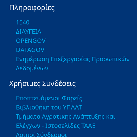
Πληροφορίες
1540
ΔΙΑΥΓΕΙΑ
OPENGOV
DATAGOV
Ενημέρωση Επεξεργασίας Προσωπικών
Δεδομένων
Χρήσιμες Συνδέσεις
Εποπτευόμενοι Φορείς
Βιβλιοθήκη του ΥΠΑΑΤ
Τμήματα Αγροτικής Ανάπτυξης και
Ελέγχων - Ιστοσελίδες ΤΑΑΕ
Λοιποί Σύνδεσμοι