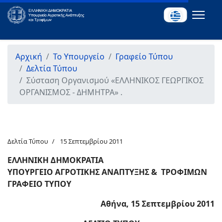
Αρχική
Το Υπουργείο
Γραφείο Τύπου
Δελτία Τύπου
Σύσταση Οργανισμού «ΕΛΛΗΝΙΚΟΣ ΓΕΩΡΓΙΚΟΣ
ΟΡΓΑΝΙΣΜΟΣ - ΔΗΜΗΤΡΑ» .
Δελτία Τύπου
15 Σεπτεμβρίου 2011
ΕΛΛΗΝΙΚΗ ΔΗΜΟΚΡΑΤΙΑ
ΥΠΟΥΡΓΕΙΟ ΑΓΡΟΤΙΚΗΣ ΑΝΑΠΤΥΞΗΣ & ΤΡΟΦΙΜΩΝ
ΓΡΑΦΕΙΟ ΤΥΠΟΥ
Αθήνα, 15 Σεπτεμβρίου 2011