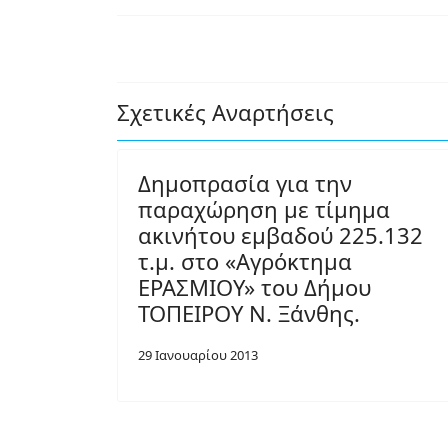
Σχετικές Αναρτήσεις
Δημοπρασία για την
παραχώρηση με τίμημα
ακινήτου εμβαδού 225.132
τ.μ. στο «Αγρόκτημα
ΕΡΑΣΜΙΟΥ» του Δήμου
ΤΟΠΕΙΡΟΥ Ν. Ξάνθης.
29 Ιανουαρίου 2013