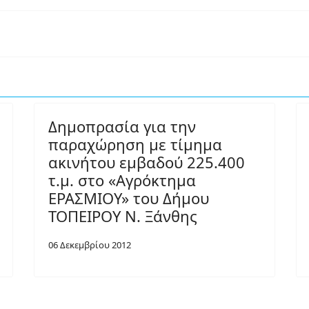
Δημοπρασία για την
παραχώρηση με τίμημα
ακινήτου εμβαδού 225.400
τ.μ. στο «Αγρόκτημα
ΕΡΑΣΜΙΟΥ» του Δήμου
ΤΟΠΕΙΡΟΥ Ν. Ξάνθης
06 Δεκεμβρίου 2012