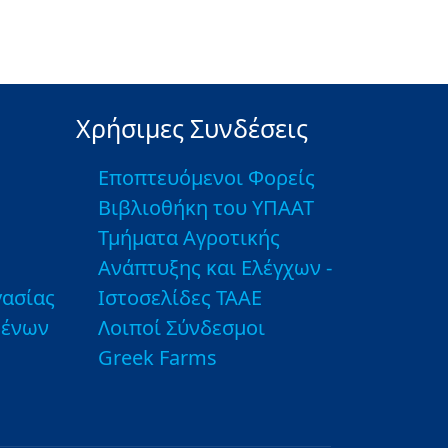
Χρήσιμες Συνδέσεις
Εποπτευόμενοι Φορείς
Βιβλιοθήκη του ΥΠΑΑΤ
Τμήματα Αγροτικής
Ανάπτυξης και Ελέγχων -
ασίας
Ιστοσελίδες ΤΑΑΕ
μένων
Λοιποί Σύνδεσμοι
Greek Farms