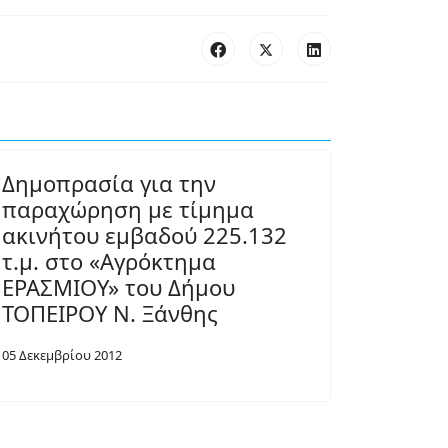
Δημοπρασία για την
παραχώρηση με τίμημα
ακινήτου εμβαδού 225.132
τ.μ. στο «Αγρόκτημα
ΕΡΑΣΜΙΟΥ» του Δήμου
ΤΟΠΕΙΡΟΥ Ν. Ξάνθης
05 Δεκεμβρίου 2012