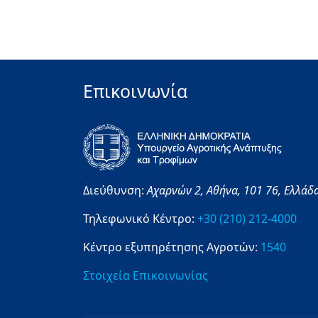
Επικοινωνία
Διεύθυνση:
Αχαρνών 2,
Αθήνα,
101 76,
Ελλάδ
Τηλεφωνικό Κέντρο:
+30 (210) 212-4000
Κέντρο εξυπηρέτησης Αγροτών:
1540
Στοιχεία Επικοινωνίας