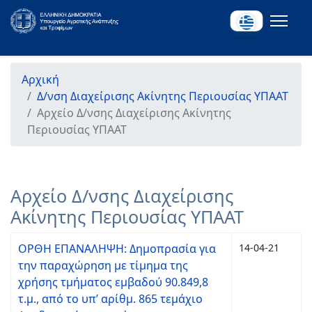
Αρχική
Δ/νση Διαχείρισης Ακίνητης Περιουσίας ΥΠΑΑΤ
Αρχείο Δ/νσης Διαχείρισης Ακίνητης
Περιουσίας ΥΠΑΑΤ
Αρχείο Δ/νσης Διαχείρισης
Ακίνητης Περιουσίας ΥΠΑΑΤ
ΟΡΘΗ ΕΠAΝΑΛΗΨΗ: Δημοπρασία για
14-04-21
την παραχώρηση με τίμημα της
χρήσης τμήματος εμβαδού 90.849,8
τ.μ., από το υπ’ αρίθμ. 865 τεμάχιο