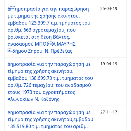
Δημοπρασία για την παραχώρηση
25-04-19
με τίμημα της χρήσης ακινήτου,
εμβαδού 123.309,7 τ.μ. τμήματος του
αριθμ. 663 αγροτεμαχίου¸ που
βρίσκεται στη θέση Βάλτος,
αναδασμού ΜΠΟΙΑ ΜΑΥΡΗΣ,
δήμου Ζηρού, Ν. Πρέβεζας
Δημοπρασία για την παραχώρηση με
19-04-19
τίμημα της χρήσης ακινήτου,
εμβαδού 138.699,70 τ.μ. τμήματος του
αριθμ. 726 τεμαχίου¸ του αναδασμού
έτους 1973 του αγροκτήματος
Αλωνακίων Ν. Κοζάνης
Δημοπρασία για την παραχώρηση με
27-11-17
τίμημα της χρήσης ακινήτου,εμβαδού
135.519,80 τ.μ. τμήματος του αριθμ.