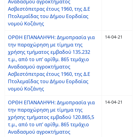
Αναδασμού αγροκτήματος
Ασβεστόπετρας έτους 1960, της Δ.Ε
Πτολεμαΐδας του Δήμου Εορδαίας
νομού Κοζάνης
ΟΡΘΗ ΕΠAΝΑΛΗΨΗ: Δημοπρασία για
14-04-21
την παραχώρηση με τίμημα της
χρήσης τμήματος εμβαδού 135.232
τ.μ., από το υπ’ αρίθμ. 865 τεμάχιο
Αναδασμού αγροκτήματος
Ασβεστόπετρας έτους 1960, της Δ.Ε
Πτολεμαΐδας του Δήμου Εορδαίας
νομού Κοζάνης
ΟΡΘΗ ΕΠAΝΑΛΗΨΗ: Δημοπρασία για
14-04-21
την παραχώρηση με τίμημα της
χρήσης τμήματος εμβαδού 120.865,5
τ.μ., από το υπ’ αρίθμ. 865 τεμάχιο
Αναδασμού αγροκτήματος