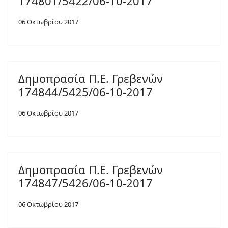
174801/5422/06-10-2017
06 Οκτωβρίου 2017
Δημοπρασία Π.Ε. Γρεβενών
174844/5425/06-10-2017
06 Οκτωβρίου 2017
Δημοπρασία Π.Ε. Γρεβενών
174847/5426/06-10-2017
06 Οκτωβρίου 2017