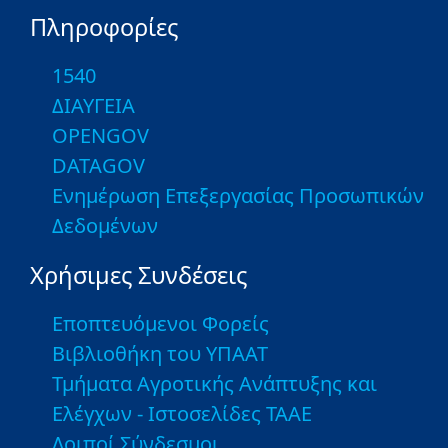
Πληροφορίες
1540
ΔΙΑΥΓΕΙΑ
OPENGOV
DATAGOV
Ενημέρωση Επεξεργασίας Προσωπικών
Δεδομένων
Χρήσιμες Συνδέσεις
Εποπτευόμενοι Φορείς
Βιβλιοθήκη του ΥΠΑΑΤ
Τμήματα Αγροτικής Ανάπτυξης και
Ελέγχων - Ιστοσελίδες ΤΑΑΕ
Λοιποί Σύνδεσμοι