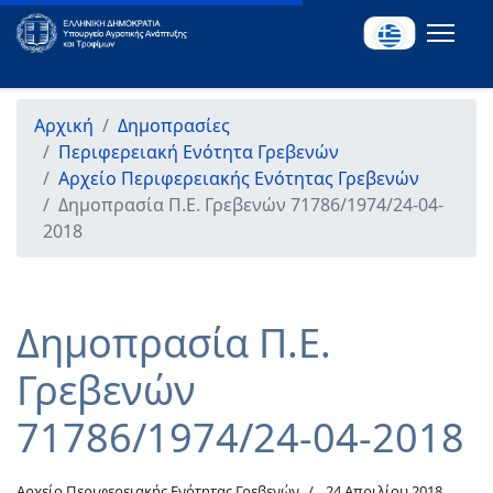
Αρχική
Δημοπρασίες
Περιφερειακή Ενότητα Γρεβενών
Αρχείο Περιφερειακής Ενότητας Γρεβενών
Δημοπρασία Π.Ε. Γρεβενών 71786/1974/24-04-
2018
Δημοπρασία Π.Ε.
Γρεβενών
71786/1974/24-04-2018
Αρχείο Περιφερειακής Ενότητας Γρεβενών
24 Απριλίου 2018