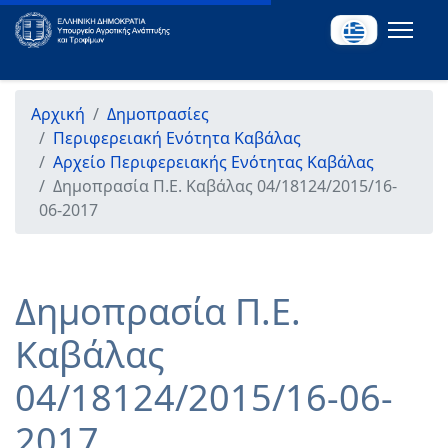
Αρχική
Δημοπρασίες
Περιφερειακή Ενότητα Καβάλας
Αρχείο Περιφερειακής Ενότητας Καβάλας
Δημοπρασία Π.Ε. Καβάλας 04/18124/2015/16-
06-2017
Δημοπρασία Π.Ε.
Καβάλας
04/18124/2015/16-06-
2017