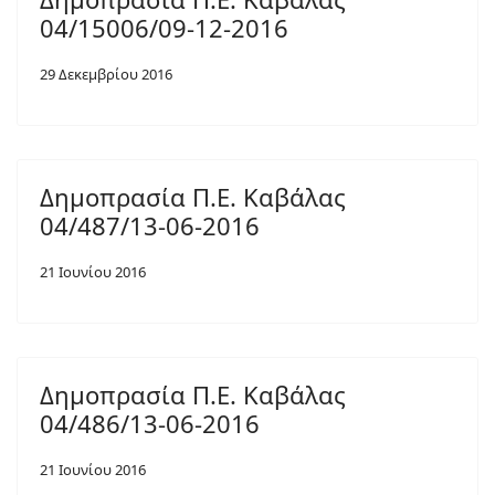
04/15006/09-12-2016
29 Δεκεμβρίου 2016
Δημοπρασία Π.Ε. Καβάλας
04/487/13-06-2016
21 Ιουνίου 2016
Δημοπρασία Π.Ε. Καβάλας
04/486/13-06-2016
21 Ιουνίου 2016