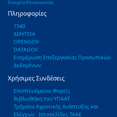
Στοιχεία Επικοινωνίας
Πληροφορίες
1540
ΔΙΑΥΓΕΙΑ
OPENGOV
DATAGOV
Ενημέρωση Επεξεργασίας Προσωπικών
Δεδομένων
Χρήσιμες Συνδέσεις
Εποπτευόμενοι Φορείς
Βιβλιοθήκη του ΥΠΑΑΤ
Τμήματα Αγροτικής Ανάπτυξης και
Ελέγχων - Ιστοσελίδες ΤΑΑΕ