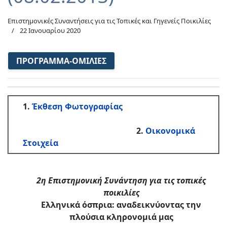
Επιστημονικές Συναντήσεις για τις Τοπικές και Γηγενείς Ποικιλίες
22 Ιανουαρίου 2020
ΠΡΌΓΡΑΜΜΑ-ΟΜΙΛΊΕΣ
1.
Έκθεση Φωτογραφίας
2.
Οικονομικά
Στοιχεία
2η Επιστημονική Συνάντηση για τις τοπικές
ποικιλίες
Ελληνικά όσπρια: αναδεικνύοντας την
πλούσια κληρονομιά μας