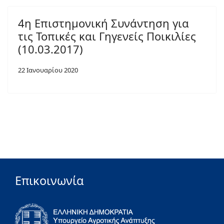
4η Επιστημονική Συνάντηση για
τις Τοπικές και Γηγενείς Ποικιλίες
(10.03.2017)
22 Ιανουαρίου 2020
Επικοινωνία