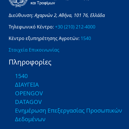
Διεύθυνση:
Αχαρνών 2,
Αθήνα,
101 76,
Ελλάδα
Τηλεφωνικό Κέντρο:
+30 (210) 212-4000
Κέντρο εξυπηρέτησης Αγροτών:
1540
Στοιχεία Επικοινωνίας
Πληροφορίες
1540
ΔΙΑΥΓΕΙΑ
OPENGOV
DATAGOV
Ενημέρωση Επεξεργασίας Προσωπικών
Δεδομένων