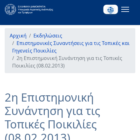
Αρχική
Εκδηλώσεις
Επιστημονικές Συναντήσεις για τις Τοπικές και
Γηγενείς Ποικιλίες
2η Επιστημονική Συνάντηση για τις Τοπικές
Ποικιλίες (08.02.2013)
2η Επιστημονική
Συνάντηση για τις
Τοπικές Ποικιλίες
(08.02.2013)