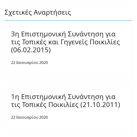
Σχετικές Αναρτήσεις
3η Επιστημονική Συνάντηση για
τις Τοπικές και Γηγενείς Ποικιλίες
(06.02.2015)
22 Ιανουαρίου 2020
1η Επιστημονική Συνάντηση για
τις Τοπικές Ποικιλίες (21.10.2011)
22 Ιανουαρίου 2020