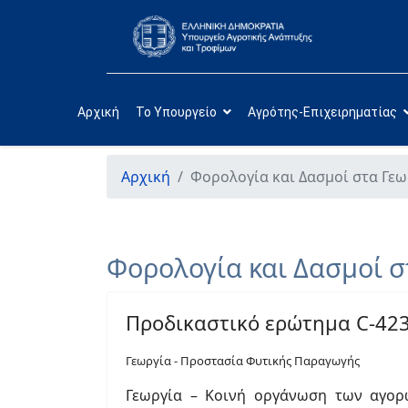
Αρχική
Το Υπουργείο
Αγρότης-Επιχειρηματίας
Αρχική
Φορολογία και Δασμοί στα Γε
Φορολογία και Δασμοί σ
Προδικαστικό ερώτημα C-423
Γεωργία - Προστασία Φυτικής Παραγωγής
Γεωργία – Κοινή οργάνωση των αγορώ