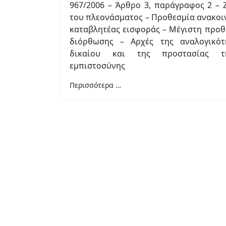
967/2006 – Άρθρο 3, παράγραφος 2 – 
του πλεονάσματος – Προθεσμία ανακοι
καταβλητέας εισφοράς – Μέγιστη προθ
διόρθωσης – Αρχές της αναλογικότ
δικαίου και της προστασίας τη
εμπιστοσύνης
Περισσότερα …