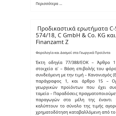
Περισσότερα …
Προδικαστικά ερωτήματα C-5
574/18, C GmbH & Co. KG και
Finanzamt Z
Φορολογία και Δασμοί στα Γεωργικά Προϊόντα
Έκτη οδηγία 77/388/ΕΟΚ – Άρθρο 1
στοιχείο αʹ – Βάση επιβολής του φόρ
συνδεόμενη με την τιμή – Κανονισμός (Ε
παράγραφος 1, και άρθρο 15 – Ο
γεωργικών προϊόντων που έχει συσ
ταμείο – Παραδόσεις πραγματοποιούμε
παραγωγών στα μέλη της έναντι
καλύπτουν το σύνολο της τιμής αγορ
χρηματοδότηση καταβαλλόμενη από το 