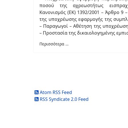
ποσού της αχρεωστήτως εισπραχ
Κανονισμός (ΕΚ) 1392/2001 – Άρθρο 9 
της υποχρέωσης εφαρμογής της συμπλ
– Παραγωγοί – Αθέτηση της υποχρέωση
– Προστασία της δικαιολογημένης εμπ
Περισσότερα …
Atom RSS Feed
RSS Syndicate 2.0 Feed