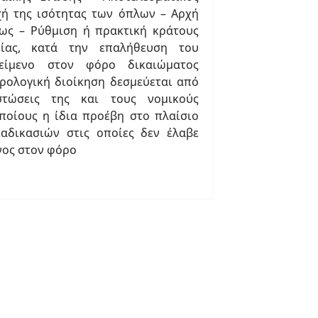
χή της ισότητας των όπλων – Αρχή
ως – Ρύθμιση ή πρακτική κράτους
ίας, κατά την επαλήθευση του
είμενο στον φόρο δικαιώματος
ρολογική διοίκηση δεσμεύεται από
στώσεις της και τους νομικούς
ποίους η ίδια προέβη στο πλαίσιο
αδικασιών στις οποίες δεν έλαβε
νος στον φόρο